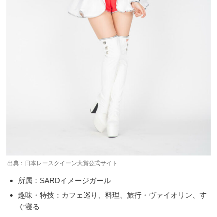
出典：日本レースクイーン大賞公式サイト
所属：SARDイメージガール
趣味・特技：カフェ巡り、料理、旅行・ヴァイオリン、す
ぐ寝る