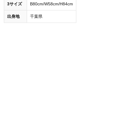
3サイズ
B80cm/W58cm/H84cm
出身地
千葉県