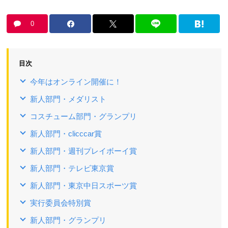
0
目次
今年はオンライン開催に！
新人部門・メダリスト
コスチューム部門・グランプリ
新人部門・clicccar賞
新人部門・週刊プレイボーイ賞
新人部門・テレビ東京賞
新人部門・東京中日スポーツ賞
実行委員会特別賞
新人部門・グランプリ