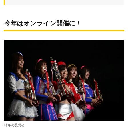
今年はオンライン開催に！
昨年の受賞者