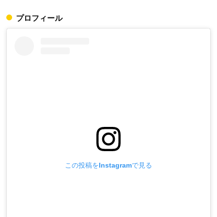
プロフィール
この投稿をInstagramで見る