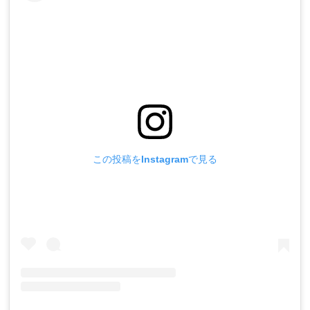
この投稿をInstagramで見る