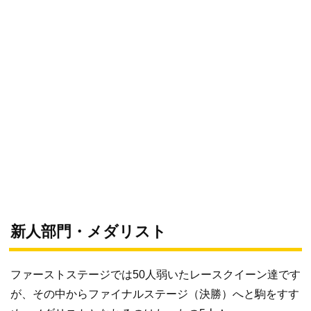
新人部門・メダリスト
ファーストステージでは50人弱いたレースクイーン達です
が、その中からファイナルステージ（決勝）へと駒をすす