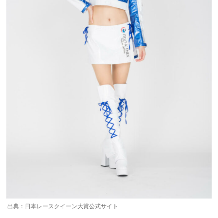
出典：日本レースクイーン大賞公式サイト