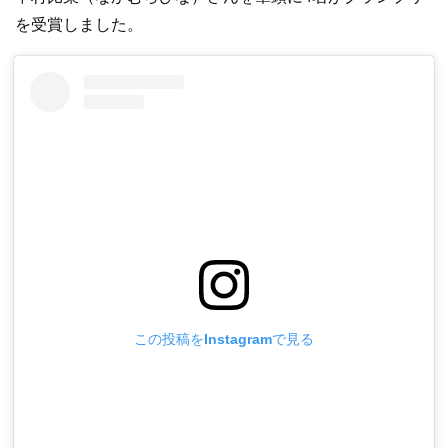
を受賞しました。
この投稿をInstagramで見る