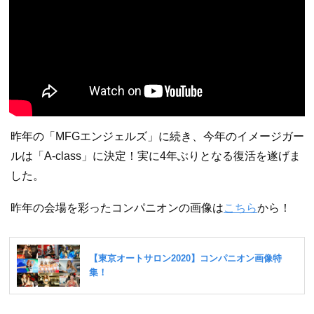
昨年の「MFGエンジェルズ」に続き、今年のイメージガー
ルは「A-class」に決定！実に4年ぶりとなる復活を遂げま
した。
昨年の会場を彩ったコンパニオンの画像は
こちら
から！