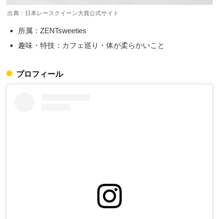
出典：日本レースクイーン大賞公式サイト
所属：ZENTsweeties
趣味・特技：カフェ巡り・体が柔らかいこと
プロフィール