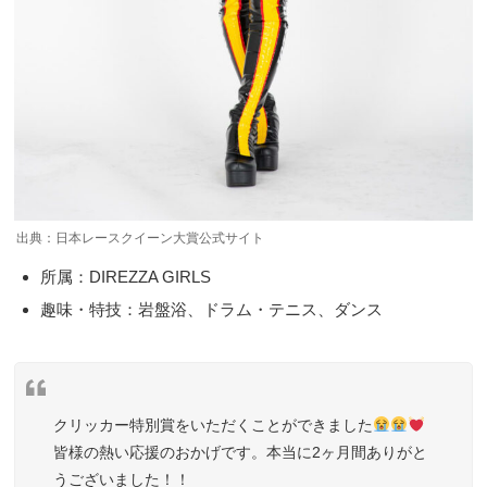
出典：日本レースクイーン大賞公式サイト
所属：DIREZZA GIRLS
趣味・特技：岩盤浴、ドラム・テニス、ダンス
クリッカー特別賞をいただくことができました
皆様の熱い応援のおかげです。本当に2ヶ月間ありがと
うございました！！