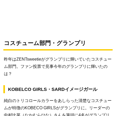
コスチューム部門・グランプリ
昨年はZENTsweetieがグランプリに輝いていたコスチュー
ム部門。ファン投票で見事今年のグランプリに輝いたの
は？
KOBELCO GIRLS・SARDイメージガール
純白のトリコロールカラーをあしらった清楚なコスチュー
ムが特徴のKOBECO GIRLSがグランプリに。リーダーの
中村比菜（なかむらひな）さんを筆頭に4名がグランプリ