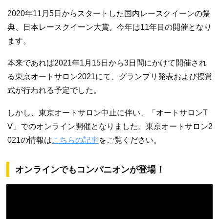
2020年11月5日からスタートした国内レースクイーンの祭
典、日本レースクイーン大賞。今年は11年目の開催となり
ます。
本来であれば2021年1月15日から3日間にかけて開催され
る東京オートサロン2021にて、グランプリ発表および授賞
式が行われる予定でした。
しかし、東京オートサロン中止に伴い、「オートサロンT
V」でのオンライン開催となりました。東京オートサロン2
021の情報は
こちらの記事
をご覧ください。
オンラインでもコンパニオンが登場！