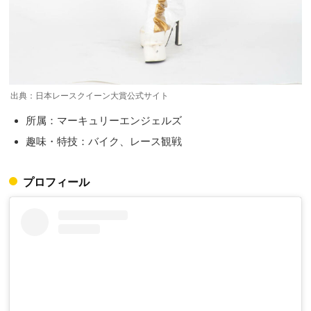
出典：日本レースクイーン大賞公式サイト
所属：マーキュリーエンジェルズ
趣味・特技：バイク、レース観戦
プロフィール