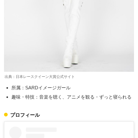
出典：日本レースクイーン大賞公式サイト
所属：SARDイメージガール
趣味・特技：音楽を聴く、アニメを観る・ずっと寝られる
プロフィール