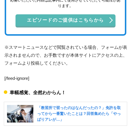
応募いただいた内容は記事内にて使用させていただく可能性があ
ります。
エピソードのご提供はこちらから
※スマートニュースなどで閲覧されている場合、フォームが表
示されませんので、お手数ですが本体サイトにアクセスの上、
フォームより投稿してください。
[/feed-ignore]
車幅感覚、全然わからん！