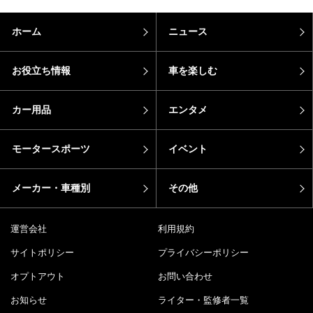
ホーム
ニュース
お役立ち情報
車を楽しむ
カー用品
エンタメ
モータースポーツ
イベント
メーカー・車種別
その他
運営会社
利用規約
サイトポリシー
プライバシーポリシー
オプトアウト
お問い合わせ
お知らせ
ライター・監修者一覧