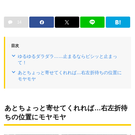
14
目次
ゆるゆるダラダラ……止まるならピシッと止まっ
て！
あとちょっと寄せてくれれば…右左折待ちの位置に
モヤモヤ
あとちょっと寄せてくれれば…右左折待
ちの位置にモヤモヤ