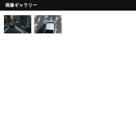
画像ギャラリー