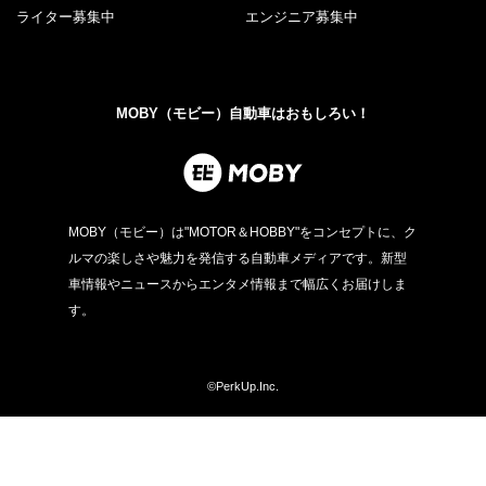
ライター募集中
エンジニア募集中
MOBY（モビー）自動車はおもしろい！
MOBY（モビー）は"MOTOR＆HOBBY"をコンセプトに、ク
ルマの楽しさや魅力を発信する自動車メディアです。新型
車情報やニュースからエンタメ情報まで幅広くお届けしま
す。
©PerkUp.Inc.