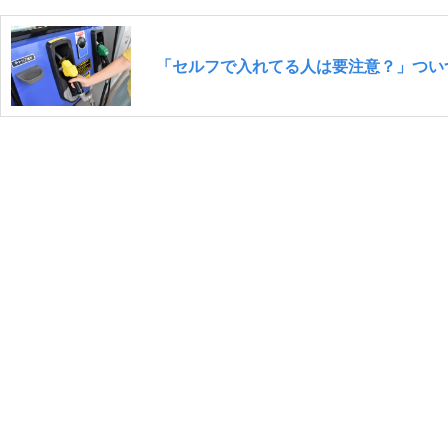
「セルフで入れてる人は要注意？」つい