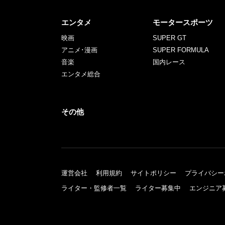
エンタメ
モータースポーツ
映画
SUPER GT
アニメ･漫画
SUPER FORMULA
音楽
国内レース
エンタメ総合
その他
運営会社
利用規約
サイトポリシー
プライバシー
ライター・監修者一覧
ライター募集中
エンジニア