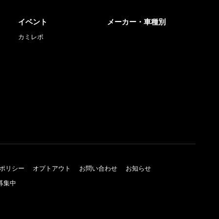
イベント
メーカー・車種別
カミレポ
ポリシー
オプトアウト
お問い合わせ
お知らせ
募集中