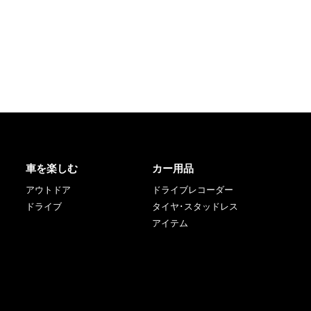
車を楽しむ
カー用品
アウトドア
ドライブレコーダー
ドライブ
タイヤ･スタッドレス
アイテム