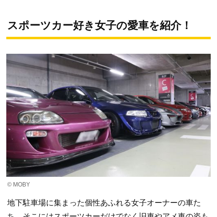
スポーツカー好き女子の愛車を紹介！
© MOBY
地下駐車場に集まった個性あふれる女子オーナーの車た
ち。そこにはスポーツカーだけでなく旧車やアメ車の姿も