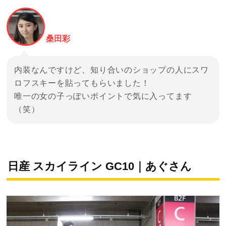
桑田彩
内装なんですけど、知り合いのショップの人にスワ
ロフスキーを貼ってもらいました！
唯一の女の子っぽいポイントで気に入ってます
（笑）
日産 スカイライン GC10｜あぐさん