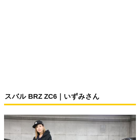
スバル BRZ ZC6｜いずみさん