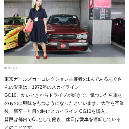
© MOBY
東京ガールズカーコレクション主催者の1人であるあぐさ
んの愛車は、1972年のスカイライン
GC10。幼いときからドライブが好きで、気づいたら車そ
のものに興味をもつようになったといいます。大学を卒業
後、新卒一年目の時にスカイライン CG10を購入。
普段は都内でOLとして働き、休日は愛車を運転している
とのことです。