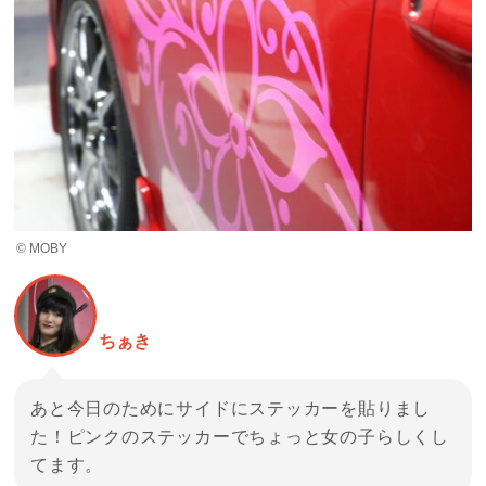
© MOBY
ちぁき
あと今日のためにサイドにステッカーを貼りまし
た！ピンクのステッカーでちょっと女の子らしくし
てます。