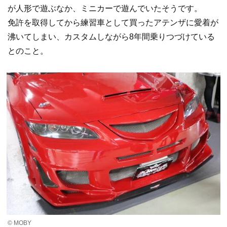
が人形で遊ぶなか、ミニカーで遊んでいたそうです。
免許を取得してから練習車として買ったアテンザに愛着が
沸いてしまい、カスタムしながら8年間乗りつづけている
とのこと。
© MOBY