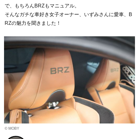
で、もちろんBRZもマニュアル。
そんなガチな車好き女子オーナー、いずみさんに愛車、B
RZの魅力を聞きました！
© MOBY