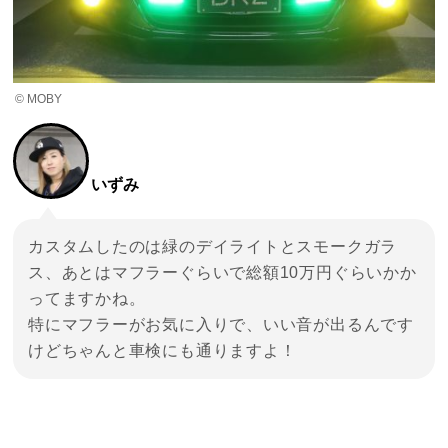
© MOBY
いずみ
カスタムしたのは緑のデイライトとスモークガラ
ス、あとはマフラーぐらいで総額10万円ぐらいかか
ってますかね。
特にマフラーがお気に入りで、いい音が出るんです
けどちゃんと車検にも通りますよ！