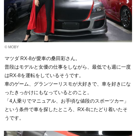
© MOBY
マツダ RX-8が愛車の桑田彩さん。
普段はモデルと女優の仕事をしながら、最低でも週に一度
はRX-8を運転をしているそうです。
車のゲーム、グランツーリスモが大好きで、車を好きにな
ったきっかけにもなっているとのこと。
「4人乗りでマニュアル、お手頃な値段のスポーツカー」
という条件で車を探したところ、RX-8にたどり着いたそ
うです。