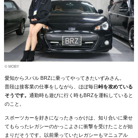
© MOBY
愛知からスバル BRZに乗ってやってきたいずみさん。
普段は接客業の仕事をしながら、ほぼ毎日
峠を攻めている
そうです。
通勤時も遊びに行く時もBRZを運転していると
のこと。
スポーツカーを好きになったきっかけは、知り合いに乗せ
てもらったレガシーのかっこよさに衝撃を受けたことが始
まりだそうです。以前乗っていたレガシーもマニュアル