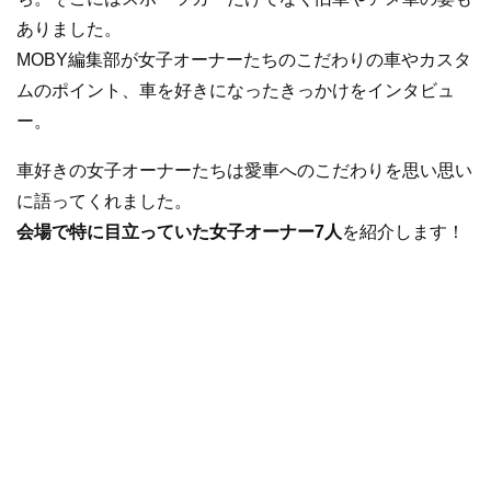
ありました。
MOBY編集部が女子オーナーたちのこだわりの車やカスタ
ムのポイント、車を好きになったきっかけをインタビュ
ー。
車好きの女子オーナーたちは愛車へのこだわりを思い思い
に語ってくれました。
会場で特に目立っていた女子オーナー7人
を紹介します！