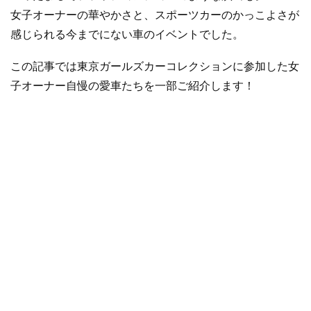
女子オーナーの華やかさと、スポーツカーのかっこよさが
感じられる今までにない車のイベントでした。
この記事では東京ガールズカーコレクションに参加した女
子オーナー自慢の愛車たちを一部ご紹介します！