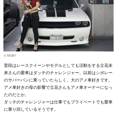
© MOBY
普段はレースクイーンやモデルとしても活動をする立花未
来さんの愛車はダッチのチャレンジャー。以前はシボレー
のサバーバンに乗っていたらしく、大のアメ車好きです。
アメ車好きの母の影響で立花さんもアメ車オーナーになっ
たのだとか。
ダッチのチャレンジャーは仕事でもプライベートでも愛車
に乗り回しているそうです。