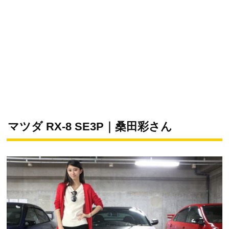
マツダ RX-8 SE3P｜桑田彩さん