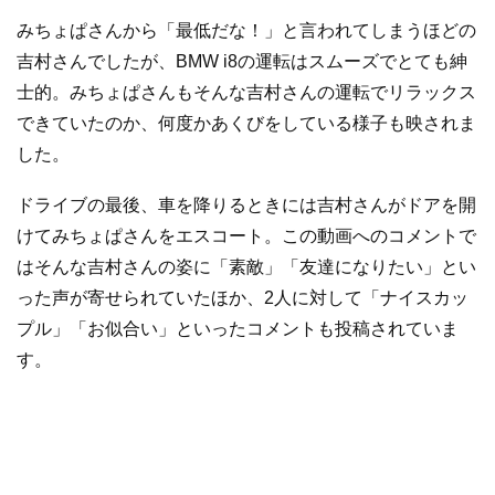
みちょぱさんから「最低だな！」と言われてしまうほどの
吉村さんでしたが、BMW i8の運転はスムーズでとても紳
士的。みちょぱさんもそんな吉村さんの運転でリラックス
できていたのか、何度かあくびをしている様子も映されま
した。
ドライブの最後、車を降りるときには吉村さんがドアを開
けてみちょぱさんをエスコート。この動画へのコメントで
はそんな吉村さんの姿に「素敵」「友達になりたい」とい
った声が寄せられていたほか、2人に対して「ナイスカッ
プル」「お似合い」といったコメントも投稿されていま
す。