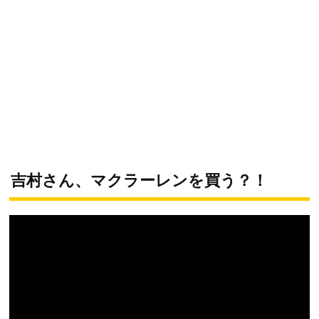
吉村さん、マクラーレンを買う？！