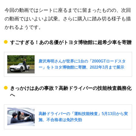
今回の動画ではシートに座るまでに留まったものの、次回
の動画ではいよいよ試乗。さらに購入に踏み切る様子も描
かれるようです。
すごすぎる！あの名優がトヨタ博物館に超希少車を寄贈
きっかけはあの事故？高齢ドライバーの技能検査義務化
へ