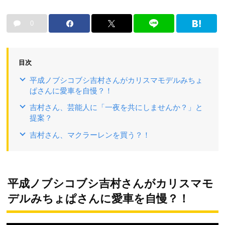
0
目次
平成ノブシコブシ吉村さんがカリスマモデルみちょ
ぱさんに愛車を自慢？！
吉村さん、芸能人に「一夜を共にしませんか？」と
提案？
吉村さん、マクラーレンを買う？！
平成ノブシコブシ吉村さんがカリスマモ
デルみちょぱさんに愛車を自慢？！