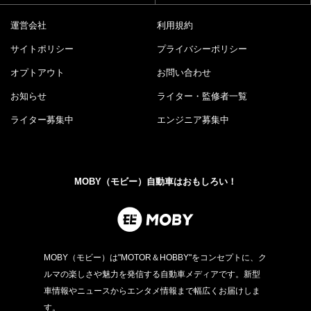
運営会社
利用規約
サイトポリシー
プライバシーポリシー
オプトアウト
お問い合わせ
お知らせ
ライター・監修者一覧
ライター募集中
エンジニア募集中
MOBY（モビー）自動車はおもしろい！
MOBY（モビー）は"MOTOR＆HOBBY"をコンセプトに、ク
ルマの楽しさや魅力を発信する自動車メディアです。新型
車情報やニュースからエンタメ情報まで幅広くお届けしま
す。