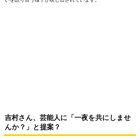
吉村さん、芸能人に「一夜を共にしませ
んか？」と提案？