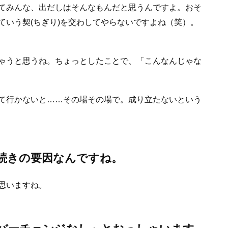
みんな、出だしはそんなもんだと思うんですよ。おそ
いう契(ちぎり)を交わしてやらないですよね（笑）。
ゃうと思うね。ちょっとしたことで、「こんなんじゃな
て行かないと……その場その場で。成り立たないという
続きの要因なんですね。
思いますね。