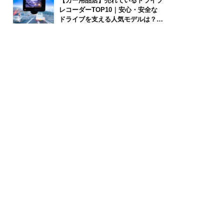
【カー用品店】売れているドライブ
レコーダーTOP10｜安心・安全な
ドライブを支える人気モデルは？
【2026年6月版】