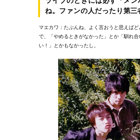
ライブのときには必ず「メン
ね。ファンの人だったり第三
マエカワ：たぶんね、よく言おうと思えばど
で、「やめるときがなかった」とか「馴れ合
い！」とかもなかったし。