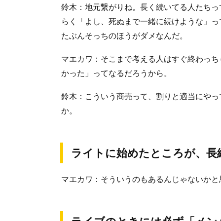
鈴木：地元繋がりね。長く続いてる人たちって
らく「よし、死ぬまで一緒に続けような」って
たぶんそっちのほうがダメなんだ。
マエカワ：そこまで考える人はすぐ終わっち
かった」ってなるだろうから。
鈴木：こういう商売って、割りと適当にやっ
か。
ライトに始めたところが、長
マエカワ：そういうのもあるんじゃないかと