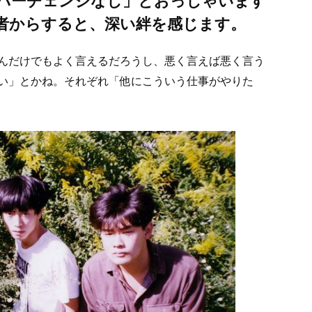
バーチェンジなし」とおっしゃいます
者からすると、深い絆を感じます。
んだけでもよく言えるだろうし、悪く言えば悪く言う
い」とかね。それぞれ「他にこういう仕事がやりた