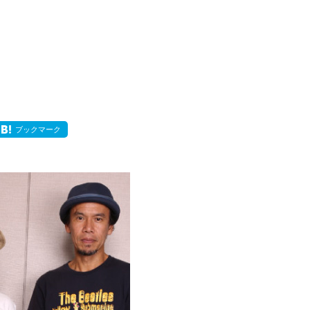
ブックマーク