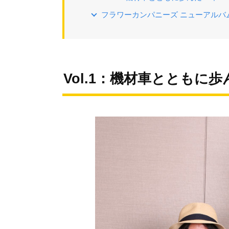
フラワーカンパニーズ ニューアルバ
Vol.1：機材車とともに歩ん