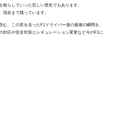
を散らしていった悲しい歴史でもあります。
、現在まで残っています。
含む、この世を去ったF1ドライバー達の最後の瞬間を、
故後の対応や安全対策とレギュレーション変更など今のF1に