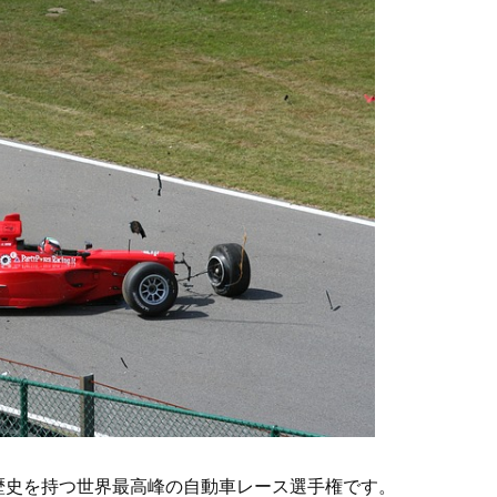
近い歴史を持つ世界最高峰の自動車レース選手権です。