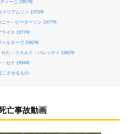
ィーニ 1967年
イリアムソン 1973年
ー・ピーターソン 1977年
イス 1977年
ルヌーヴ 1982年
れた：リカルド・パレッティ 1982年
セナ 1994年
起こさせるもの
の死亡事故動画