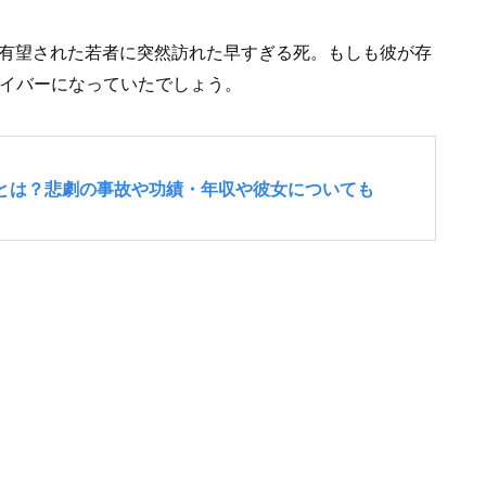
を有望された若者に突然訪れた早すぎる死。もしも彼が存
ライバーになっていたでしょう。