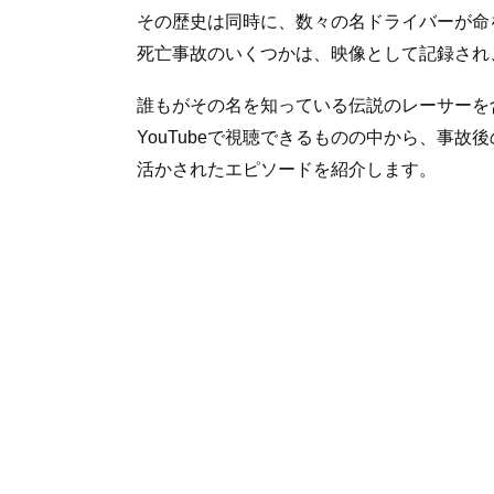
その歴史は同時に、数々の名ドライバーが命
死亡事故のいくつかは、映像として記録され
誰もがその名を知っている伝説のレーサーを
YouTubeで視聴できるものの中から、事
活かされたエピソードを紹介します。