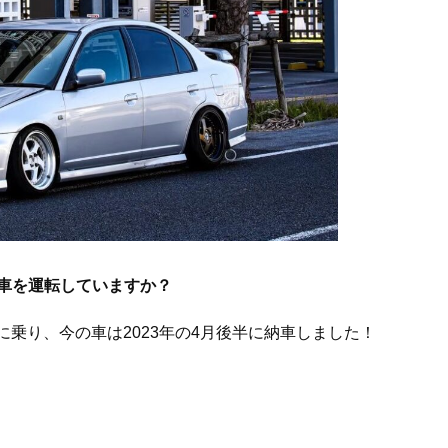
ら車を運転していますか？
クに乗り、今の車は2023年の4月後半に納車しました！