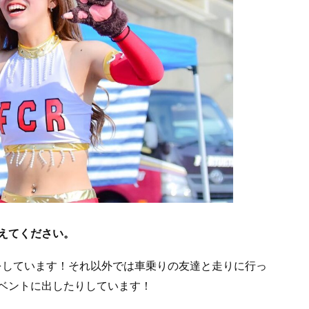
えてください。
ーをしています！それ以外では車乗りの友達と走りに行っ
ベントに出したりしています！