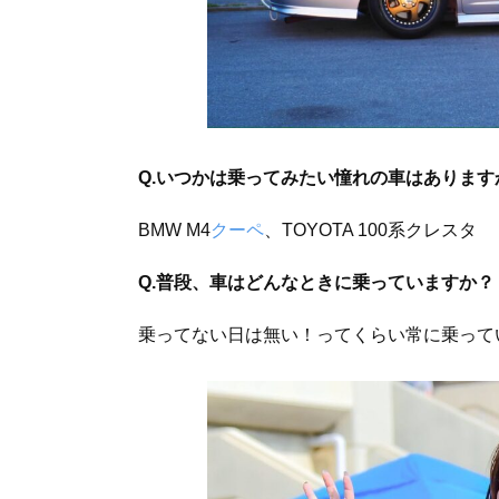
Q.いつかは乗ってみたい憧れの車はあります
BMW M4
クーペ
、TOYOTA 100系クレスタ
Q.普段、車はどんなときに乗っていますか？
乗ってない日は無い！ってくらい常に乗って