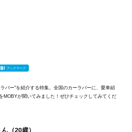
ブックマーク
ーラバー”を紹介する特集。全国のカーラバーに、愛車紹
をMOBYが聞いてみました！ぜひチェックしてみてくだ
もなさん（20歳）