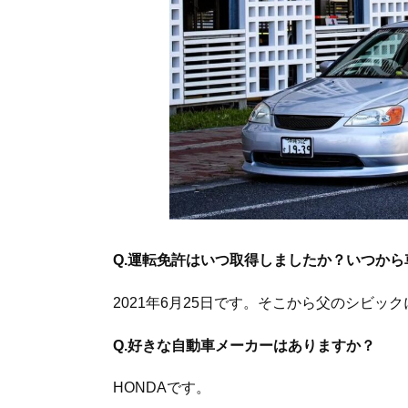
Q.運転免許はいつ取得しましたか？いつか
2021年6月25日です。そこから父のシビッ
Q.好きな自動車メーカーはありますか？
HONDAです。