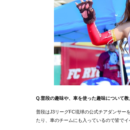
Q.普段の趣味や、車を使った趣味について教
普段はJ3リーグFC琉球の公式チアダンサ
たり、車のチームにも入っているので皆でイ