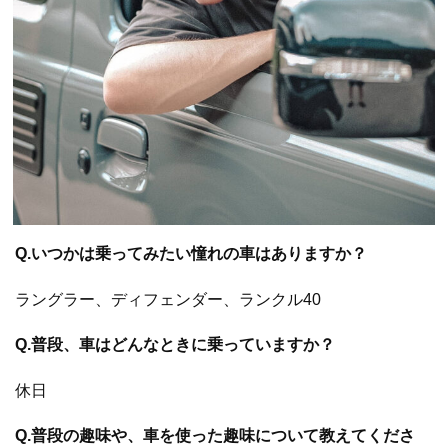
Q.いつかは乗ってみたい憧れの車はありますか？
ラングラー、ディフェンダー、ランクル40
Q.普段、車はどんなときに乗っていますか？
休日
Q.普段の趣味や、車を使った趣味について教えてくださ