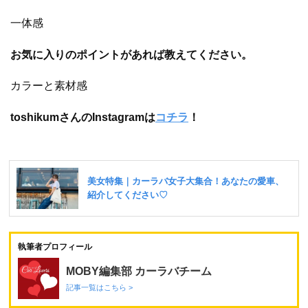
一体感
お気に入りのポイントがあれば教えてください。
カラーと素材感
toshikumさんのInstagramは
コチラ
！
執筆者プロフィール
MOBY編集部 カーラバチーム
記事一覧はこちら >