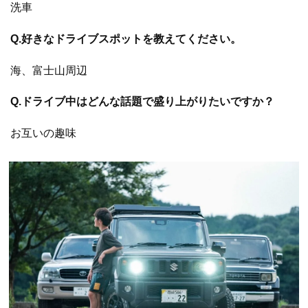
洗車
Q.好きなドライブスポットを教えてください。
海、富士山周辺
Q.ドライブ中はどんな話題で盛り上がりたいですか？
お互いの趣味