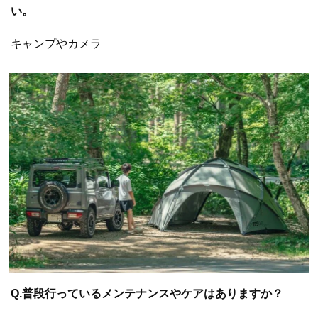
い。
キャンプやカメラ
Q.普段行っているメンテナンスやケアはありますか？