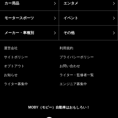
カー用品
エンタメ
モータースポーツ
イベント
メーカー・車種別
その他
運営会社
利用規約
サイトポリシー
プライバシーポリシー
オプトアウト
お問い合わせ
お知らせ
ライター・監修者一覧
ライター募集中
エンジニア募集中
MOBY（モビー）自動車はおもしろい！