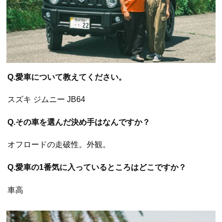
Q.愛車について教えてください。
スズキ ジムニー JB64
Q.その車を選んだ決め手はなんですか？
オフロードの走破性。外観。
Q.愛車の1番気に入っているところはどこですか？
車高