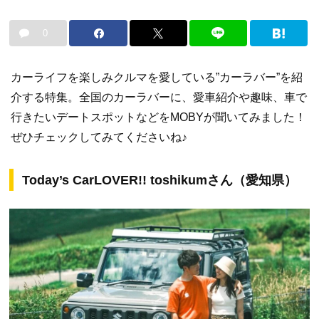
0
カーライフを楽しみクルマを愛している”カーラバー”を紹
介する特集。全国のカーラバーに、愛車紹介や趣味、車で
行きたいデートスポットなどをMOBYが聞いてみました！
ぜひチェックしてみてくださいね♪
Today’s CarLOVER!! toshikumさん（愛知県）