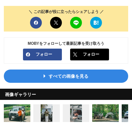
＼ この記事が役に立ったらシェアしよう ／
MOBYをフォローして最新記事を受け取ろう
フォロー
フォロー
すべての画像を見る
画像ギャラリー