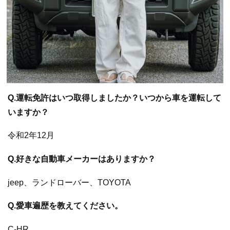
Q.運転免許はいつ取得しましたか？いつから車を運転して
いますか？
令和2年12月
Q.好きな自動車メーカーはありますか？
jeep、ランドローバー、TOYOTA
Q.愛車遍歴を教えてください。
C-HR