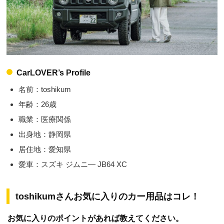
CarLOVER’s Profile
名前：toshikum
年齢：26歳
職業：医療関係
出身地：静岡県
居住地：愛知県
愛車：スズキ ジムニ― JB64 XC
toshikumさんお気に入りのカー用品はコレ！
お気に入りのポイントがあれば教えてください。