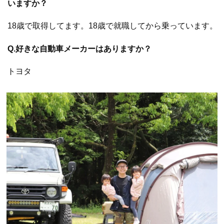
いますか？
18歳で取得してます。18歳で就職してから乗っています。
Q.好きな自動車メーカーはありますか？
トヨタ