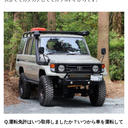
Q.運転免許はいつ取得しましたか？いつから車を運転して