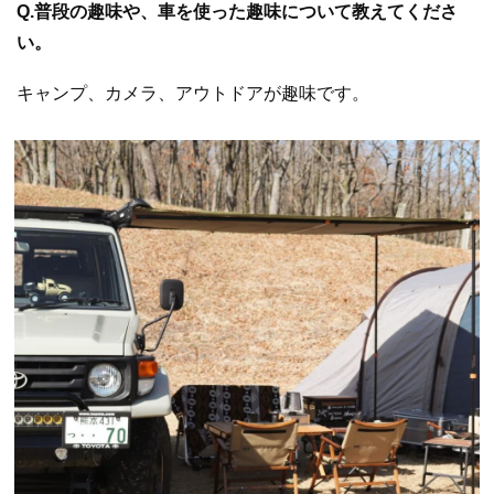
Q.普段の趣味や、車を使った趣味について教えてくださ
い。
キャンプ、カメラ、アウトドアが趣味です。