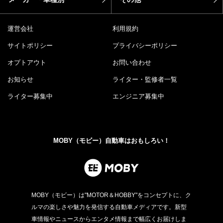
運営会社
利用規約
サイトポリシー
プライバシーポリシー
オプトアウト
お問い合わせ
お知らせ
ライター・監修者一覧
ライター募集中
エンジニア募集中
MOBY（モビー）自動車はおもしろい！
MOBY（モビー）は"MOTOR＆HOBBY"をコンセプトに、ク
ルマの楽しさや魅力を発信する自動車メディアです。新型
車情報やニュースからエンタメ情報まで幅広くお届けしま