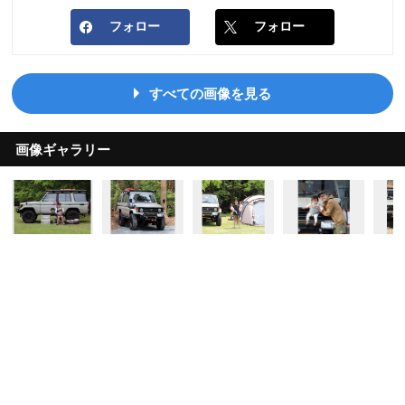
フォロー
フォロー
すべての画像を見る
画像ギャラリー