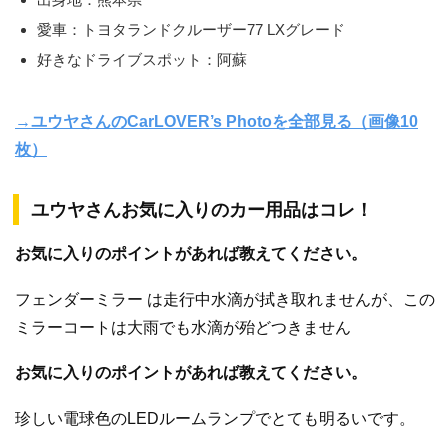
愛車：トヨタランドクルーザー77 LXグレード
好きなドライブスポット：阿蘇
→ユウヤさんのCarLOVER’s Photoを全部見る（画像10
枚）
ユウヤさんお気に入りのカー用品はコレ！
お気に入りのポイントがあれば教えてください。
フェンダーミラー は走行中水滴が拭き取れませんが、この
ミラーコートは大雨でも水滴が殆どつきません
お気に入りのポイントがあれば教えてください。
珍しい電球色のLEDルームランプでとても明るいです。