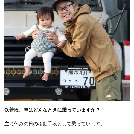
Q.普段、車はどんなときに乗っていますか？
主に休みの日の移動手段として乗っています。