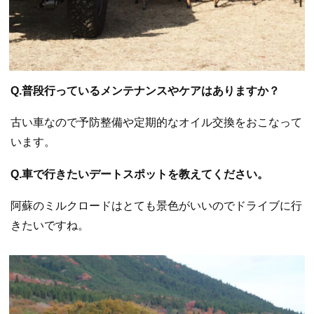
Q.普段行っているメンテナンスやケアはありますか？
古い車なので予防整備や定期的なオイル交換をおこなって
います。
Q.車で行きたいデートスポットを教えてください。
阿蘇のミルクロードはとても景色がいいのでドライブに行
きたいですね。