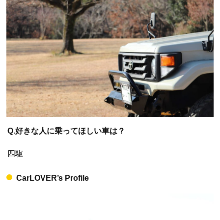
Q.好きな人に乗ってほしい車は？
四駆
CarLOVER’s Profile