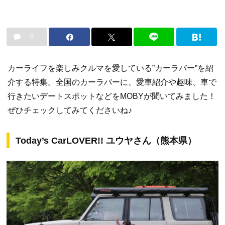
0
カーライフを楽しみクルマを愛している”カーラバー”を紹
介する特集。全国のカーラバーに、愛車紹介や趣味、車で
行きたいデートスポットなどをMOBYが聞いてみました！
ぜひチェックしてみてくださいね♪
Today’s CarLOVER!! ユウヤさん（熊本県）