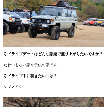
Q.ドライブデートはどんな話題で盛り上がりたいですか？
たわいもない話や子供の話です。
Q.ドライブ中に聴きたい曲は？
ケツメイシ