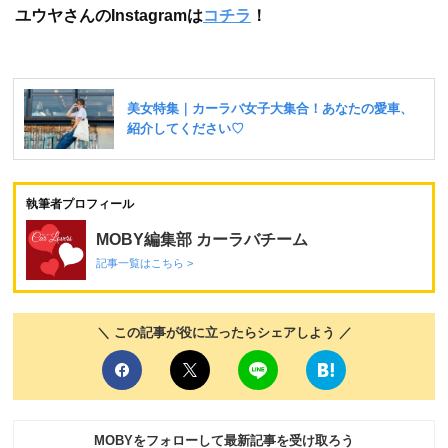
ユウヤさんのInstagramは
コチラ
！
執筆者プロフィール
MOBY編集部 カーラバチーム
記事一覧はこちら >
＼ この記事が役に立ったらシェアしよう ／
MOBYをフォローして最新記事を受け取ろう