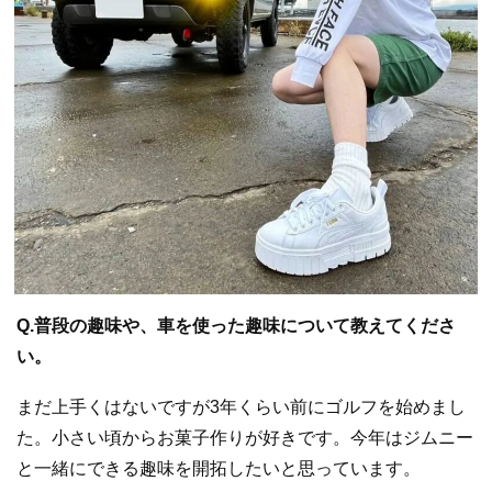
Q.普段の趣味や、車を使った趣味について教えてくださ
い。
まだ上手くはないですが3年くらい前にゴルフを始めまし
た。小さい頃からお菓子作りが好きです。今年はジムニー
と一緒にできる趣味を開拓したいと思っています。