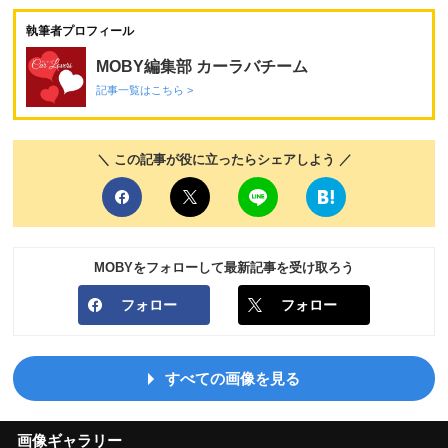
執筆者プロフィール
MOBY編集部 カーラバチーム
記事一覧はこちら >
＼ この記事が役に立ったらシェアしよう ／
MOBYをフォローして最新記事を受け取ろう
フォロー
フォロー
すべての画像を見る
画像ギャラリー