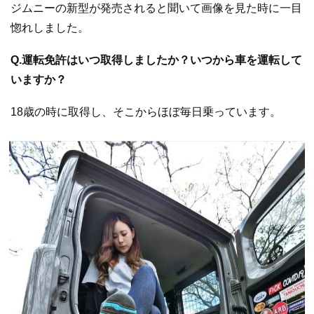
ジムニーの新型が発売されると聞いて画像を見た時に一目
惚れしました。
Q.運転免許はいつ取得しましたか？いつから車を運転して
いますか？
18歳の時に取得し、そこからほぼ毎日乗っています。