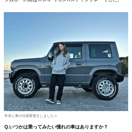
年末に車の仕様変更をしました☆
Q.いつかは乗ってみたい憧れの車はありますか？