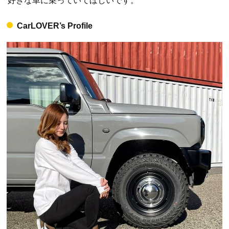
好きな車に乗っていてほしいです。
CarLOVER’s Profile