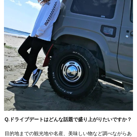
Q.ドライブデートはどんな話題で盛り上がりたいですか？
目的地までの観光地や名産、美味しい物など調べながらあ