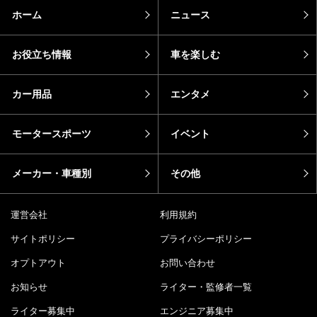
ホーム
ニュース
お役立ち情報
車を楽しむ
カー用品
エンタメ
モータースポーツ
イベント
メーカー・車種別
その他
運営会社
利用規約
サイトポリシー
プライバシーポリシー
オプトアウト
お問い合わせ
お知らせ
ライター・監修者一覧
ライター募集中
エンジニア募集中