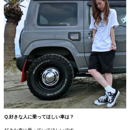
Q.好きな人に乗ってほしい車は？