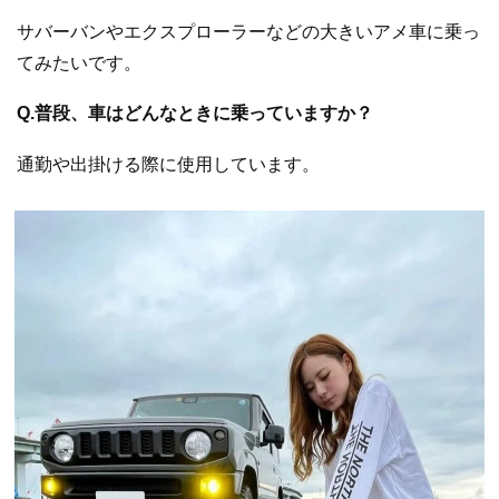
サバーバンやエクスプローラーなどの大きいアメ車に乗っ
てみたいです。
Q.普段、車はどんなときに乗っていますか？
通勤や出掛ける際に使用しています。