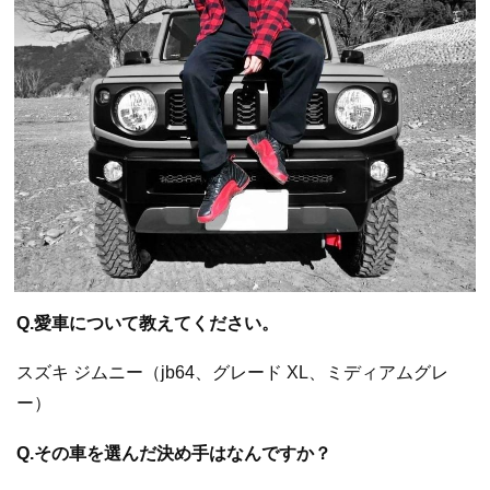
Q.愛車について教えてください。
スズキ ジムニー（jb64、グレード XL、ミディアムグレ
ー）
Q.その車を選んだ決め手はなんですか？