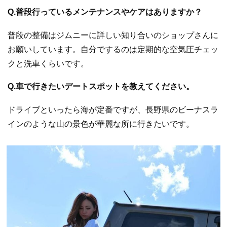
Q.普段行っているメンテナンスやケアはありますか？
普段の整備はジムニーに詳しい知り合いのショップさんに
お願いしています。自分でするのは定期的な空気圧チェッ
クと洗車くらいです。
Q.車で行きたいデートスポットを教えてください。
ドライブといったら海が定番ですが、長野県のビーナスラ
インのような山の景色が華麗な所に行きたいです。