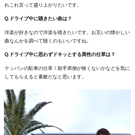
れこれ言って盛り上がりたいです。
Q.ドライブ中に聴きたい曲は？
洋楽が好きなので洋楽を聴きたいです。お互いの懐かしい
曲なんかを調べて聴くのもいいですね。
Q.ドライブ中に思わずドキッとする異性の仕草は？
テッパンの駐車の仕草！助手席側が狭くないかなどを気に
してもらえると素敵だなと思います。