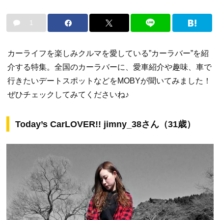
1
カーライフを楽しみクルマを愛している”カーラバー”を紹
介する特集。全国のカーラバーに、愛車紹介や趣味、車で
行きたいデートスポットなどをMOBYが聞いてみました！
ぜひチェックしてみてくださいね♪
Today’s CarLOVER!! jimny_38さん（31歳）