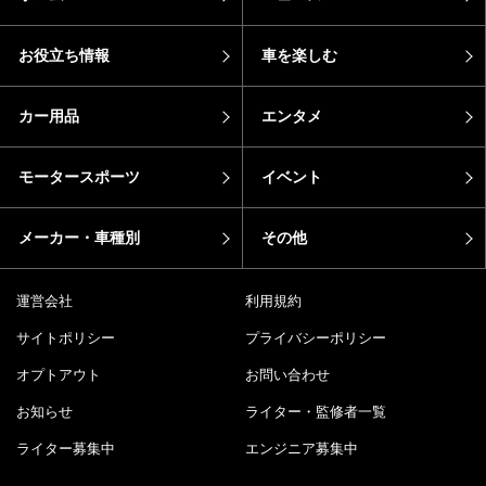
お役立ち情報
車を楽しむ
カー用品
エンタメ
モータースポーツ
イベント
メーカー・車種別
その他
運営会社
利用規約
サイトポリシー
プライバシーポリシー
オプトアウト
お問い合わせ
お知らせ
ライター・監修者一覧
ライター募集中
エンジニア募集中