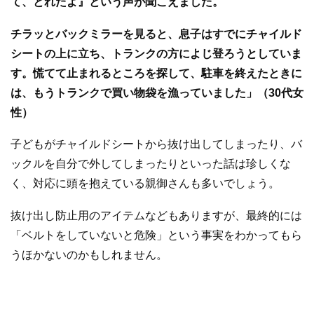
て、とれたよ』という声が聞こえました。
チラッとバックミラーを見ると、息子はすでにチャイルド
シートの上に立ち、トランクの方によじ登ろうとしていま
す。慌てて止まれるところを探して、駐車を終えたときに
は、もうトランクで買い物袋を漁っていました」（30代女
性）
子どもがチャイルドシートから抜け出してしまったり、バ
ックルを自分で外してしまったりといった話は珍しくな
く、対応に頭を抱えている親御さんも多いでしょう。
抜け出し防止用のアイテムなどもありますが、最終的には
「ベルトをしていないと危険」という事実をわかってもら
うほかないのかもしれません。