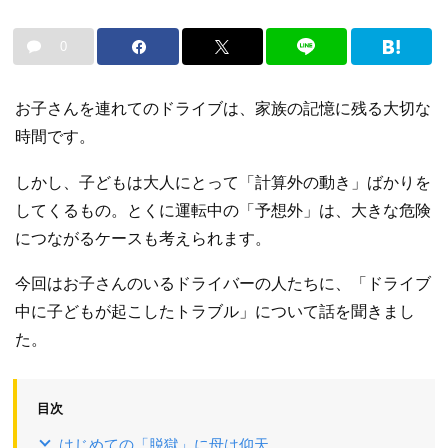
0
お子さんを連れてのドライブは、家族の記憶に残る大切な
時間です。
しかし、子どもは大人にとって「計算外の動き」ばかりを
してくるもの。とくに運転中の「予想外」は、大きな危険
につながるケースも考えられます。
今回はお子さんのいるドライバーの人たちに、「ドライブ
中に子どもが起こしたトラブル」について話を聞きまし
た。
目次
はじめての「脱獄」に母は仰天