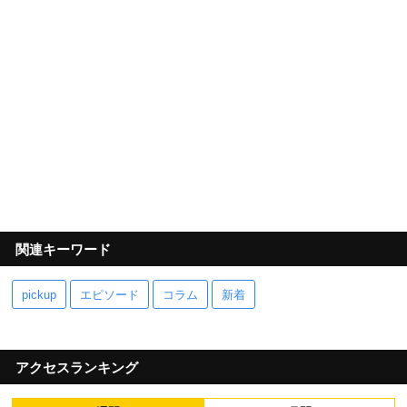
関連キーワード
pickup
エピソード
コラム
新着
アクセスランキング