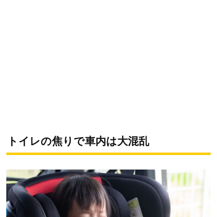
トイレの焦りで車内は大混乱