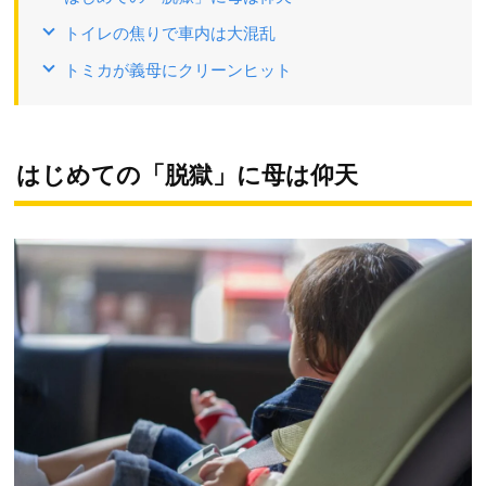
トイレの焦りで車内は大混乱
トミカが義母にクリーンヒット
はじめての「脱獄」に母は仰天