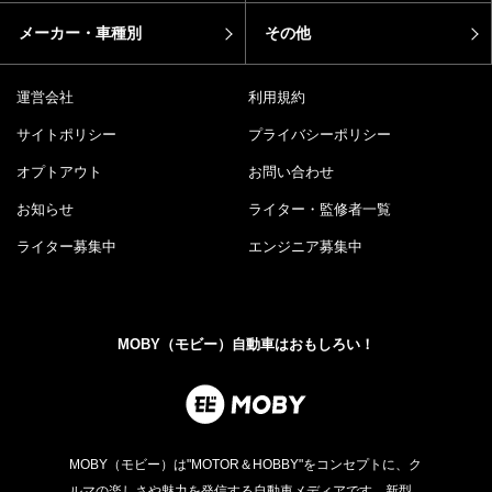
メーカー・車種別
その他
運営会社
利用規約
サイトポリシー
プライバシーポリシー
オプトアウト
お問い合わせ
お知らせ
ライター・監修者一覧
ライター募集中
エンジニア募集中
MOBY（モビー）自動車はおもしろい！
MOBY（モビー）は"MOTOR＆HOBBY"をコンセプトに、ク
ルマの楽しさや魅力を発信する自動車メディアです。新型