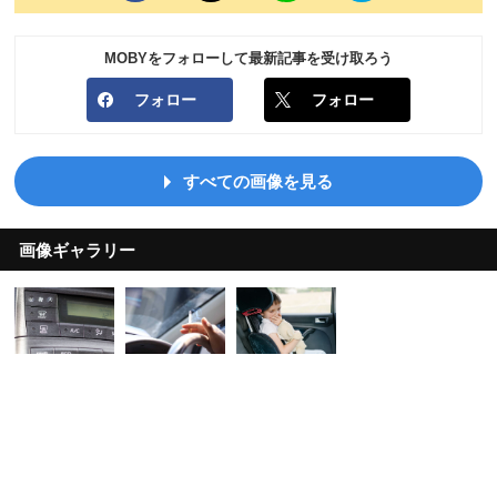
MOBYをフォローして最新記事を受け取ろう
フォロー
フォロー
すべての画像を見る
画像ギャラリー