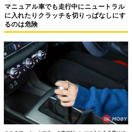
マニュアル車でも走行中にニュートラル
に入れたりクラッチを切りっぱなしにす
るのは危険