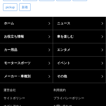
pickup
新着
ホーム
ニュース
お役立ち情報
車を楽しむ
カー用品
エンタメ
モータースポーツ
イベント
メーカー・車種別
その他
運営会社
利用規約
サイトポリシー
プライバシーポリシー