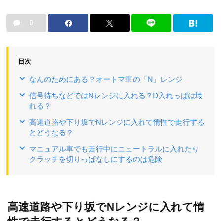
0
目次
なんのためにある？オートマ車の「N」レンジ
信号待ちなどではNレンジに入れる？D入れっぱは壊
れる？
高速道路や下り坂でNレンジに入れて惰性で走行する
とどうなる？
マニュアル車でも走行中にニュートラルに入れたり
クラッチを切りっぱなしにするのは危険
高速道路や下り坂でNレンジに入れて惰