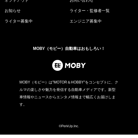
オプトアウト
お問い合わせ
お知らせ
ライター・監修者一覧
ライター募集中
エンジニア募集中
MOBY（モビー）自動車はおもしろい！
MOBY（モビー）は"MOTOR＆HOBBY"をコンセプトに、ク
ルマの楽しさや魅力を発信する自動車メディアです。新型
車情報やニュースからエンタメ情報まで幅広くお届けしま
す。
©PerkUp.Inc.