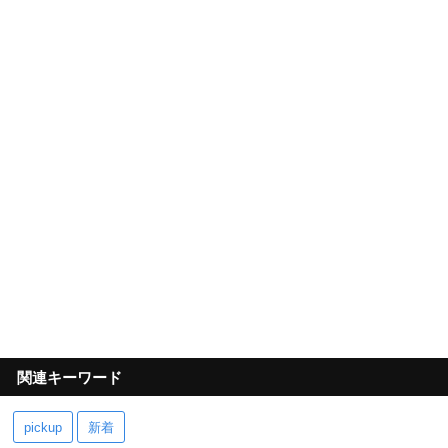
関連キーワード
pickup
新着