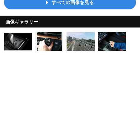
すべての画像を見る
画像ギャラリー