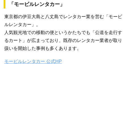
「モービルレンタカー」
東京都の伊豆大島と八丈島でレンタカー業を営む「モービ
ルレンタカー」。
人気観光地での移動の便というかたちでも「公道を走行す
るカート」が広まっており、既存のレンタカー業者が取り
扱いを開始した事例も多くあります。
モービルレンタカー 公式HP