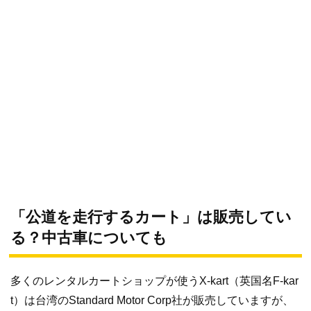
「公道を走行するカート」は販売してい
る？中古車についても
多くのレンタルカートショップが使うX-kart（英国名F-kar
t）は台湾のStandard Motor Corp社が販売していますが、