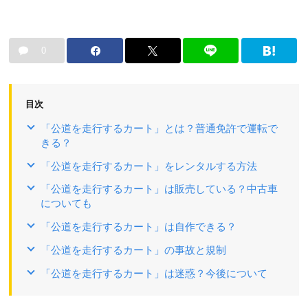
0
目次
「公道を走行するカート」とは？普通免許で運転で
きる？
「公道を走行するカート」をレンタルする方法
「公道を走行するカート」は販売している？中古車
についても
「公道を走行するカート」は自作できる？
「公道を走行するカート」の事故と規制
「公道を走行するカート」は迷惑？今後について