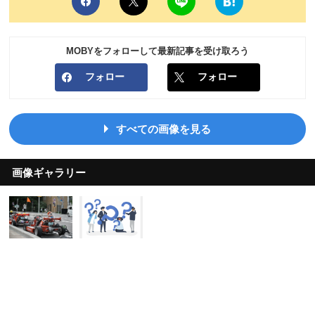
MOBYをフォローして最新記事を受け取ろう
フォロー
フォロー
すべての画像を見る
画像ギャラリー