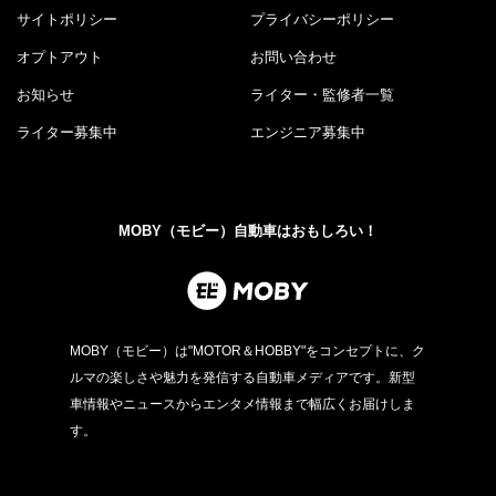
サイトポリシー
プライバシーポリシー
オプトアウト
お問い合わせ
お知らせ
ライター・監修者一覧
ライター募集中
エンジニア募集中
MOBY（モビー）自動車はおもしろい！
MOBY（モビー）は"MOTOR＆HOBBY"をコンセプトに、ク
ルマの楽しさや魅力を発信する自動車メディアです。新型
車情報やニュースからエンタメ情報まで幅広くお届けしま
す。