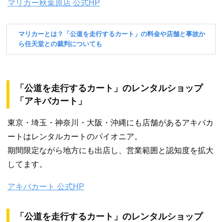
マリカー秋葉原店 公式HP
「公道を走行するカート」のレンタルショップ
「アキバカート」
東京・埼玉・神奈川・大阪・沖縄にも店舗があるアキバカ
ートはレンタルカートのパイオニア。
期間限定ながら地方にも出店し、営業範囲と認知度を拡大
してます。
アキバカート 公式HP
「公道を走行するカート」のレンタルショップ