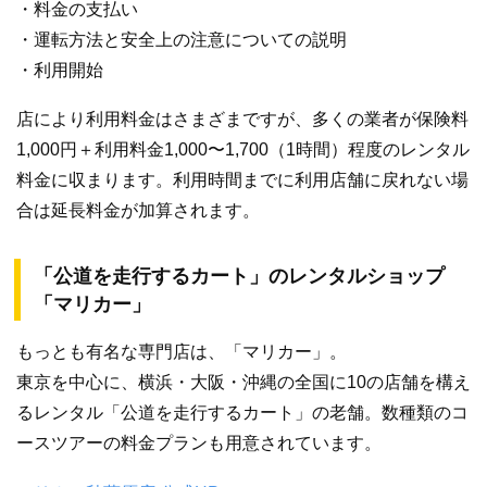
・料金の支払い
・運転方法と安全上の注意についての説明
・利用開始
店により利用料金はさまざまですが、多くの業者が保険料
1,000円＋利用料金1,000〜1,700（1時間）程度のレンタル
料金に収まります。利用時間までに利用店舗に戻れない場
合は延長料金が加算されます。
「公道を走行するカート」のレンタルショップ
「マリカー」
もっとも有名な専門店は、「マリカー」。
東京を中心に、横浜・大阪・沖縄の全国に10の店舗を構え
るレンタル「公道を走行するカート」の老舗。数種類のコ
ースツアーの料金プランも用意されています。