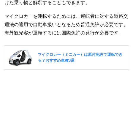
けた乗り物と解釈することもできます。
マイクロカーを運転するためには、運転者に対する道路交
通法の適用で自動車扱いとなるため普通免許が必要です。
海外観光客が運転するには国際免許の発行が必要です。