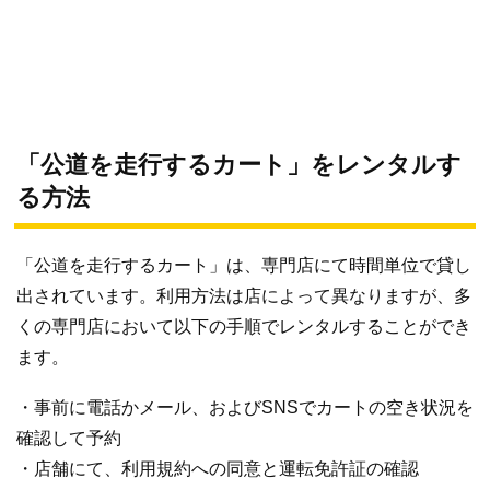
「公道を走行するカート」をレンタルす
る方法
「公道を走行するカート」は、専門店にて時間単位で貸し
出されています。利用方法は店によって異なりますが、多
くの専門店において以下の手順でレンタルすることができ
ます。
・事前に電話かメール、およびSNSでカートの空き状況を
確認して予約
・店舗にて、利用規約への同意と運転免許証の確認