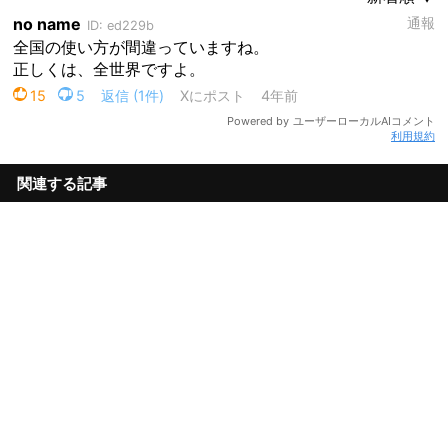
利用規約
関連する記事