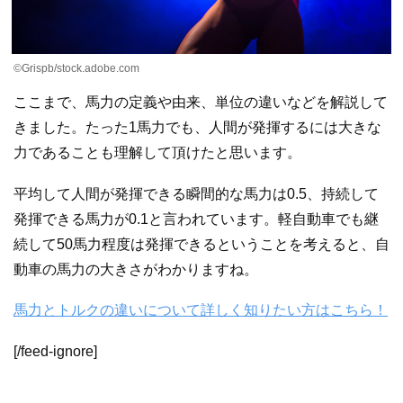
©Grispb/stock.adobe.com
ここまで、馬力の定義や由来、単位の違いなどを解説して
きました。たった1馬力でも、人間が発揮するには大きな
力であることも理解して頂けたと思います。
平均して人間が発揮できる瞬間的な馬力は0.5、持続して
発揮できる馬力が0.1と言われています。軽自動車でも継
続して50馬力程度は発揮できるということを考えると、自
動車の馬力の大きさがわかりますね。
馬力とトルクの違いについて詳しく知りたい方はこちら！
[/feed-ignore]