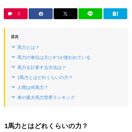
2
目次
馬力とは？
馬力の単位は主に4つが使われている
馬力を計算する方法は？
1馬力とはどれくらいの力？
人間は何馬力？
車の最大馬力世界ランキング
1馬力とはどれくらいの力？