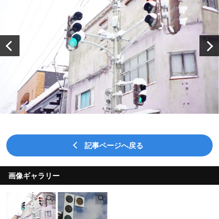
記事ページへ戻る
画像ギャラリー