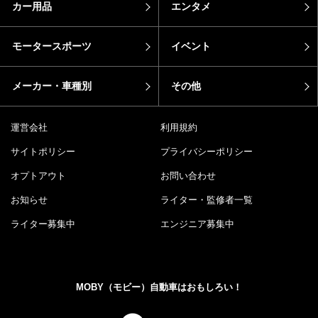
カー用品
エンタメ
モータースポーツ
イベント
メーカー・車種別
その他
運営会社
利用規約
サイトポリシー
プライバシーポリシー
オプトアウト
お問い合わせ
お知らせ
ライター・監修者一覧
ライター募集中
エンジニア募集中
MOBY（モビー）自動車はおもしろい！