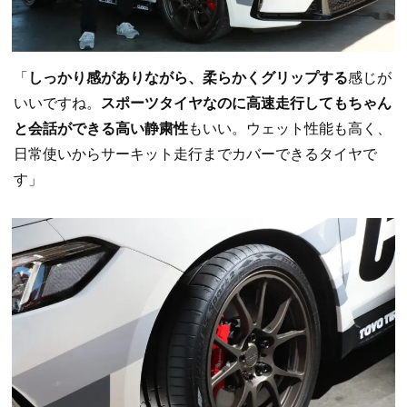
「
しっかり感がありながら、柔らかくグリップする
感じが
いいですね。
スポーツタイヤなのに高速走行してもちゃん
と会話ができる高い静粛性
もいい。ウェット性能も高く、
日常使いからサーキット走行までカバーできるタイヤで
す」