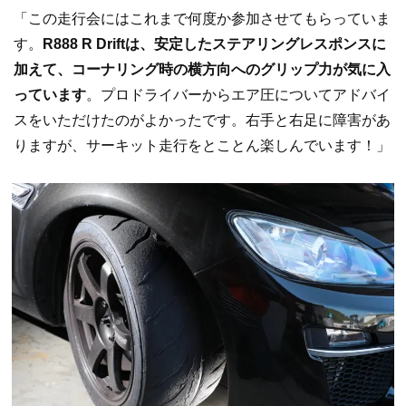
「この走行会にはこれまで何度か参加させてもらっていま
す。
R888 R Driftは、安定したステアリングレスポンスに
加えて、コーナリング時の横方向へのグリップ力が気に入
っています
。プロドライバーからエア圧についてアドバイ
スをいただけたのがよかったです。右手と右足に障害があ
りますが、サーキット走行をとことん楽しんでいます！」