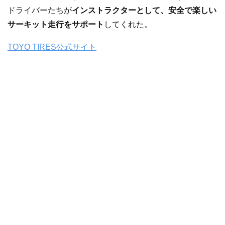
ドライバーたちが
インストラクターとして、安全で楽しい
サーキット走行をサポート
してくれた。
TOYO TIRES公式サイト