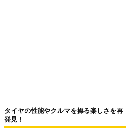
タイヤの性能やクルマを操る楽しさを再
発見！