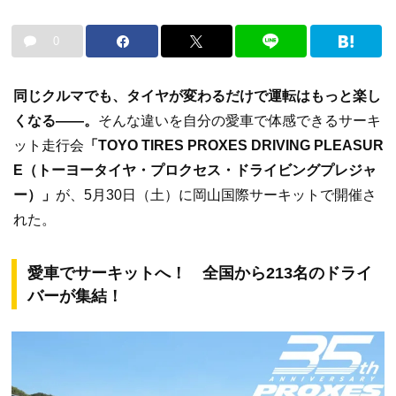
0
同じクルマでも、タイヤが変わるだけで運転はもっと楽し
くなる――。
そんな違いを自分の愛車で体感できるサーキ
ット走行会
「TOYO TIRES PROXES DRIVING PLEASUR
E（トーヨータイヤ・プロクセス・ドライビングプレジャ
ー）」
が、5月30日（土）に岡山国際サーキットで開催さ
れた。
愛車でサーキットへ！ 全国から213名のドライ
バーが集結！