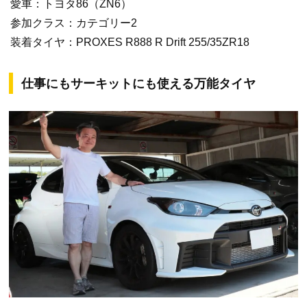
愛車：トヨタ86（ZN6）
参加クラス：カテゴリー2
装着タイヤ：PROXES R888 R Drift 255/35ZR18
仕事にもサーキットにも使える万能タイヤ