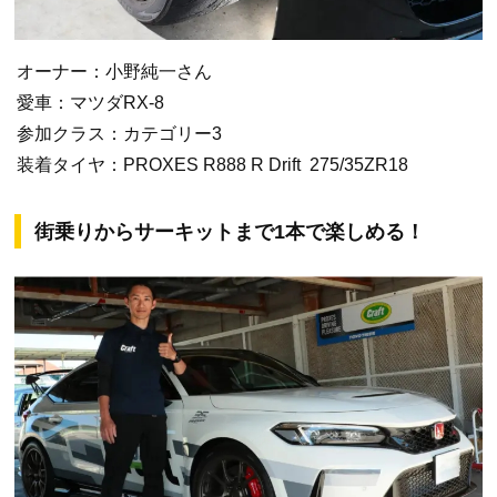
オーナー：小野純一さん
愛車：マツダRX-8
参加クラス：カテゴリー3
装着タイヤ：PROXES R888 R Drift 275/35ZR18
街乗りからサーキットまで1本で楽しめる！