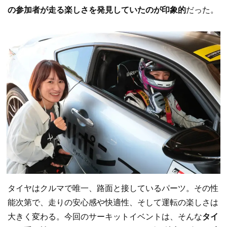
の参加者が走る楽しさを発見していたのが印象的
だった。
タイヤはクルマで唯一、路面と接しているパーツ。その性
能次第で、走りの安心感や快適性、そして運転の楽しさは
大きく変わる。今回のサーキットイベントは、そんな
タイ