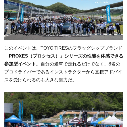
このイベントは、TOYO TIRESのフラッグシップブランド
「
PROXES（プロクセス）」シリーズの性能を体感できる
参加型イベント
。自分の愛車で走れるだけでなく、8名の
プロドライバーであるインストラクターから直接アドバイ
スを受けられるのも大きな魅力だ。