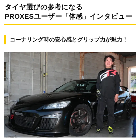
タイヤ選びの参考になる
PROXESユーザー「体感」インタビュー
コーナリング時の安心感とグリップ力が魅力！