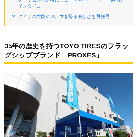
インタビュー
タイヤの性能やクルマを操る楽しさを再発見！
35年の歴史を持つTOYO TIRESのフラッ
グシップブランド「PROXES」