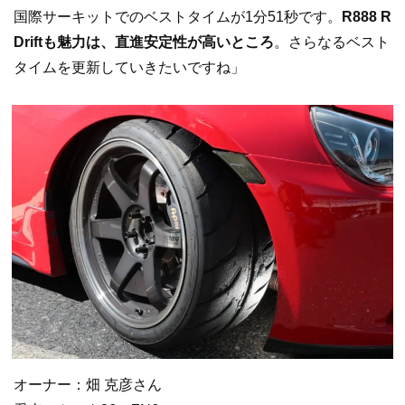
国際サーキットでのベストタイムが1分51秒です。
R888 R
Driftも魅力は、直進安定性が高いところ
。さらなるベスト
タイムを更新していきたいですね」
オーナー：畑 克彦さん