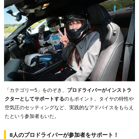
「カテゴリー5」をのぞき、
プロドライバーがインストラ
クターとしてサポートする
のもポイント。タイヤの特性や
空気圧のセッティングなど、実践的なアドバイスをもらえ
たという参加者もいた。
8人のプロドライバーが参加者をサポート！