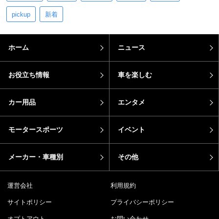
pickup
新着
ホーム
ニュース
お役立ち情報
車を楽しむ
カー用品
エンタメ
モータースポーツ
イベント
メーカー・車種別
その他
運営会社
利用規約
サイトポリシー
プライバシーポリシー
オプトアウト
お問い合わせ