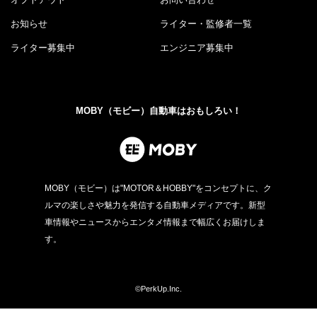
お知らせ
ライター・監修者一覧
ライター募集中
エンジニア募集中
MOBY（モビー）自動車はおもしろい！
MOBY（モビー）は"MOTOR＆HOBBY"をコンセプトに、ク
ルマの楽しさや魅力を発信する自動車メディアです。新型
車情報やニュースからエンタメ情報まで幅広くお届けしま
す。
©PerkUp.Inc.