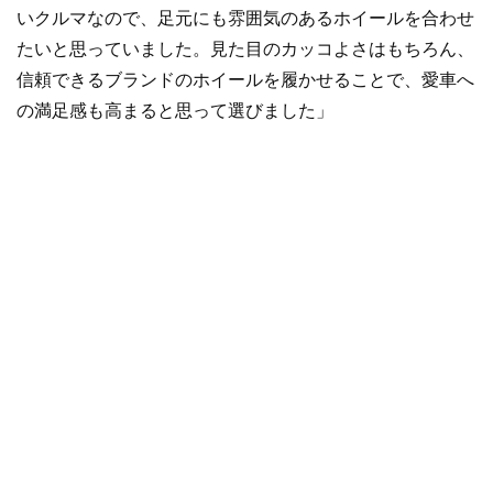
いクルマなので、足元にも雰囲気のあるホイールを合わせ
たいと思っていました。見た目のカッコよさはもちろん、
信頼できるブランドのホイールを履かせることで、愛車へ
の満足感も高まると思って選びました」