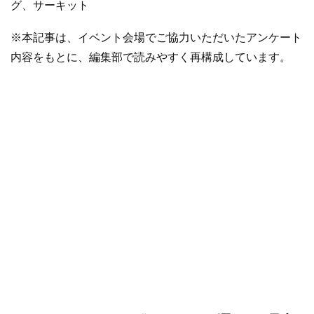
グ、サーキット
※本記事は、イベント会場でご協力いただいたアンケート
内容をもとに、編集部で読みやすく再構成しています。