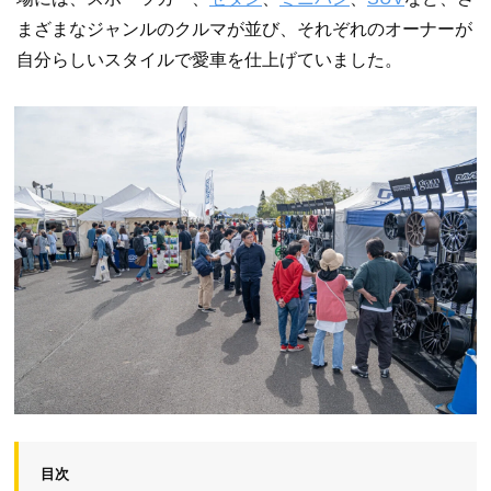
まざまなジャンルのクルマが並び、それぞれのオーナーが
自分らしいスタイルで愛車を仕上げていました。
目次