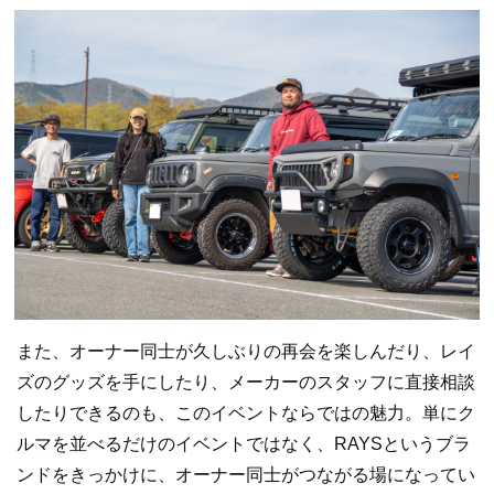
また、オーナー同士が久しぶりの再会を楽しんだり、レイ
ズのグッズを手にしたり、メーカーのスタッフに直接相談
したりできるのも、このイベントならではの魅力。単にク
ルマを並べるだけのイベントではなく、RAYSというブラ
ンドをきっかけに、オーナー同士がつながる場になってい