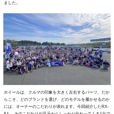
ました。
ホイールは、クルマの印象を大きく左右するパーツ。だか
らこそ、どのブランドを選び、どのモデルを履かせるのか
には、オーナーのこだわりが表れます。今回紹介したRX-
8も、そのこだわりが足元からしっかり伝わってくる1台で