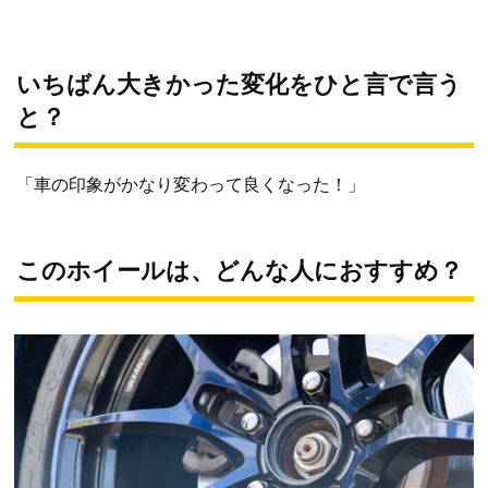
いちばん大きかった変化をひと言で言う
と？
「車の印象がかなり変わって良くなった！」
このホイールは、どんな人におすすめ？