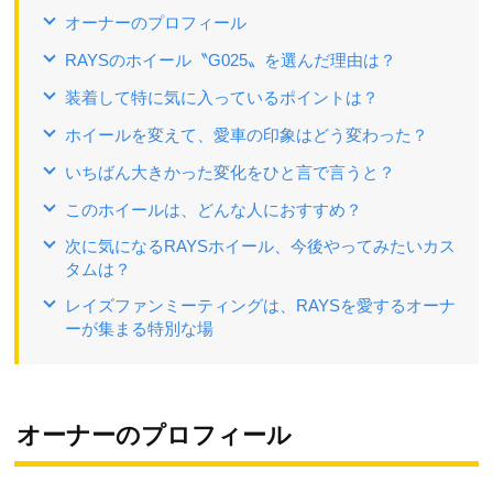
オーナーのプロフィール
RAYSのホイール〝G025〟を選んだ理由は？
装着して特に気に入っているポイントは？
ホイールを変えて、愛車の印象はどう変わった？
いちばん大きかった変化をひと言で言うと？
このホイールは、どんな人におすすめ？
次に気になるRAYSホイール、今後やってみたいカス
タムは？
レイズファンミーティングは、RAYSを愛するオーナ
ーが集まる特別な場
オーナーのプロフィール