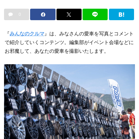
0
『
みんなのクルマ
』は、みなさんの愛車を写真とコメント
で紹介していくコンテンツ。編集部がイベント会場などに
お邪魔して、あなたの愛車を撮影いたします。