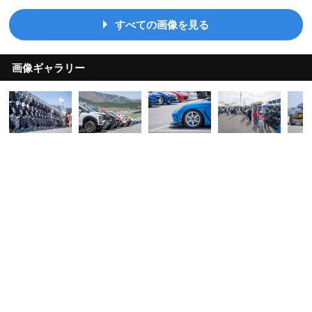
すべての画像を見る
画像ギャラリー