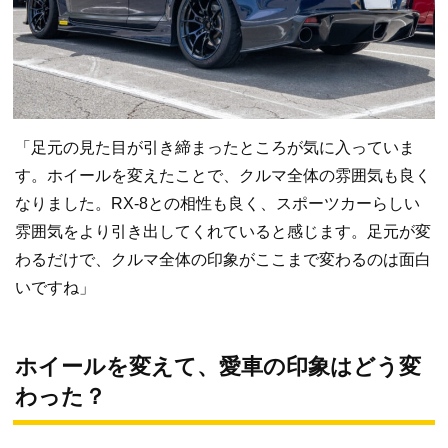
「足元の見た目が引き締まったところが気に入っていま
す。ホイールを変えたことで、クルマ全体の雰囲気も良く
なりました。RX-8との相性も良く、スポーツカーらしい
雰囲気をより引き出してくれていると感じます。足元が変
わるだけで、クルマ全体の印象がここまで変わるのは面白
いですね」
ホイールを変えて、愛車の印象はどう変
わった？