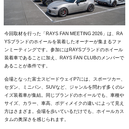
今回取材を行った「RAYS FAN MEETING 2026」は、RA
YSブランドのホイールを装着したオーナーが集まるファ
ンミーティングです。参加にはRAYSブランドのホイール
装着車であることに加え、RAYS FAN CLUBのメンバーで
あることが条件です。
会場となった富士スピードウェイP7には、スポーツカー、
セダン、ミニバン、SUVなど、ジャンルを問わず多くのレ
イズ装着車が集結。同じブランドのホイールでも、車種や
サイズ、カラー、車高、ボディメイクの違いによって見え
方はさまざま。会場を歩いているだけでも、ホイールカス
タムの奥深さを感じられます。