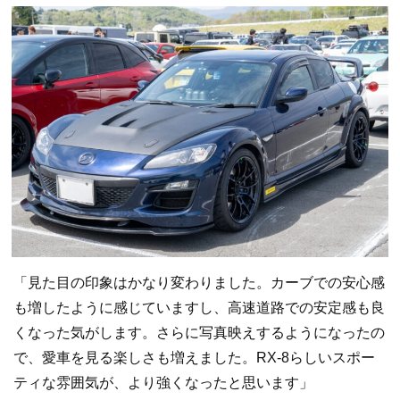
「見た目の印象はかなり変わりました。カーブでの安心感
も増したように感じていますし、高速道路での安定感も良
くなった気がします。さらに写真映えするようになったの
で、愛車を見る楽しさも増えました。RX-8らしいスポー
ティな雰囲気が、より強くなったと思います」