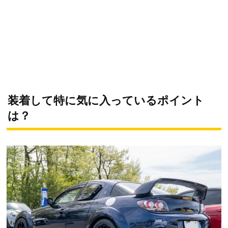
装着して特に気に入っているポイント
は？