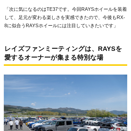
「次に気になるのはTE37です。今回RAYSホイールを装着
して、足元が変わる楽しさを実感できたので、今後もRX-
8に似合うRAYSホイールには注目していきたいです」
レイズファンミーティングは、RAYSを
愛するオーナーが集まる特別な場