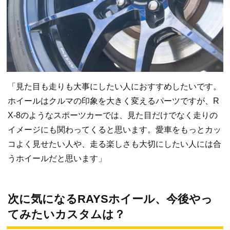
「見た目も走りも大事にしたい人におすすめしたいです。
ホイールはクルマの印象を大きく変えるパーツですが、R
X-8のようなスポーツカーでは、見た目だけでなく走りの
イメージにも関わってくると思います。愛車をもっとカッ
コよく見せたい人や、走る楽しさも大切にしたい人には合
うホイールだと思います」
次に気になるRAYSホイール、今後やっ
てみたいカスタムは？