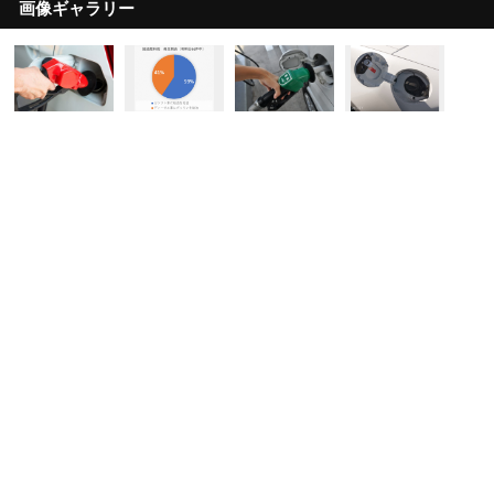
画像ギャラリー