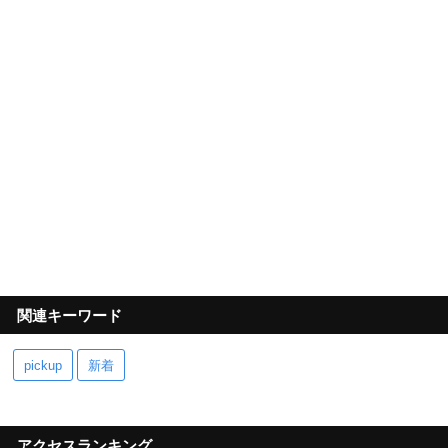
関連キーワード
pickup
新着
アクセスランキング