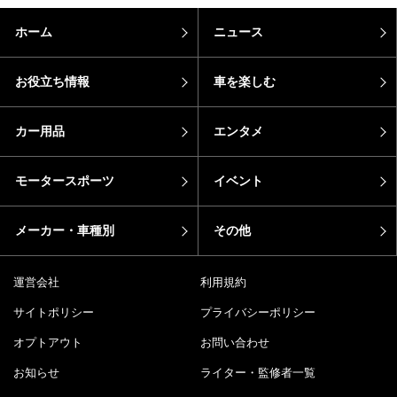
ホーム
ニュース
お役立ち情報
車を楽しむ
カー用品
エンタメ
モータースポーツ
イベント
メーカー・車種別
その他
運営会社
利用規約
サイトポリシー
プライバシーポリシー
オプトアウト
お問い合わせ
お知らせ
ライター・監修者一覧