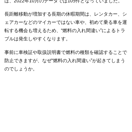
は、2022年10月のデータでは105件となっていました。
長距離移動が増加する長期の休暇期間は、レンタカー、シ
ェアカーなどのマイカーではない車や、初めて乗る車を運
転する機会も増えるため、“燃料の入れ間違い”によるトラ
ブルは発生しやすくなります。
事前に車検証や取扱説明書で燃料の種類を確認することで
防止できますが、なぜ“燃料の入れ間違い”が起きてしまう
のでしょうか。