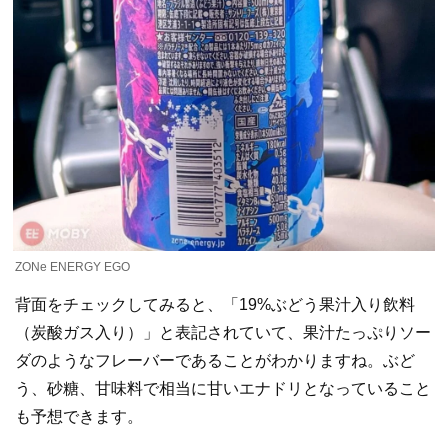
ZONe ENERGY EGO
背面をチェックしてみると、「19%ぶどう果汁入り飲料
（炭酸ガス入り）」と表記されていて、果汁たっぷりソー
ダのようなフレーバーであることがわかりますね。ぶど
う、砂糖、甘味料で相当に甘いエナドリとなっていること
も予想できます。