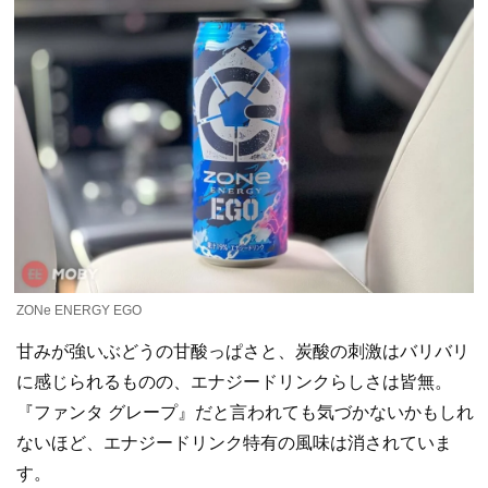
ZONe ENERGY EGO
甘みが強いぶどうの甘酸っぱさと、炭酸の刺激はバリバリ
に感じられるものの、エナジードリンクらしさは皆無。
『ファンタ グレープ』だと言われても気づかないかもしれ
ないほど、エナジードリンク特有の風味は消されていま
す。