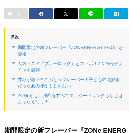
0
目次
期間限定の新フレーバー『ZONe ENERGY EGO』が
登場
人気アニメ『ブルーロック』とコラボ！2つの缶デザ
インを展開
甘みが激ツヨなぶどうフレーバー！子どもの頃好き
だったあの味かもしれない
ZONeらしい強烈な甘みでエナジードリンクらしさは
まったくなし！
期間限定の新フレーバー『ZONe ENERG