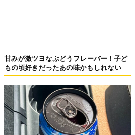
甘みが激ツヨなぶどうフレーバー！子ど
もの頃好きだったあの味かもしれない