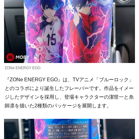
ZONe ENERGY EGO
『ZONe ENERGY EGO』は、TVアニメ「ブルーロック」
とのコラボにより誕生したフレーバーです。作品をイメー
ジしたデザインを採用し、登場キャラクターの潔世一と糸
師凛を描いた2種類のパッケージを展開します。