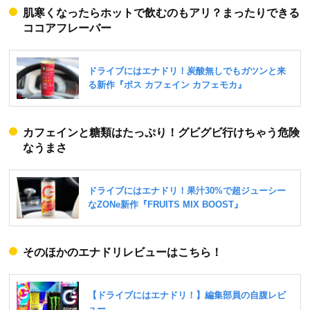
肌寒くなったらホットで飲むのもアリ？まったりできる
ココアフレーバー
カフェインと糖類はたっぷり！グビグビ行けちゃう危険
なうまさ
そのほかのエナドリレビューはこちら！