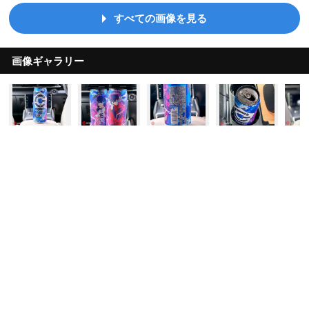
すべての画像を見る
画像ギャラリー