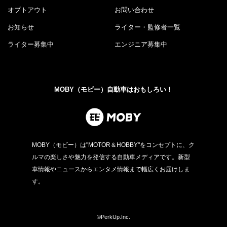
オプトアウト
お問い合わせ
お知らせ
ライター・監修者一覧
ライター募集中
エンジニア募集中
MOBY（モビー）自動車はおもしろい！
MOBY（モビー）は"MOTOR＆HOBBY"をコンセプトに、ク
ルマの楽しさや魅力を発信する自動車メディアです。新型
車情報やニュースからエンタメ情報まで幅広くお届けしま
す。
©PerkUp.Inc.