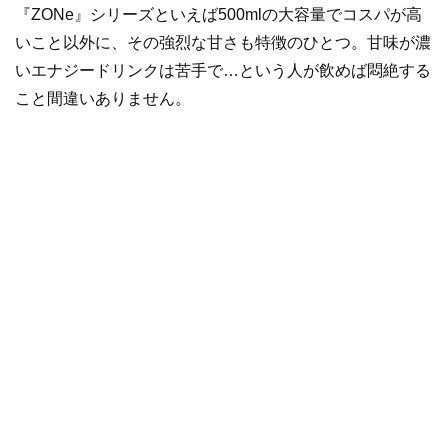
『ZONe』シリーズといえば500mlの大容量でコスパが高
いこと以外に、その強烈な甘さも特徴のひとつ。甘味が濃
いエナジードリンクは苦手で…という人が飲めば悶絶する
こと間違いありません。