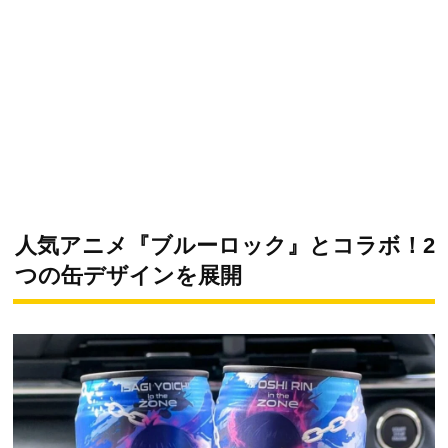
人気アニメ『ブルーロック』とコラボ！2
つの缶デザインを展開