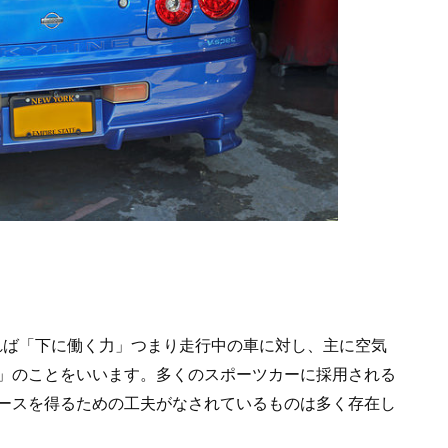
訳すれば「下に働く力」つまり走行中の車に対し、主に空気
」のことをいいます。多くのスポーツカーに採用される
ースを得るための工夫がなされているものは多く存在し