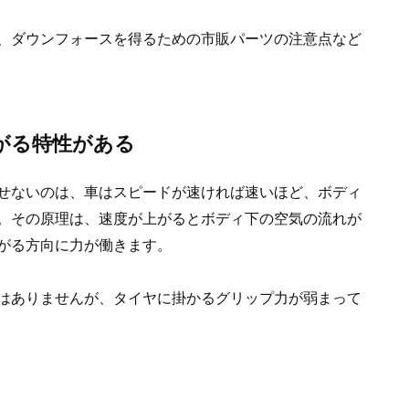
、ダウンフォースを得るための市販パーツの注意点など
がる特性がある
せないのは、車はスピードが速ければ速いほど、ボディ
。その原理は、速度が上がるとボディ下の空気の流れが
がる方向に力が働きます。
はありませんが、タイヤに掛かるグリップ力が弱まって