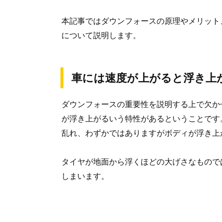
本記事ではダウンフォースの原理やメリット
について説明します。
車には速度が上がると浮き上
ダウンフォースの重要性を説明する上で欠か
が浮き上がるいう特性があるということです
乱れ、わずかではありますがボディが浮き上
タイヤが地面から浮くほどの大げさなもので
しまいます。