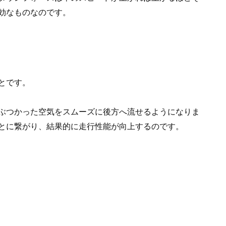
効なものなのです。
とです。
ぶつかった空気をスムーズに後方へ流せるようになりま
とに繋がり、結果的に走行性能が向上するのです。