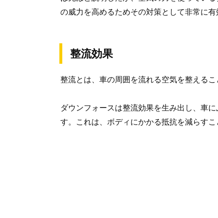
の威力を高めるためその対策として非常に有
整流効果
整流とは、車の周囲を流れる空気を整えるこ
ダウンフォースは整流効果を生み出し、車に
す。これは、ボディにかかる抵抗を減らすこ