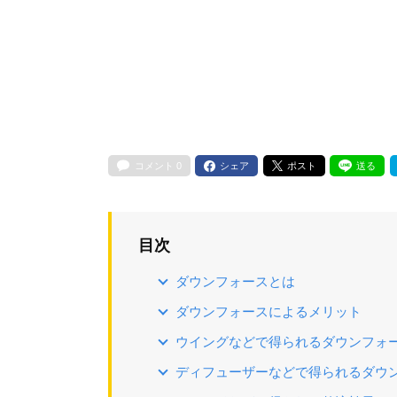
コメント
0
シェア
ポスト
送る
目次
ダウンフォースとは
ダウンフォースによるメリット
ウイングなどで得られるダウンフォ
ディフューザーなどで得られるダウ