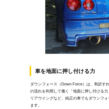
車を地面に押し付ける力
ダウンフォース（Down Force）は、和
の流れを利用して働く「地面に押し付ける力
リアウイングなど、純正の車でもダウンフォ
ます。