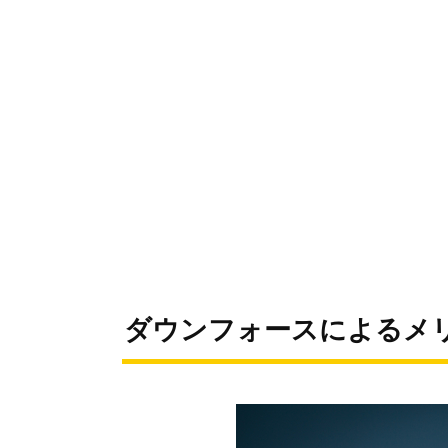
ダウンフォースによるメ