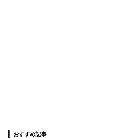
おすすめ記事