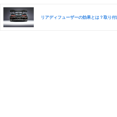
リアディフューザーの効果とは？取り付