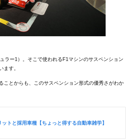
ュラー1）。そこで使われるF1マシンのサスペンション
います。
ることからも、このサスペンション形式の優秀さがわか