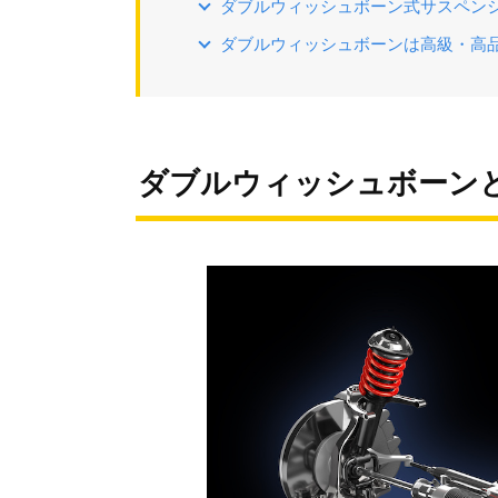
ダブルウィッシュボーン式サスペン
ダブルウィッシュボーンは高級・高
ダブルウィッシュボーン