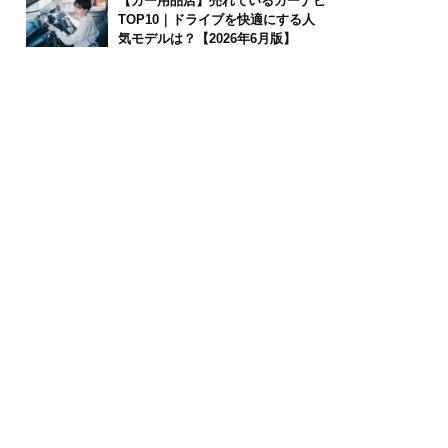
【カー用品店】売れているカーナビ
TOP10｜ドライブを快適にする人
気モデルは？【2026年6月版】