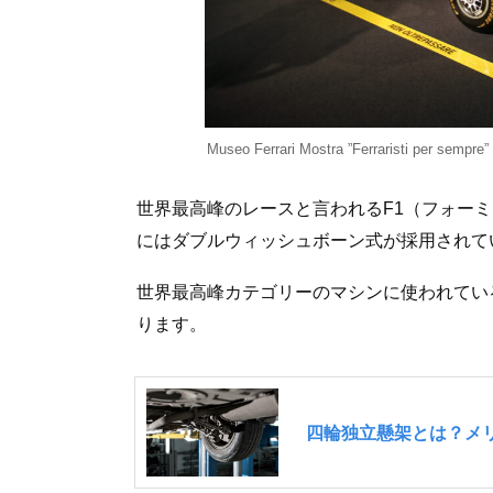
Museo Ferrari Mostra ”Ferraristi per sempre”
世界最高峰のレースと言われるF1（フォーミ
にはダブルウィッシュボーン式が採用されて
世界最高峰カテゴリーのマシンに使われてい
ります。