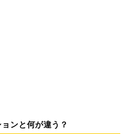
ションと何が違う？