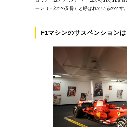
ロワアームとアッパーアームがそれぞれ叉骨
ーン（＝2本の叉骨）と呼ばれているのです
F1マシンのサスペンション