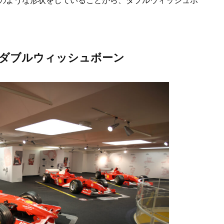
のような形状をしていることから、ダブルウィッシュボ
。
はダブルウィッシュボーン