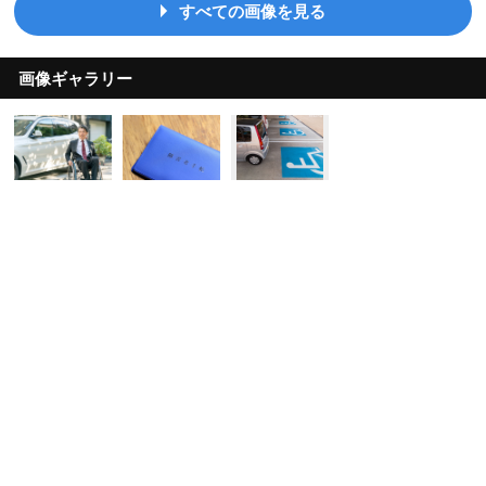
すべての画像を見る
画像ギャラリー