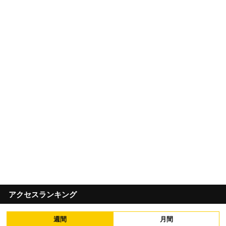
アクセスランキング
週間
月間