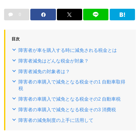
0
目次
障害者が車を購入する時に減免される税金とは
障害者減免はどんな税金が対象？
障害者減免の対象者は？
障害者の車購入で減免となる税金その1 自動車取得
税
障害者の車購入で減免となる税金その2 自動車税
障害者の車購入で減免となる税金その3 消費税
障害者の減免制度の上手に活用して