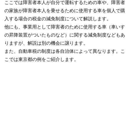
ここでは障害者本人が自分で運転するための車や、障害者
の家族が障害者本人を乗せるために使用する車を個人で購
入する場合の税金の減免制度について解説します。
他にも、事業用として障害者のために使用する車（車いす
の昇降装置がついたものなど）に関する減免制度などもあ
りますが、解説は別の機会に譲ります。
また、自動車税の制度は各自治体によって異なります。こ
こでは東京都の例をご紹介します。