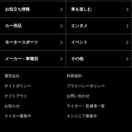
お役立ち情報
車を楽しむ
カー用品
エンタメ
モータースポーツ
イベント
メーカー・車種別
その他
運営会社
利用規約
サイトポリシー
プライバシーポリシー
オプトアウト
お問い合わせ
お知らせ
ライター・監修者一覧
ライター募集中
エンジニア募集中