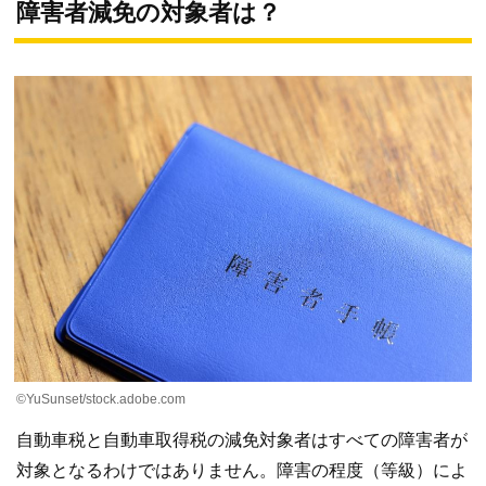
障害者減免の対象者は？
©YuSunset/stock.adobe.com
自動車税と自動車取得税の減免対象者はすべての障害者が
対象となるわけではありません。障害の程度（等級）によ