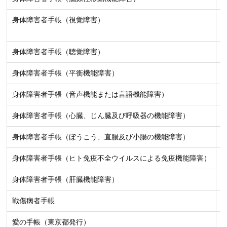
身体障害者手帳（視覚障害）
身体障害者手帳（聴覚障害）
身体障害者手帳（平衡機能障害）
身体障害者手帳（音声機能または言語機能障害）
身体障害者手帳（心臓、じん臓及び呼吸器の機能障害）
身体障害者手帳（ぼうこう、直腸及び小腸の機能障害）
身体障害者手帳（ヒト免疫不全ウイルスによる免疫機能障害）
身体障害者手帳（肝臓機能障害）
戦傷病者手帳
愛の手帳（東京都発行）