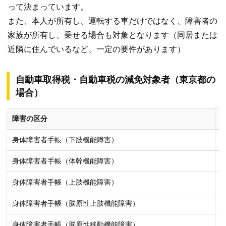
って決まっています。
また、本人が所有し、運転する車だけではなく、障害者の
家族が所有し、乗せる場合も対象となります（同居または
近隣に住んでいるなど、一定の要件があります）
自動車取得税・自動車税の減免対象者（東京都の
場合）
障害の区分
身体障害者手帳（下肢機能障害）
身体障害者手帳（体幹機能障害）
身体障害者手帳（上肢機能障害）
身体障害者手帳（脳原性上肢機能障害）
身体障害者手帳（脳原性移動機能障害）