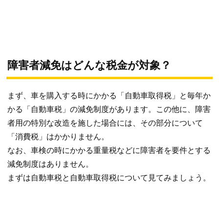
障害者減免はどんな税金が対象？
まず、車を購入する時にかかる「自動車取得税」と毎年か
かる「自動車税」の減免制度があります。この他に、障害
者用の特別な改造を施した場合には、その部分について
「消費税」はかかりません。
なお、車検の時にかかる重量税などに障害者を要件とする
減免制度はありません。
まずは自動車税と自動車取得税について見てみましょう。