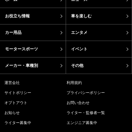
お役立ち情報
車を楽しむ
カー用品
エンタメ
モータースポーツ
イベント
メーカー・車種別
その他
運営会社
利用規約
サイトポリシー
プライバシーポリシー
オプトアウト
お問い合わせ
お知らせ
ライター・監修者一覧
ライター募集中
エンジニア募集中