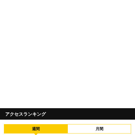
アクセスランキング
週間
月間