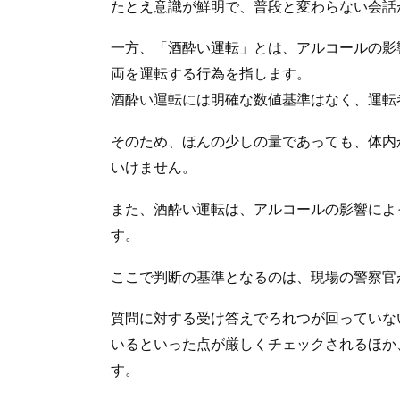
たとえ意識が鮮明で、普段と変わらない会話
一方、「酒酔い運転」とは、アルコールの影
両を運転する行為を指します。
酒酔い運転には明確な数値基準はなく、運転
そのため、ほんの少しの量であっても、体内
いけません。
また、酒酔い運転は、アルコールの影響によ
す。
ここで判断の基準となるのは、現場の警察官
質問に対する受け答えでろれつが回っていな
いるといった点が厳しくチェックされるほか
す。