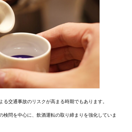
よる交通事故のリスクが高まる時期でもあります。
の検問を中心に、飲酒運転の取り締まりを強化していま