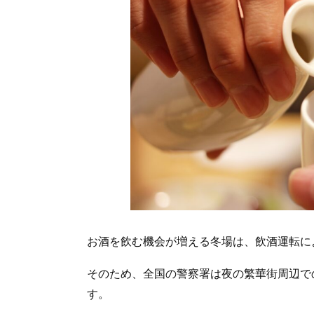
お酒を飲む機会が増える冬場は、飲酒運転に
そのため、全国の警察署は夜の繁華街周辺で
す。