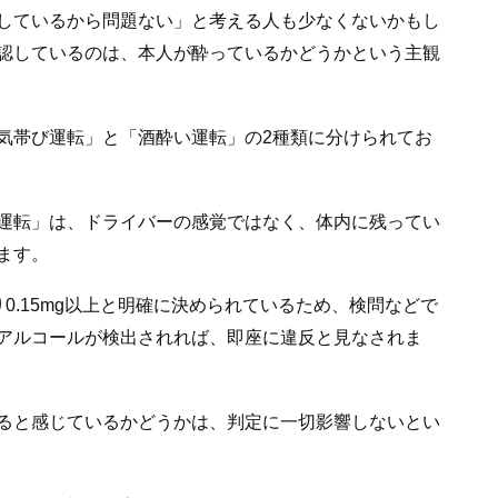
しているから問題ない」と考える人も少なくないかもし
認しているのは、本人が酔っているかどうかという主観
気帯び運転」と「酒酔い運転」の2種類に分けられてお
運転」は、ドライバーの感覚ではなく、体内に残ってい
ます。
0.15mg以上と明確に決められているため、検問などで
アルコールが検出されれば、即座に違反と見なされま
ると感じているかどうかは、判定に一切影響しないとい