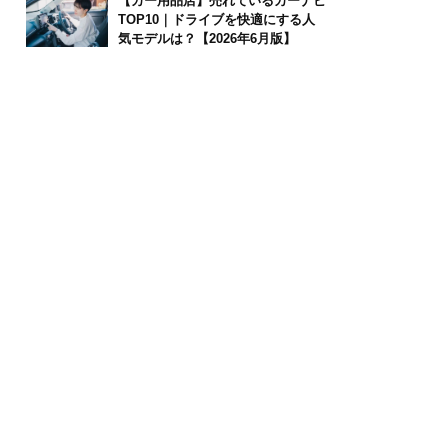
【カー用品店】売れているカーナビ
TOP10｜ドライブを快適にする人
気モデルは？【2026年6月版】