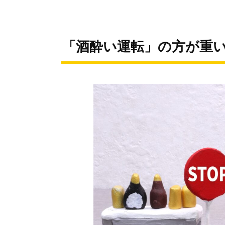
「酒酔い運転」の方が重