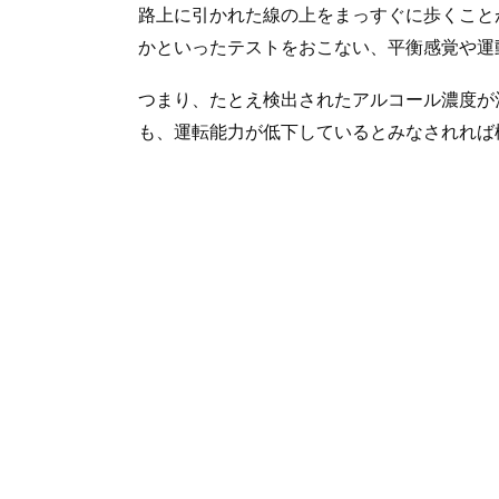
路上に引かれた線の上をまっすぐに歩くこと
かといったテストをおこない、平衡感覚や運
つまり、たとえ検出されたアルコール濃度が酒
も、運転能力が低下しているとみなされれば