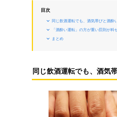
目次
同じ飲酒運転でも、酒気帯びと酒酔
「酒酔い運転」の方が重い罰則が科
まとめ
同じ飲酒運転でも、酒気