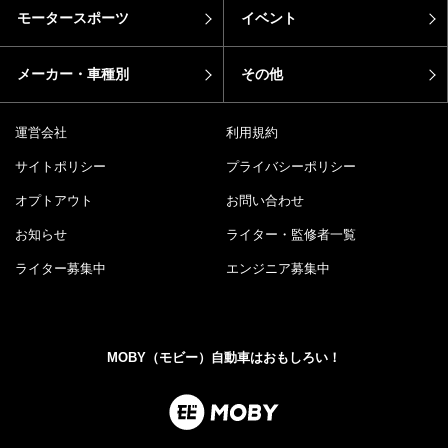
モータースポーツ
イベント
メーカー・車種別
その他
運営会社
利用規約
サイトポリシー
プライバシーポリシー
オプトアウト
お問い合わせ
お知らせ
ライター・監修者一覧
ライター募集中
エンジニア募集中
MOBY（モビー）自動車はおもしろい！