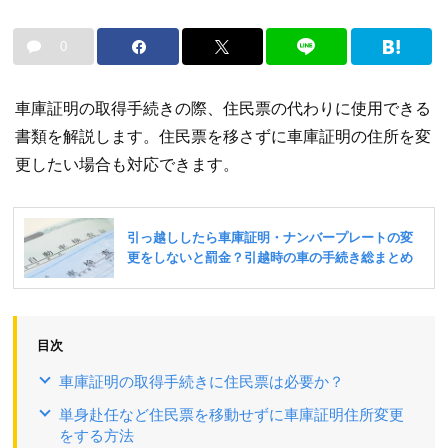
0
車庫証明の取得手続きの際、住民票の代わりに使用できる
書類を解説します。住民票を移さずに車庫証明の住所を変
更したい場合も対応できます。
目次
車庫証明の取得手続きに住民票は必要か？
単身赴任など住民票を移動せずに車庫証明住所変更
をする方法