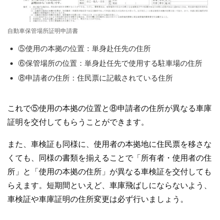
自動車保管場所証明申請書
⑤使用の本拠の位置：単身赴任先の住所
⑥保管場所の位置：単身赴任先で使用する駐車場の住所
⑧申請者の住所：住民票に記載されている住所
これで⑤使用の本拠の位置と⑧申請者の住所が異なる車庫
証明を交付してもらうことができます。
また、車検証も同様に、使用者の本拠地に住民票を移さな
くても、同様の書類を揃えることで「所有者・使用者の住
所」と「使用の本拠の住所」が異なる車検証を交付しても
らえます。短期間といえど、車庫飛ばしにならないよう、
車検証や車庫証明の住所変更は必ず行いましょう。