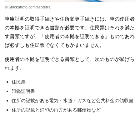
©iStockphoto.com/seoterra
車庫証明の取得手続きや住所変更手続きには、車の使用者
の本拠を証明できる書類が必要です。住民票はそれを満た
す書類ですが、「使用者の本拠を証明できる」ものであれ
ば必ずしも住民票でなくてもかまいません。
使用者の本拠を証明できる書類として、次のものが挙げら
れます。
住民票
印鑑証明書
住所の記載がある電気・水道・ガスなど公共料金の領収書
住所の記載と消印の両方がある郵便物など