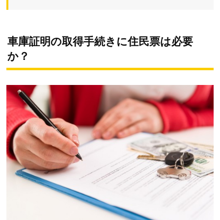
車庫証明の取得手続きに住民票は必要
か？