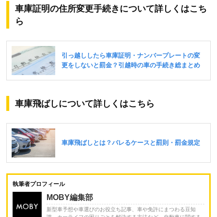
車庫証明の住所変更手続きについて詳しくはこち
ら
車庫飛ばしについて詳しくはこちら
執筆者プロフィール
MOBY編集部
新型車予想や車選びのお役立ち記事、車や免許にまつわる豆知