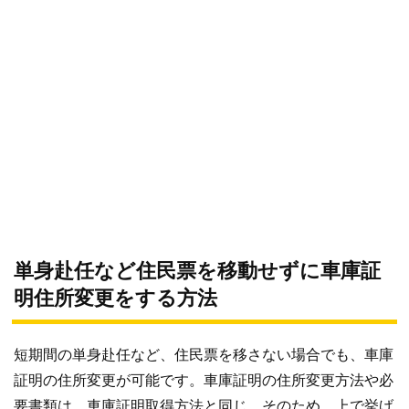
単身赴任など住民票を移動せずに車庫証
明住所変更をする方法
短期間の単身赴任など、住民票を移さない場合でも、車庫
証明の住所変更が可能です。車庫証明の住所変更方法や必
要書類は、車庫証明取得方法と同じ。そのため、上で挙げ