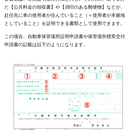
た【公共料金の領収書】や【消印のある郵便物】などが、
赴任先に車の使用者が住んでいること（＝使用者が本拠地
としていること）を証明できる書類として使用できます。
この場合、自動車保管場所証明申請書や保管場所標章交付
申請書の記載は以下のようになります。