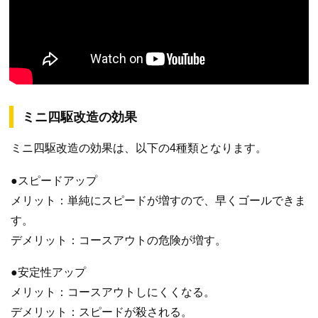
ミニ四駆改造の効果
ミニ四駆改造の効果は、以下の4種類となります。
●スピードアップ
メリット：単純にスピードが増すので、早くゴールできま
す。
デメリット：コースアウトの危険が増す。
●安定性アップ
メリット：コースアウトしにくくなる。
デメリット：スピードが殺される。