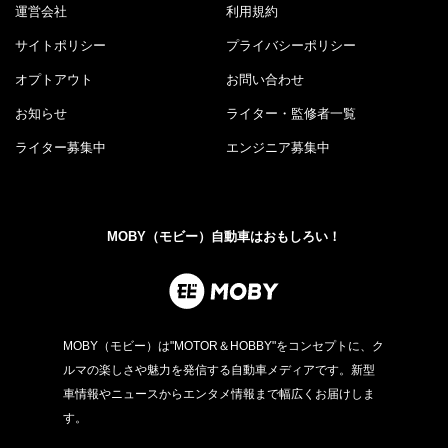
運営会社
利用規約
サイトポリシー
プライバシーポリシー
オプトアウト
お問い合わせ
お知らせ
ライター・監修者一覧
ライター募集中
エンジニア募集中
MOBY（モビー）自動車はおもしろい！
MOBY（モビー）は"MOTOR＆HOBBY"をコンセプトに、ク
ルマの楽しさや魅力を発信する自動車メディアです。新型
車情報やニュースからエンタメ情報まで幅広くお届けしま
す。