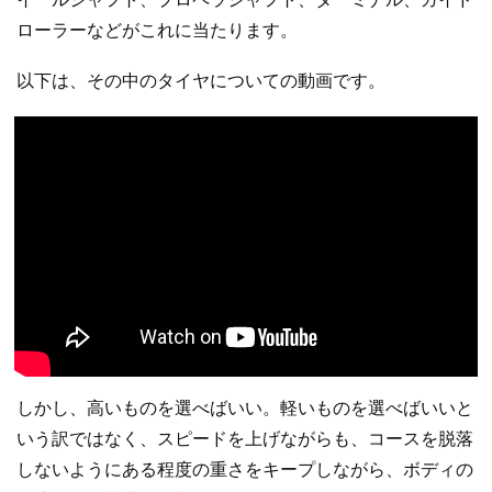
ローラーなどがこれに当たります。
以下は、その中のタイヤについての動画です。
しかし、高いものを選べばいい。軽いものを選べばいいと
いう訳ではなく、スピードを上げながらも、コースを脱落
しないようにある程度の重さをキープしながら、ボディの