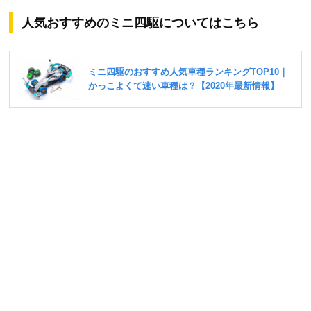
人気おすすめのミニ四駆についてはこちら