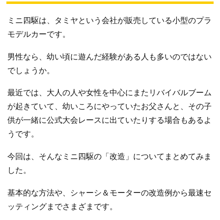
ミニ四駆は、タミヤという会社が販売している小型のプラ
モデルカーです。
男性なら、幼い頃に遊んだ経験がある人も多いのではない
でしょうか。
最近では、大人の人や女性を中心にまたリバイバルブーム
が起きていて、幼いころにやっていたお父さんと、その子
供が一緒に公式大会レースに出ていたりする場合もあるよ
うです。
今回は、そんなミニ四駆の「改造」についてまとめてみま
した。
基本的な方法や、シャーシ＆モーターの改造例から最速セ
ッティングまでさまざまです。