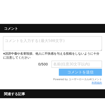
コメント
利用規約
関連する記事