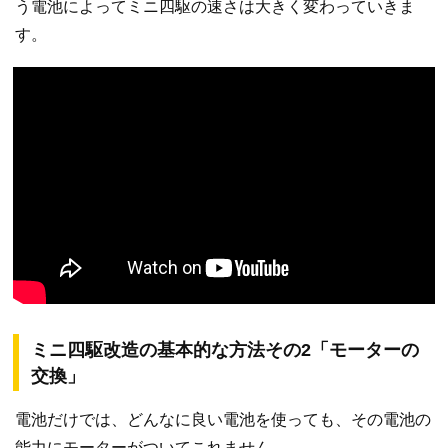
う電池によってミニ四駆の速さは大きく変わっていきま
す。
ミニ四駆改造の基本的な方法その2「モーターの
交換」
電池だけでは、どんなに良い電池を使っても、その電池の
能力にモーターがついてこれません。