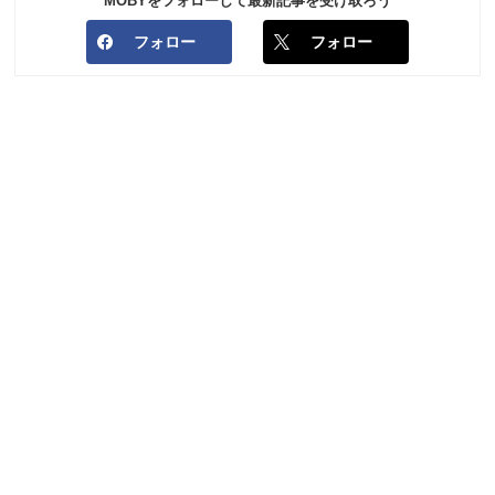
MOBYをフォローして最新記事を受け取ろう
フォロー
フォロー