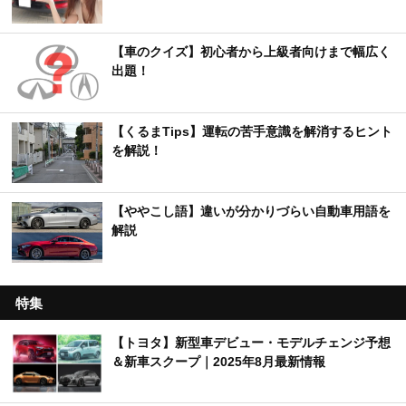
【車のクイズ】初心者から上級者向けまで幅広く
出題！
【くるまTips】運転の苦手意識を解消するヒント
を解説！
【ややこし語】違いが分かりづらい自動車用語を
解説
特集
【トヨタ】新型車デビュー・モデルチェンジ予想
＆新車スクープ｜2025年8月最新情報