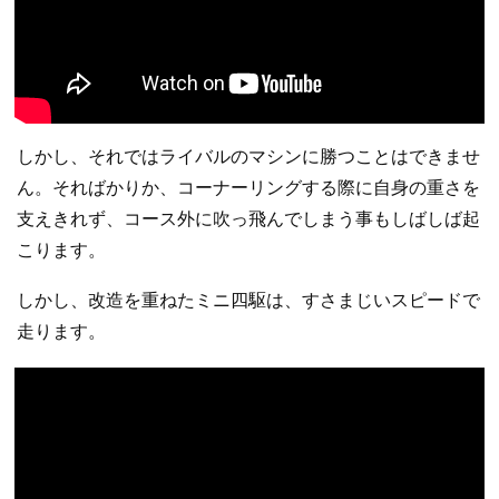
しかし、それではライバルのマシンに勝つことはできませ
ん。そればかりか、コーナーリングする際に自身の重さを
支えきれず、コース外に吹っ飛んでしまう事もしばしば起
こります。
しかし、改造を重ねたミニ四駆は、すさまじいスピードで
走ります。