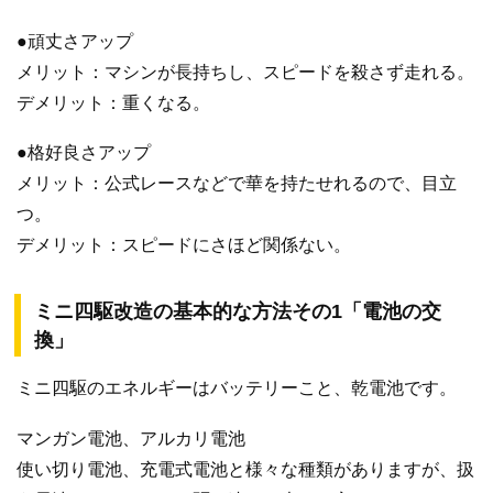
●頑丈さアップ
メリット：マシンが長持ちし、スピードを殺さず走れる。
デメリット：重くなる。
●格好良さアップ
メリット：公式レースなどで華を持たせれるので、目立
つ。
デメリット：スピードにさほど関係ない。
ミニ四駆改造の基本的な方法その1「電池の交
換」
ミニ四駆のエネルギーはバッテリーこと、乾電池です。
マンガン電池、アルカリ電池
使い切り電池、充電式電池と様々な種類がありますが、扱