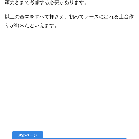
頑丈さまで考慮する必要があります。
以上の基本をすべて押さえ、初めてレースに出れる土台作
りが出来たといえます。