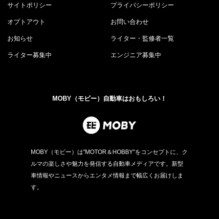
サイトポリシー
プライバシーポリシー
オプトアウト
お問い合わせ
お知らせ
ライター・監修者一覧
ライター募集中
エンジニア募集中
MOBY（モビー）自動車はおもしろい！
MOBY（モビー）は"MOTOR＆HOBBY"をコンセプトに、ク
ルマの楽しさや魅力を発信する自動車メディアです。新型
車情報やニュースからエンタメ情報まで幅広くお届けしま
す。