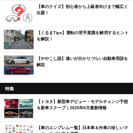
【車のクイズ】初心者から上級者向けまで幅広く
出題！
【くるまTips】運転の苦手意識を解消するヒント
を解説！
【ややこし語】違いが分かりづらい自動車用語を
解説
特集
【トヨタ】新型車デビュー・モデルチェンジ予想
＆新車スクープ｜2025年8月最新情報
【車のエンブレム一覧】日本車＆外車の珍しいマ