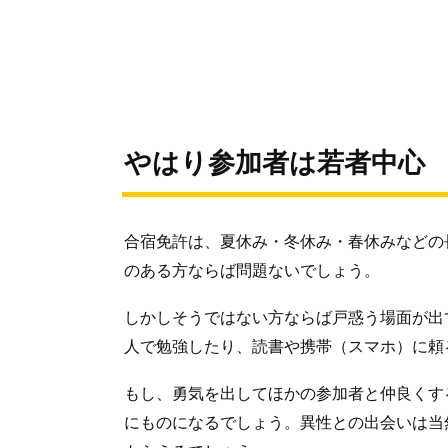
やはり参加者は若者中心
合宿免許は、夏休み・冬休み・春休みなどの
のある方ならば問題ないでしょう。
しかしそうではない方ならば戸惑う場面が出
人で勉強したり、読書や携帯（スマホ）に頼
もし、勇気を出してほかの参加者と仲良くす
にものになるでしょう。異性との出会いは当