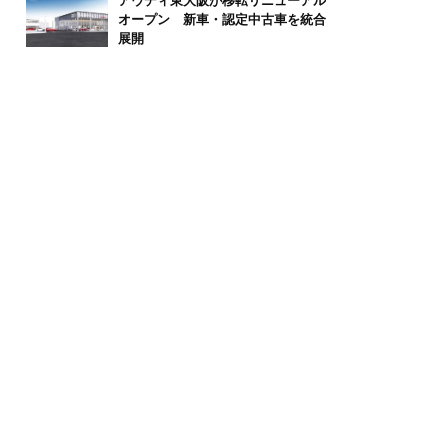
アウディ東大阪が移転リニューアル
オープン 新車・認定中古車を統合
展開