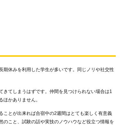
長期休みを利用した学生が多いです。同じノリや社交性
てきてしまうはずです。仲間を見つけられない場合は1
るほかありません。
ることが出来れば合宿中の2週間はとても楽しく有意義
然のこと、試験の話や実技のノウハウなど役立つ情報を