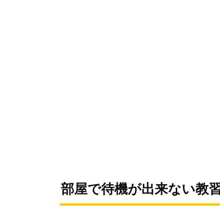
部屋で待機が出来ない教