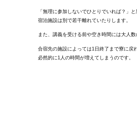
「無理に参加しないでひとりでいれば？」と
宿泊施設は別で若干離れていたりします。
また、講義を受ける前や空き時間には大人数
合宿先の施設によっては1日終了まで寮に戻
必然的に1人の時間が増えてしまうのです。