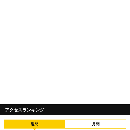
アクセスランキング
週間
月間