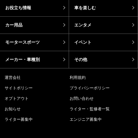
お役立ち情報
車を楽しむ
カー用品
エンタメ
モータースポーツ
イベント
メーカー・車種別
その他
運営会社
利用規約
サイトポリシー
プライバシーポリシー
オプトアウト
お問い合わせ
お知らせ
ライター・監修者一覧
ライター募集中
エンジニア募集中