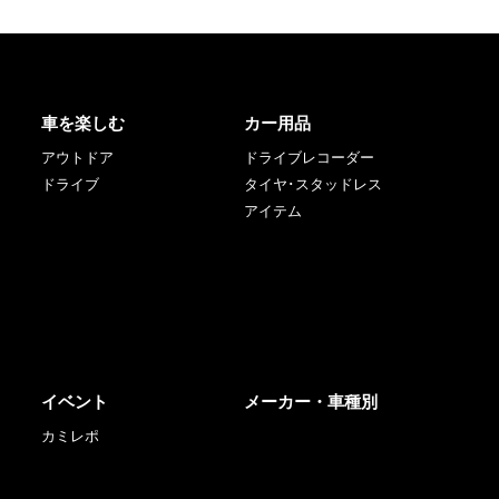
車を楽しむ
カー用品
アウトドア
ドライブレコーダー
ドライブ
タイヤ･スタッドレス
アイテム
イベント
メーカー・車種別
カミレポ