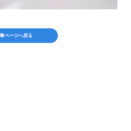
事ページへ戻る