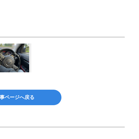
事ページへ戻る