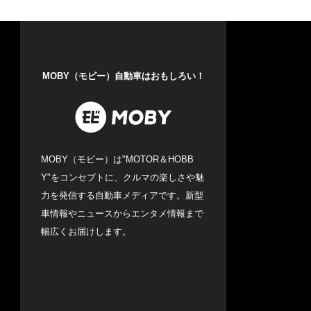
MOBY（モビー）自動車はおもしろい！
MOBY（モビー）は"MOTOR＆HOBB
Y"をコンセプトに、クルマの楽しさや魅
力を発信する自動車メディアです。新型
車情報やニュースからエンタメ情報まで
幅広くお届けします。