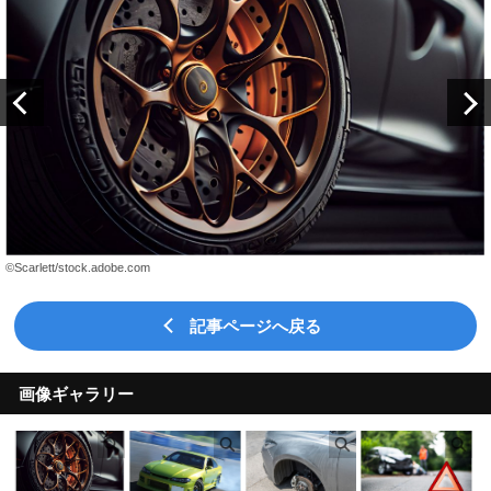
記事ページへ戻る
画像ギャラリー