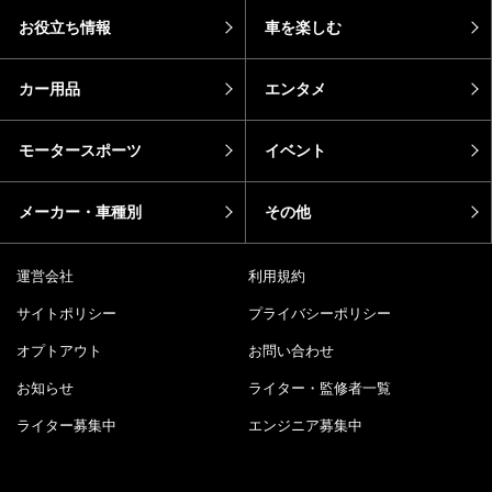
お役立ち情報
車を楽しむ
カー用品
エンタメ
モータースポーツ
イベント
メーカー・車種別
その他
運営会社
利用規約
サイトポリシー
プライバシーポリシー
オプトアウト
お問い合わせ
お知らせ
ライター・監修者一覧
ライター募集中
エンジニア募集中