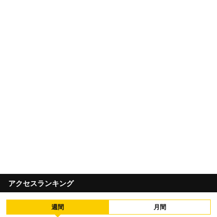
アクセスランキング
週間
月間