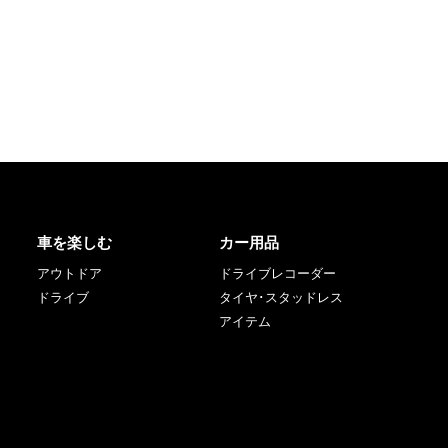
車を楽しむ
カー用品
アウトドア
ドライブレコーダー
ドライブ
タイヤ･スタッドレス
アイテム