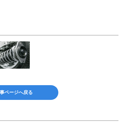
事ページへ戻る