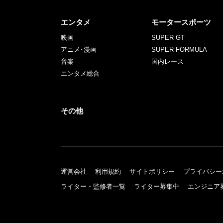
エンタメ
モータースポーツ
映画
SUPER GT
アニメ･漫画
SUPER FORMULA
音楽
国内レース
エンタメ総合
その他
運営会社
利用規約
サイトポリシー
プライバシー
ライター・監修者一覧
ライター募集中
エンジニア