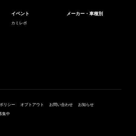
イベント
メーカー・車種別
カミレポ
ポリシー
オプトアウト
お問い合わせ
お知らせ
募集中