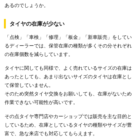
あるのでしょうか。
タイヤの在庫が少ない
「点検」「車検」「修理」「板金」「新車販売」をしてい
るディーラーでは、保管在庫の種類が多くその分それぞれ
の在庫個数を減らしています。
タイヤに関しても同様で、よく売れているサイズの在庫は
あったとしても、あまり出ないサイズのタイヤは在庫とし
て保管していません。
そのため突然タイヤ交換をお願いしても、在庫がないため
作業できない可能性が高いです。
その点タイヤ専門店やカーショップでは販売を主な目的と
しているため、在庫としているタイヤの種類やサイズが豊
富で、急な来店でも対応してもらえます。