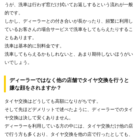
うが、洗車は行わず窓だけ拭いてお返しするという流れが一般
的です。
しかし、ディーラーとの付き合いが長かったり、頻繁に利用し
ているお客さんの場合サービスで洗車をしてもらえたりするこ
ともあります。
洗車は基本的に別料金です。
洗車してもらえるかもしれないと、あまり期待しないほうがい
いでしょう。
ディーラーではなく他の店舗でタイヤ交換を行うと
嫌な顔をされますか？
タイヤ交換はどうしても高額になりがちです。
そして先ほどデメリットで述べたように、ディーラーでのタイ
ヤ交換は決して安くありません。
ディーラーを利用している方の中には、タイヤ交換だけ他の店
で行う方も多くおり、タイヤ交換を他の店で行ったとしても、