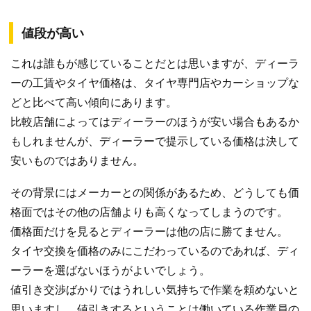
値段が高い
これは誰もが感じていることだとは思いますが、ディーラ
ーの工賃やタイヤ価格は、タイヤ専門店やカーショップな
どと比べて高い傾向にあります。
比較店舗によってはディーラーのほうが安い場合もあるか
もしれませんが、ディーラーで提示している価格は決して
安いものではありません。
その背景にはメーカーとの関係があるため、どうしても価
格面ではその他の店舗よりも高くなってしまうのです。
価格面だけを見るとディーラーは他の店に勝てません。
タイヤ交換を価格のみにこだわっているのであれば、ディ
ーラーを選ばないほうがよいでしょう。
値引き交渉ばかりではうれしい気持ちで作業を頼めないと
思いますし、値引きするということは働いている作業員の