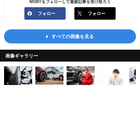
MOBYをフォローして最新記事を受け取ろう
フォロー
フォロー
すべての画像を見る
画像ギャラリー