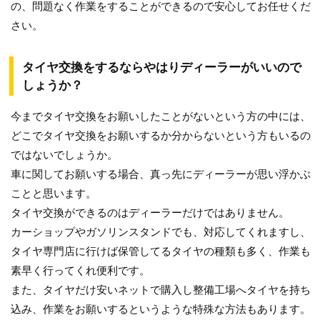
の、問題なく作業をすることができるので安心してお任せくだ
さい。
タイヤ交換をするならやはりディーラーがいいので
しょうか？
今までタイヤ交換をお願いしたことがないという方の中には、
どこでタイヤ交換をお願いするか分からないという方もいるの
ではないでしょうか。
車に関してお願いする場合、真っ先にディーラーが思い浮かぶ
ことと思います。
タイヤ交換ができるのはディーラーだけではありません。
カーショップやガソリンスタンドでも、対応してくれますし、
タイヤ専門店に行けば保管してるタイヤの種類も多く、作業も
素早く行ってくれ便利です。
また、タイヤだけ安いネットで購入し整備工場へタイヤを持ち
込み、作業をお願いするというような特殊な方法もあります。