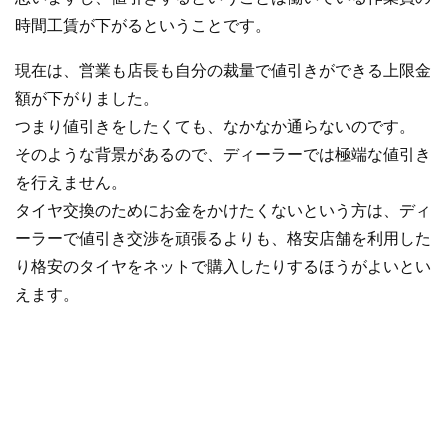
時間工賃が下がるということです。
現在は、営業も店長も自分の裁量で値引きができる上限金
額が下がりました。
つまり値引きをしたくても、なかなか通らないのです。
そのような背景があるので、ディーラーでは極端な値引き
を行えません。
タイヤ交換のためにお金をかけたくないという方は、ディ
ーラーで値引き交渉を頑張るよりも、格安店舗を利用した
り格安のタイヤをネットで購入したりするほうがよいとい
えます。