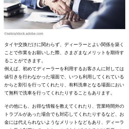
©sebra/stock.adobe.com
タイヤ交換だけに関わらず、ディーラーとよい関係を築く
ことで作業をお願いした際、さまざまなメリットを期待す
ることができます。
例えば、初めてディーラーを利用するお客さんに対しては
値引きを行わなかった場面で、いつも利用してくれている
からと割引を行ってくれたり、有料洗車となる場面におい
て無料で洗車を行ってくれたりすることもあります。
その他にも、お得な情報を教えてくれたり、営業時間外の
トラブルがあった場合でも対応してくれたりするなど、お
金には代えられないようなメリットなどもあり、ディーラ