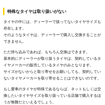
特殊なタイヤは取り扱いがない
タイヤの中には、ディーラーで扱ってないタイヤサイズも
存在します。
そのようなタイヤは、ディーラーで購入し交換することが
できません。
ただ持ち込みであれば、もちろん交換はできます。
基本的にディーラーが取り扱うタイヤは、契約しているタ
イヤメーカーの販売しているタイヤのみとなります。
サイズがないからと取り寄せをお願いしても、契約してい
ないタイヤメーカーを取り寄せることはできないのです。
もし愛車のタイヤが特殊であるならば、ネットもしくは交
換したいタイヤサイズを取り扱っている店舗で購入するほ
うが無難だといえるでしょう。