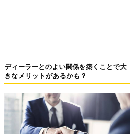
ディーラーとのよい関係を築くことで大
きなメリットがあるかも？