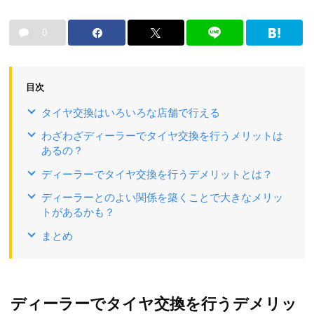
0
目次
タイヤ交換はいろいろな店舗で行える
わざわざディーラーでタイヤ交換を行うメリットは
あるの？
ディーラーでタイヤ交換を行うデメリットとは？
ディーラーとのよい関係を築くことで大きなメリッ
トがあるかも？
まとめ
ディーラーでタイヤ交換を行うデメリッ