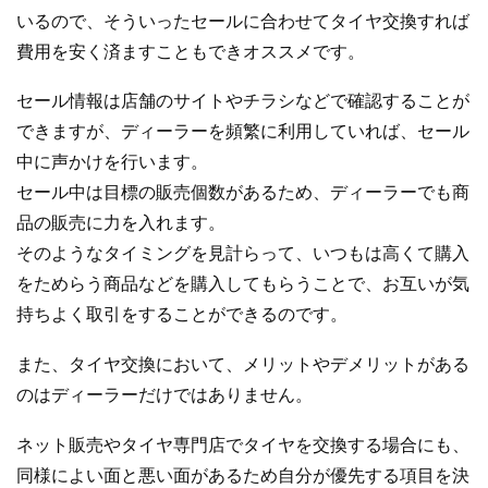
いるので、そういったセールに合わせてタイヤ交換すれば
費用を安く済ますこともできオススメです。
セール情報は店舗のサイトやチラシなどで確認することが
できますが、ディーラーを頻繁に利用していれば、セール
中に声かけを行います。
セール中は目標の販売個数があるため、ディーラーでも商
品の販売に力を入れます。
そのようなタイミングを見計らって、いつもは高くて購入
をためらう商品などを購入してもらうことで、お互いが気
持ちよく取引をすることができるのです。
また、タイヤ交換において、メリットやデメリットがある
のはディーラーだけではありません。
ネット販売やタイヤ専門店でタイヤを交換する場合にも、
同様によい面と悪い面があるため自分が優先する項目を決