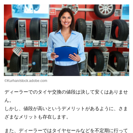
©Kurhan/stock.adobe.com
ディーラーでのタイヤ交換の値段は決して安くはありませ
ん。
しかし、値段が高いというデメリットがあるように、さま
ざまなメリットも存在します。
また、ディーラーではタイヤセールなどを不定期に行って