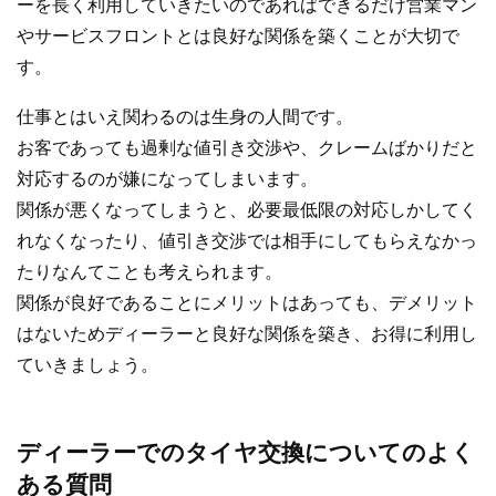
ーを長く利用していきたいのであればできるだけ営業マン
やサービスフロントとは良好な関係を築くことが大切で
す。
仕事とはいえ関わるのは生身の人間です。
お客であっても過剰な値引き交渉や、クレームばかりだと
対応するのが嫌になってしまいます。
関係が悪くなってしまうと、必要最低限の対応しかしてく
れなくなったり、値引き交渉では相手にしてもらえなかっ
たりなんてことも考えられます。
関係が良好であることにメリットはあっても、デメリット
はないためディーラーと良好な関係を築き、お得に利用し
ていきましょう。
ディーラーでのタイヤ交換についてのよく
ある質問