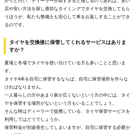
かりと行い、ディーラーが高すぎると感じるのであれば、安い
店や安い方法を探し適切なタイミングでタイヤを交換してもら
うほうが、私たち整備士も安心して車をお返しすることができ
るのです。
タイヤを交換後に保管してくれるサービスはありま
すか？
夏場と冬場でタイヤを使い分けている方も多いことと思いま
す。
タイヤ4本を自宅に保管するならば、自宅に保管場所を作らな
ければなりません。
一人暮らしの方やあまり家が広くないという方の中には、タイ
ヤを保管する場所がないという方もいることでしょう。
そんな時はディーラーで提携している、タイヤ保管サービスを
利用してはどうでしょうか。
保管料金が別途発生してしまいますが、自宅に保管する必要が