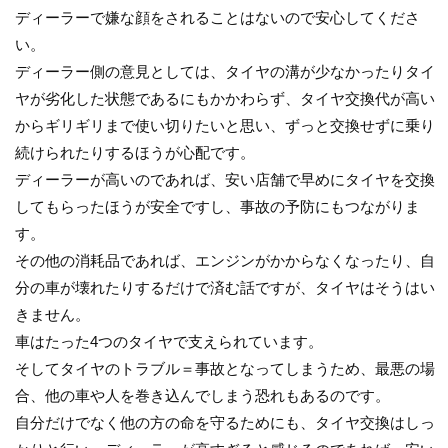
ディーラーで嫌な顔をされることはないので安心してくださ
い。
ディーラー側の意見としては、タイヤの溝が少なかったりタイ
ヤが劣化した状態であるにもかかわらず、タイヤ交換代が高い
からギリギリまで使い切りたいと思い、ずっと交換せずに乗り
続けられたりするほうが心配です。
ディーラーが高いのであれば、安い店舗で早めにタイヤを交換
してもらったほうが安全ですし、事故の予防にもつながりま
す。
その他の消耗品であれば、エンジンがかからなくなったり、自
分の車が壊れたりするだけで済む話ですが、タイヤはそうはい
きません。
車はたった4つのタイヤで支えられています。
そしてタイヤのトラブル＝事故となってしまうため、最悪の場
合、他の車や人を巻き込んでしまう恐れもあるのです。
自分だけでなく他の方の命を守るためにも、タイヤ交換はしっ