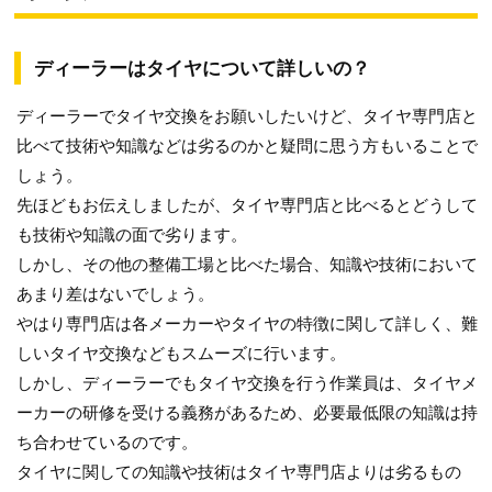
ディーラーはタイヤについて詳しいの？
ディーラーでタイヤ交換をお願いしたいけど、タイヤ専門店と
比べて技術や知識などは劣るのかと疑問に思う方もいることで
しょう。
先ほどもお伝えしましたが、タイヤ専門店と比べるとどうして
も技術や知識の面で劣ります。
しかし、その他の整備工場と比べた場合、知識や技術において
あまり差はないでしょう。
やはり専門店は各メーカーやタイヤの特徴に関して詳しく、難
しいタイヤ交換などもスムーズに行います。
しかし、ディーラーでもタイヤ交換を行う作業員は、タイヤメ
ーカーの研修を受ける義務があるため、必要最低限の知識は持
ち合わせているのです。
タイヤに関しての知識や技術はタイヤ専門店よりは劣るもの