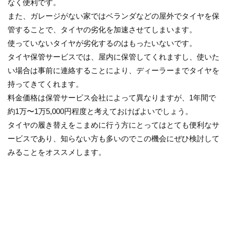
なく便利です。
また、ガレージがない家ではベランダなどの屋外でタイヤを保
管することで、タイヤの劣化を加速させてしまいます。
使っていないタイヤが劣化するのはもったいないです。
タイヤ保管サービスでは、屋内に保管してくれますし、使いた
い場合は事前に連絡することにより、ディーラーまでタイヤを
持ってきてくれます。
料金価格は保管サービス会社によって異なりますが、1年間で
約1万〜1万5,000円程度と考えておけばよいでしょう。
タイヤの履き替えをこまめに行う方にとってはとても便利なサ
ービスであり、知らない方も多いのでこの機会にぜひ検討して
みることをオススメします。