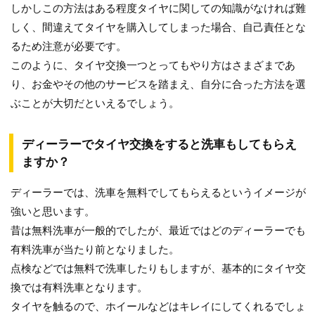
しかしこの方法はある程度タイヤに関しての知識がなければ難
しく、間違えてタイヤを購入してしまった場合、自己責任とな
るため注意が必要です。
このように、タイヤ交換一つとってもやり方はさまざまであ
り、お金やその他のサービスを踏まえ、自分に合った方法を選
ぶことが大切だといえるでしょう。
ディーラーでタイヤ交換をすると洗車もしてもらえ
ますか？
ディーラーでは、洗車を無料でしてもらえるというイメージが
強いと思います。
昔は無料洗車が一般的でしたが、最近ではどのディーラーでも
有料洗車が当たり前となりました。
点検などでは無料で洗車したりもしますが、基本的にタイヤ交
換では有料洗車となります。
タイヤを触るので、ホイールなどはキレイにしてくれるでしょ