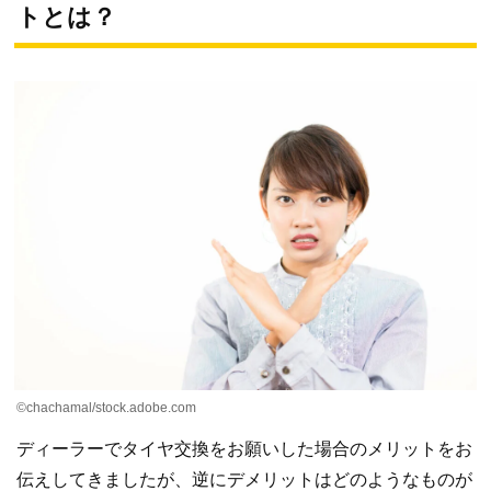
トとは？
©chachamal/stock.adobe.com
ディーラーでタイヤ交換をお願いした場合のメリットをお
伝えしてきましたが、逆にデメリットはどのようなものが