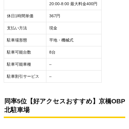
20:00-8:00 最大料金400円
休日1時間単価
367円
支払い方法
現金
駐車場形態
平地・機械式
駐車可能台数
8台
駐車可能車種
–
駐車割引サービス
–
同率5位【好アクセスおすすめ】京橋OBP
北駐車場