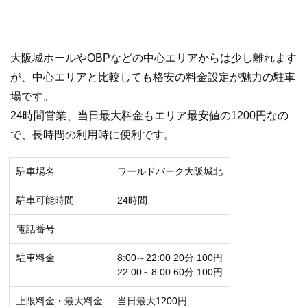
大阪城ホールやOBPなどの中心エリアからは少し離れます
が、中心エリアと比較しても格安の料金設定が魅力の駐車
場です。
24時間営業、当日最大料金もエリア最安値の1200円なの
で、長時間の利用時に便利です。
駐車場名
ワールドパーク大阪城北
駐車可能時間
24時間
電話番号
–
駐車料金
8:00～22:00 20分 100円
22:00～8:00 60分 100円
上限料金・最大料金
当日最大1200円