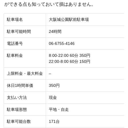
ができる点も知っておいて損はありません。
駐車場名
大阪城公園駅前駐車場
駐車可能時間
24時間
電話番号
06-6755-4146
駐車料金
8:00-22:00 60分 350円
22:00-8:00 60分 150円
上限料金・最大料金
–
休日1時間単価
350円
支払い方法
現金
駐車場形態
平地・自走
駐車可能台数
171台