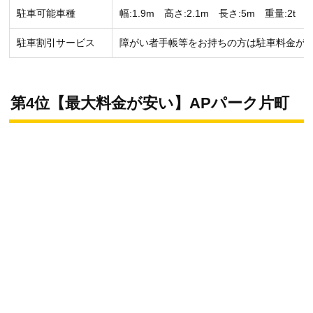
駐車可能車種
幅:1.9m 高さ:2.1m 長さ:5m 重量:2t
駐車割引サービス
障がい者手帳等をお持ちの方は駐車料金が24
第4位【最大料金が安い】APパーク片町