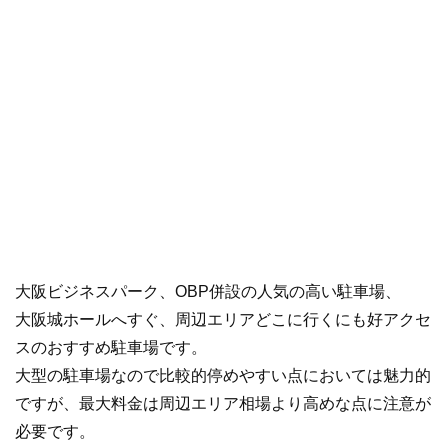
大阪ビジネスパーク、OBP併設の人気の高い駐車場、
大阪城ホールへすぐ、周辺エリアどこに行くにも好アクセ
スのおすすめ駐車場です。
大型の駐車場なので比較的停めやすい点においては魅力的
ですが、最大料金は周辺エリア相場より高めな点に注意が
必要です。