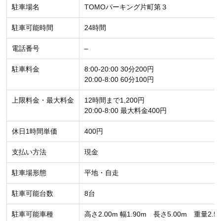
駐車場名
TOMOパーキング片町第３
駐車可能時間
24時間
電話番号
–
駐車料金
8:00-20:00 30分200円
20:00-8:00 60分100円
上限料金・最大料金
12時間まで1,200円
20:00-8:00 最大料金400円
休日1時間単価
400円
支払い方法
現金
駐車場形態
平地・自走
駐車可能台数
8台
駐車可能車種
高さ2.00m 幅1.90m 長さ5.00m 重量2.50