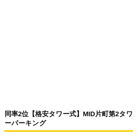
同率2位【格安タワー式】MID片町第2タワ
ーパーキング