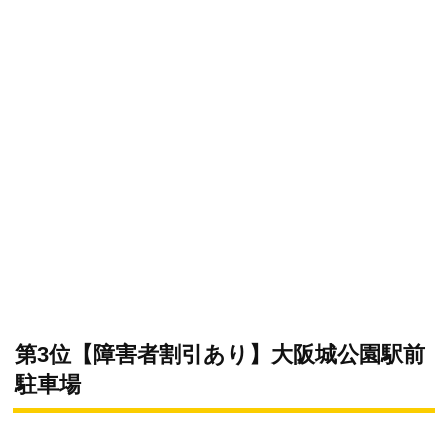
第3位【障害者割引あり】大阪城公園駅前
駐車場