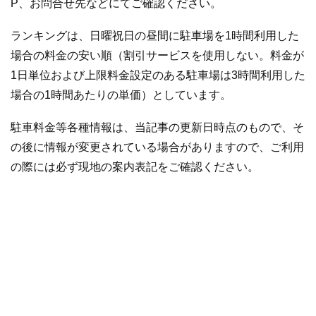
P、お問合せ先などにてご確認ください。
ランキングは、日曜祝日の昼間に駐車場を1時間利用した
場合の料金の安い順（割引サービスを使用しない。料金が
1日単位および上限料金設定のある駐車場は3時間利用した
場合の1時間あたりの単価）としています。
駐車料金等各種情報は、当記事の更新日時点のもので、そ
の後に情報が変更されている場合がありますので、ご利用
の際には必ず現地の案内表記をご確認ください。