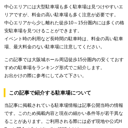
中心エリアには大型駐車場も多く駐車場は見つけやすいエ
リアですが、料金の高い駐車場も多く注意が必要です。
中心エリアから少し離れた徒歩10～15分圏内には多くの格
安駐車場を見つけることができます。
イベント時の利用など長時間の駐車時は、料金の高い駐車
場、最大料金のない駐車場に注意してください。
この記事では大阪城ホール周辺徒歩15分圏内の安くておす
すめの駐車場をランキング形式でご紹介します。
お出かけの際に参考にしてみて下さい。
この記事で紹介する駐車場について
当記事に掲載されている駐車場情報は記事公開当時の情報
です。このため掲載内容と現在の細かい条件等が若干異な
ることがあります。ご利用される際には必ず現地や公式H