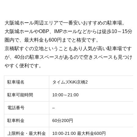
大阪城ホール周辺エリアで一番安いおすすめの駐車場。
大阪城ホールやOBP、IMPホールなどからは徒歩10～15分
圏内で、最大料金も600円までと格安です。
京橋駅すぐの立地ということもあり人気が高い駐車場です
が、40台の駐車スペースがあるので空きスペースも見つけ
やすく便利です。
駐車場名
タイムズKiKi京橋2
駐車可能時間
10:00～21:00
電話番号
–
駐車料金
60分200円
上限料金・最大料金
10:00-21:00 最大料金600円