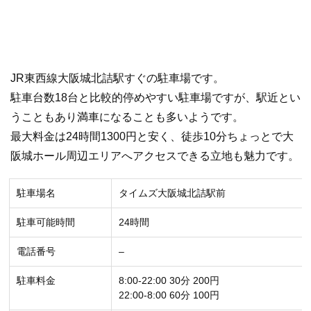
JR東西線大阪城北詰駅すぐの駐車場です。
駐車台数18台と比較的停めやすい駐車場ですが、駅近とい
うこともあり満車になることも多いようです。
最大料金は24時間1300円と安く、徒歩10分ちょっとで大
阪城ホール周辺エリアへアクセスできる立地も魅力です。
駐車場名
タイムズ大阪城北詰駅前
駐車可能時間
24時間
電話番号
–
駐車料金
8:00-22:00 30分 200円
22:00-8:00 60分 100円