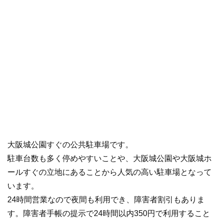
大阪城公園すぐの公共駐車場です。
駐車台数も多く停めやすいことや、大阪城公園や大阪城ホ
ールすぐの立地にあることから人気の高い駐車場となって
います。
24時間営業なので夜間も利用でき、障害者割引もありま
す。障害者手帳の提示で24時間以内350円で利用すること