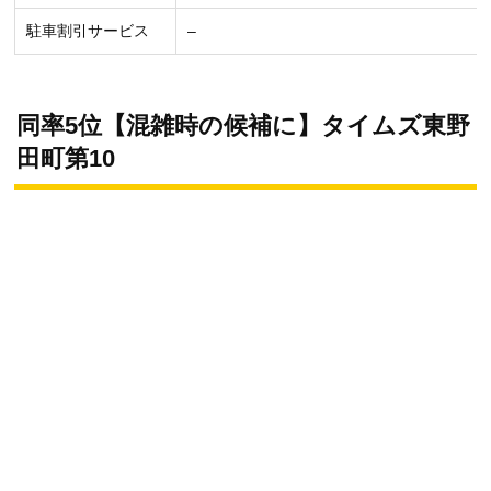
駐車割引サービス
–
同率5位【混雑時の候補に】タイムズ東野
田町第10