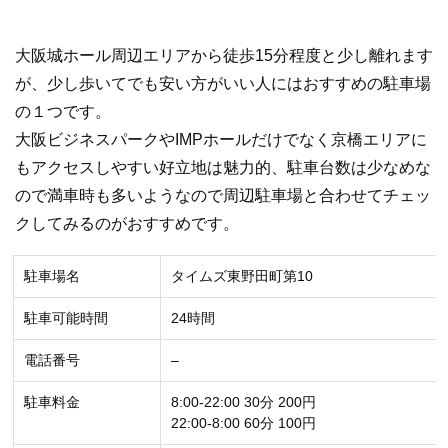
大阪城ホール周辺エリアから徒歩15分程度と少し離れます
が、少し歩いてでも安い方がいい人にはおすすめの駐車場
の１つです。
大阪ビジネスパークやIMPホールだけでなく京橋エリアに
もアクセスしやすい好立地は魅力的、駐車台数は少なめな
ので満車時も多いようなので周辺駐車場と合わせてチェッ
クしてみるのがおすすめです。
駐車場名
タイムズ東野田町第10
駐車可能時間
24時間
電話番号
–
駐車料金
8:00-22:00 30分 200円
22:00-8:00 60分 100円