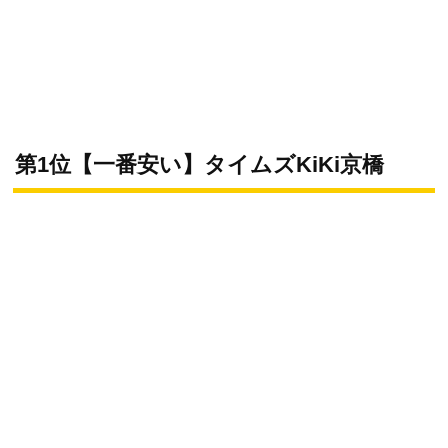
第1位【一番安い】タイムズKiKi京橋