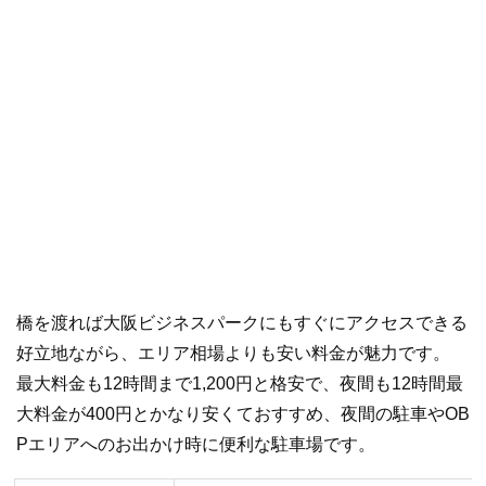
橋を渡れば大阪ビジネスパークにもすぐにアクセスできる
好立地ながら、エリア相場よりも安い料金が魅力です。
最大料金も12時間まで1,200円と格安で、夜間も12時間最
大料金が400円とかなり安くておすすめ、夜間の駐車やOB
Pエリアへのお出かけ時に便利な駐車場です。