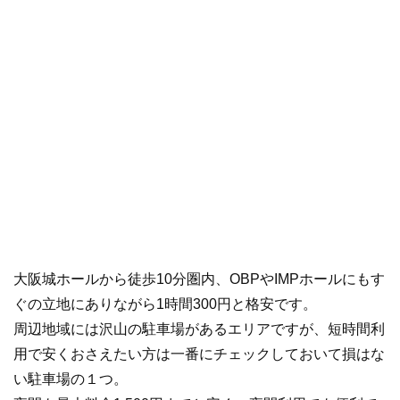
大阪城ホールから徒歩10分圏内、OBPやIMPホールにもす
ぐの立地にありながら1時間300円と格安です。
周辺地域には沢山の駐車場があるエリアですが、短時間利
用で安くおさえたい方は一番にチェックしておいて損はな
い駐車場の１つ。