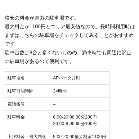
格安の料金が魅力の駐車場です。
最大料金が1100円とエリア最安値なので、長時間利用時は
まずはこちらの駐車場をチェックしてみることがおすすめ
です。
駐車台数は8台と多くないものの、満車時でも周辺に沢山
の駐車場があるので便利です。
駐車場名
APパーク片町
駐車可能時間
24時間
電話番号
–
駐車料金
8:00-20:00 30分200円
20:00-8:00 60分100円
上限料金・最大料金
8:00-20:00最大料金1100円