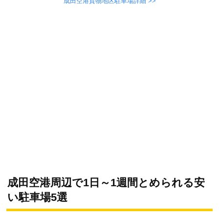
成田空港貨物地区駐車場詳細 >>
成田空港周辺で1日～1週間とめられる安
い駐車場5選