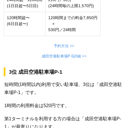
(1日目超〜5日目)
(24時間毎の上限1,570円)
120時間超〜
120時間までの料金7,850円
(6日目超〜)
+
530円／24時間
予約方法 >>
成田空港駐車場P-5詳細 >>
3位 成田空港駐車場P-1
短時間(1時間以内)利用で安い駐車場、3位は「成田空港駐
車場P-1」です。
1時間の利用料金は520円です。
第1ターミナルを利用する方の場合は「成田空港駐車場P-
1」が最寄りになります。