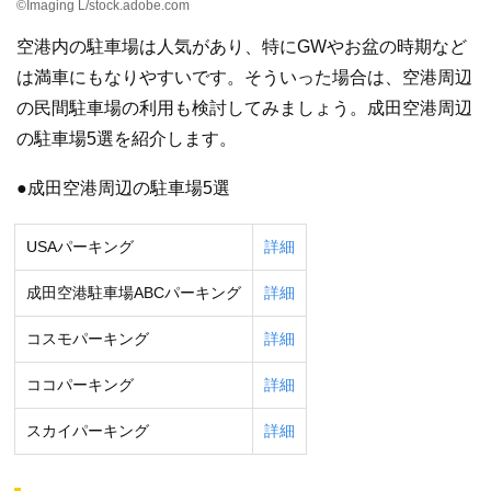
©Imaging L/stock.adobe.com
空港内の駐車場は人気があり、特にGWやお盆の時期など
は満車にもなりやすいです。そういった場合は、空港周辺
の民間駐車場の利用も検討してみましょう。成田空港周辺
の駐車場5選を紹介します。
●成田空港周辺の駐車場5選
USAパーキング
詳細
成田空港駐車場ABCパーキング
詳細
コスモパーキング
詳細
ココパーキング
詳細
スカイパーキング
詳細