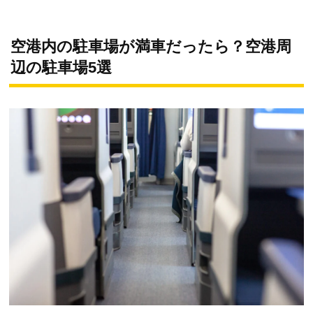
空港内の駐車場が満車だったら？空港周
辺の駐車場5選