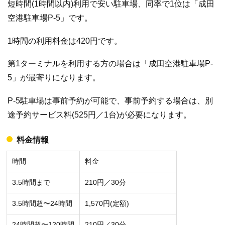
短時間(1時間以内)利用で安い駐車場、同率で1位は「成田
空港駐車場P-5」です。
1時間の利用料金は420円です。
第1ターミナルを利用する方の場合は「成田空港駐車場P-
5」が最寄りになります。
P-5駐車場は事前予約が可能で、事前予約する場合は、別
途予約サービス料(525円／1台)が必要になります。
料金情報
時間
料金
3.5時間まで
210円／30分
3.5時間超〜24時間
1,570円(定額)
24時間超〜120時間
210円／30分