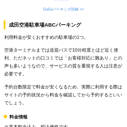
GoGoパーキング詳細 >>
成田空港駐車場ABCパーキング
利用料金が安くおすすめの駐車場の1つ。
空港ターミナルまでは送迎バスで10分程度とほど近く便
利、ただネットの口コミでは「お客様対応に難あり」との
声も多いようなので、サービスの質を重視する人は注意が
必要です。
予約台数限定で料金が安くなるため、実際に利用する際は
サイトの予約状況から料金を確認してから予約するといい
でしょう。
料金情報
※基本料金込み、税込価格です。