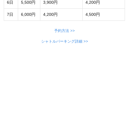
6日
5,500円
3,900円
4,200円
7日
6,000円
4,200円
4,500円
予約方法 >>
シャトルパーキング詳細 >>