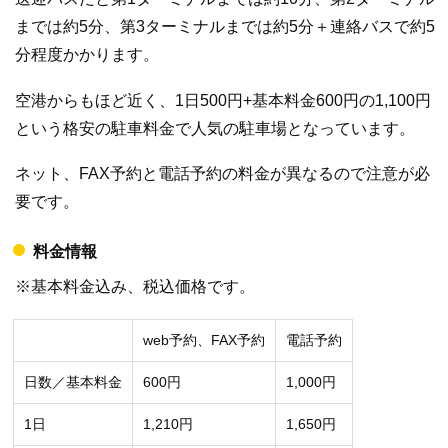
までは約5分、第3ターミナルまでは約5分＋連絡バスで約5
分程度かかります。
空港からもほど近く、1日500円+基本料金600円の1,100円
という格安の駐車料金で人気の駐車場となっています。
ネット、FAX予約と電話予約の料金が異なるので注意が必
要です。
料金情報
※基本料金込み、税込価格です。
web予約、FAX予約
電話予約
日数／基本料金
600円
1,000円
1日
1,210円
1,650円