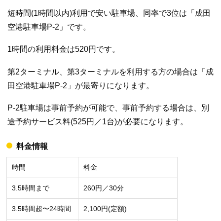
短時間(1時間以内)利用で安い駐車場、同率で3位は「成田
空港駐車場P-2」です。
1時間の利用料金は520円です。
第2ターミナル、第3ターミナルを利用する方の場合は「成
田空港駐車場P-2」が最寄りになります。
P-2駐車場は事前予約が可能で、事前予約する場合は、別
途予約サービス料(525円／1台)が必要になります。
料金情報
時間
料金
3.5時間まで
260円／30分
3.5時間超〜24時間
2,100円(定額)