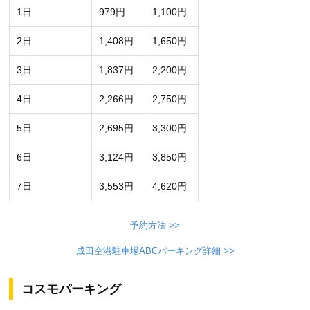
1日
979円
1,100円
2日
1,408円
1,650円
3日
1,837円
2,200円
4日
2,266円
2,750円
5日
2,695円
3,300円
6日
3,124円
3,850円
7日
3,553円
4,620円
予約方法 >>
成田空港駐車場ABCパーキング詳細 >>
コスモパーキング