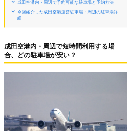
成田空港内・周辺で予約可能な駐車場と予約方法
今回紹介した成田空港運営駐車場・周辺の駐車場詳
細
成田空港内・周辺で短時間利用する場
合、どの駐車場が安い？