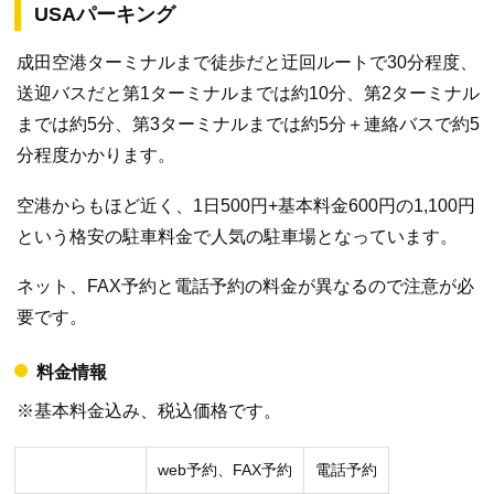
USAパーキング
成田空港ターミナルまで徒歩だと迂回ルートで30分程度、
送迎バスだと第1ターミナルまでは約10分、第2ターミナル
までは約5分、第3ターミナルまでは約5分＋連絡バスで約5
分程度かかります。
空港からもほど近く、1日500円+基本料金600円の1,100円
という格安の駐車料金で人気の駐車場となっています。
ネット、FAX予約と電話予約の料金が異なるので注意が必
要です。
料金情報
※基本料金込み、税込価格です。
web予約、FAX予約
電話予約