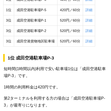
1位
成田空港駐車場P-5
420円／60分
詳細
3位
成田空港駐車場P-1
520円／60分
詳細
3位
成田空港駐車場P-2
520円／60分
詳細
3位
成田空港貨物地区駐車場
520円／60分
詳細
1位 成田空港駐車場P-3
短時間(1時間以内)利用で安い駐車場1位は「成田空港駐車
場P-3」です。
1時間の利用料金は420円です。
第2ターミナルを利用する方の場合は「成田空港駐車場P-
3」が最寄りになります。