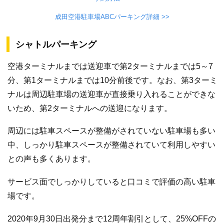
成田空港駐車場ABCパーキング詳細 >>
シャトルパーキング
空港ターミナルまでは送迎車で第2ターミナルまでは5～7
分、第1ターミナルまでは10分前後です。なお、第3ターミ
ナルは周辺駐車場の送迎車が直接乗り入れることができな
いため、第2ターミナルへの送迎になります。
周辺には駐車スペースが整備がされていない駐車場も多い
中、しっかり駐車スペースが整備されていて利用しやすい
との声も多くあります。
サービス面でしっかりしていると口コミで評価の高い駐車
場です。
2020年9月30日出発分まで12周年割引として、25%OFFの