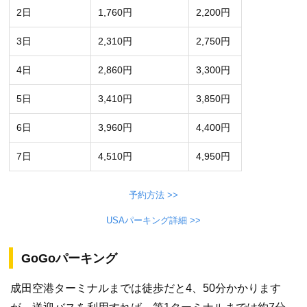
2日
1,760円
2,200円
3日
2,310円
2,750円
4日
2,860円
3,300円
5日
3,410円
3,850円
6日
3,960円
4,400円
7日
4,510円
4,950円
予約方法 >>
USAパーキング詳細 >>
GoGoパーキング
成田空港ターミナルまでは徒歩だと4、50分かかります