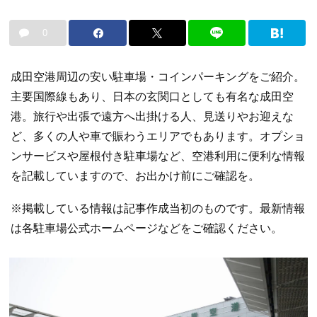
0
成田空港周辺の安い駐車場・コインパーキングをご紹介。
主要国際線もあり、日本の玄関口としても有名な成田空
港。旅行や出張で遠方へ出掛ける人、見送りやお迎えな
ど、多くの人や車で賑わうエリアでもあります。オプショ
ンサービスや屋根付き駐車場など、空港利用に便利な情報
を記載していますので、お出かけ前にご確認を。
※掲載している情報は記事作成当初のものです。最新情報
は各駐車場公式ホームページなどをご確認ください。