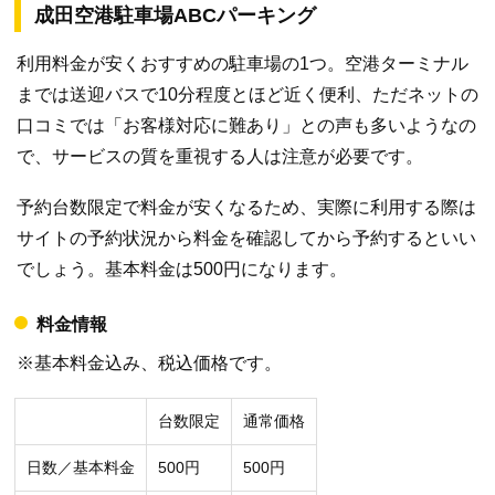
成田空港駐車場ABCパーキング
利用料金が安くおすすめの駐車場の1つ。空港ターミナル
までは送迎バスで10分程度とほど近く便利、ただネットの
口コミでは「お客様対応に難あり」との声も多いようなの
で、サービスの質を重視する人は注意が必要です。
予約台数限定で料金が安くなるため、実際に利用する際は
サイトの予約状況から料金を確認してから予約するといい
でしょう。基本料金は500円になります。
料金情報
※基本料金込み、税込価格です。
台数限定
通常価格
日数／基本料金
500円
500円