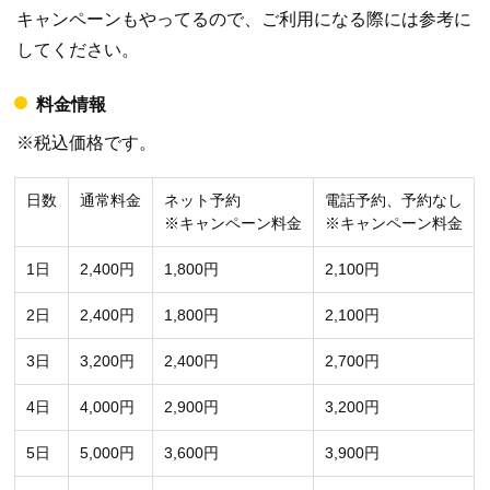
キャンペーンもやってるので、ご利用になる際には参考に
してください。
料金情報
※税込価格です。
日数
通常料金
ネット予約
電話予約、予約なし
※キャンペーン料金
※キャンペーン料金
1日
2,400円
1,800円
2,100円
2日
2,400円
1,800円
2,100円
3日
3,200円
2,400円
2,700円
4日
4,000円
2,900円
3,200円
5日
5,000円
3,600円
3,900円