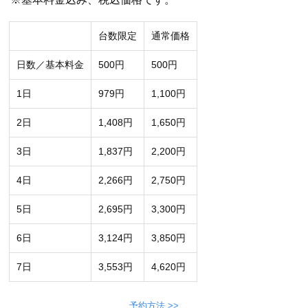
台数限定
通常価格
日数／基本料金
500円
500円
1日
979円
1,100円
2日
1,408円
1,650円
3日
1,837円
2,200円
4日
2,266円
2,750円
5日
2,695円
3,300円
6日
3,124円
3,850円
7日
3,553円
4,620円
予約方法 >>