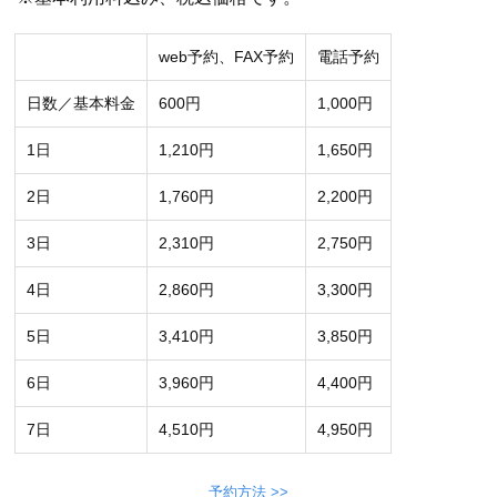
web予約、FAX予約
電話予約
日数／基本料金
600円
1,000円
1日
1,210円
1,650円
2日
1,760円
2,200円
3日
2,310円
2,750円
4日
2,860円
3,300円
5日
3,410円
3,850円
6日
3,960円
4,400円
7日
4,510円
4,950円
予約方法 >>