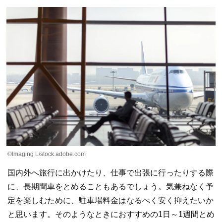
©Imaging L/stock.adobe.com
国内外へ旅行に出かけたり、仕事で出張に行ったりする際
に、長期間車をとめることもあるでしょう。気兼ねなく予
定を楽しむために、駐車場料金はなるべく安く抑えたいか
と思います。そのようなときにおすすめの1日～1週間とめ