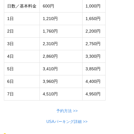
日数／基本料金
600円
1,000円
1日
1,210円
1,650円
2日
1,760円
2,200円
3日
2,310円
2,750円
4日
2,860円
3,300円
5日
3,410円
3,850円
6日
3,960円
4,400円
7日
4,510円
4,950円
予約方法 >>
USAパーキング詳細 >>