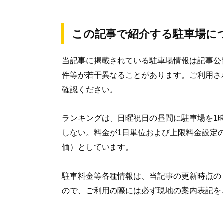
この記事で紹介する駐車場に
当記事に掲載されている駐車場情報は記事公
件等が若干異なることがあります。ご利用さ
確認ください。
ランキングは、日曜祝日の昼間に駐車場を1
しない。料金が1日単位および上限料金設定
価）としています。
駐車料金等各種情報は、当記事の更新時点の
ので、ご利用の際には必ず現地の案内表記を