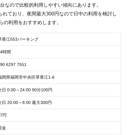
3台なので比較的利用しやすい傾向にあります。
けられており、夜間最大300円なので日中の利用を検討し
らの利用をおすすめします。
草香江553パーキング
24時間
90 6297 7551
福岡県福岡市中央区草香江1-6
全日 0:00～24:00 90分100円
全日 20:00～8:00 最大300円
67円
現金