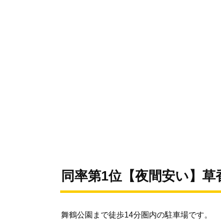
同率第1位【夜間安い】草
舞鶴公園まで徒歩14分圏内の駐車場です。