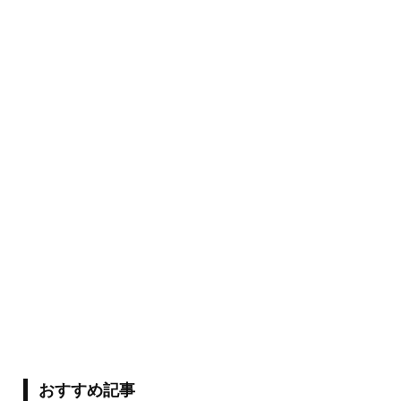
おすすめ記事