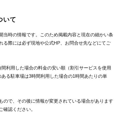
ついて
開当時の情報です。このため掲載内容と現在の細かい条
れる際には必ず現地や公式HP、お問合せ先などにてご
時間利用した場合の料金の安い順（割引サービスを使用
のある駐車場は3時間利用した場合の1時間あたりの単
もので、その後に情報が変更されている場合があります
ご確認ください。