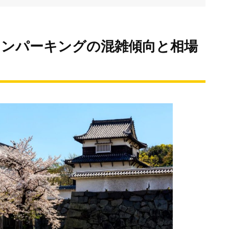
インパーキングの混雑傾向と相場