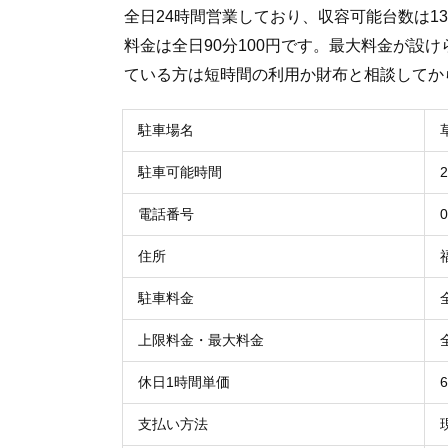
全日24時間営業しており、収容可能台数は1
料金は全日90分100円です。最大料金が設
ている方は短時間の利用か財布と相談してか
駐車場名
駐車可能時間
電話番号
0
住所
駐車料金
上限料金・最大料金
休日1時間単価
支払い方法