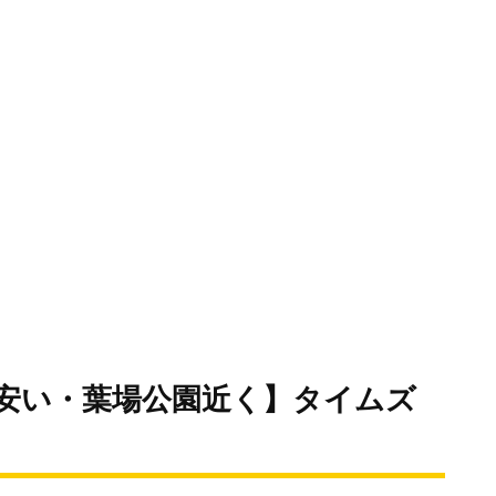
安い・葉場公園近く】タイムズ