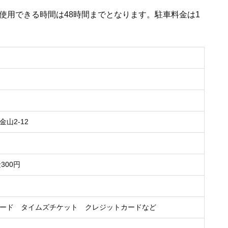
使用できる時間は48時間までとなります。駐車料金は1
山2-12
金300円
ード タイムズチケット クレジットカードなど