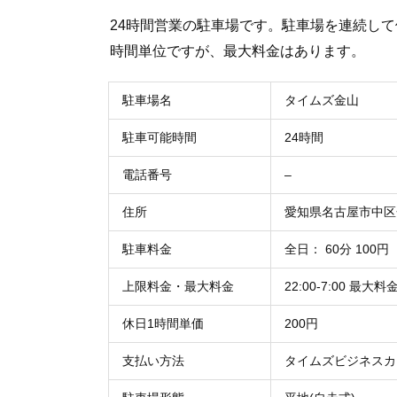
24時間営業の駐車場です。駐車場を連続して
時間単位ですが、最大料金はあります。
駐車場名
タイムズ金山
駐車可能時間
24時間
電話番号
–
住所
愛知県名古屋市中区金
駐車料金
全日： 60分 100円
上限料金・最大料金
22:00-7:00 最大料
休日1時間単価
200円
支払い方法
タイムズビジネスカ