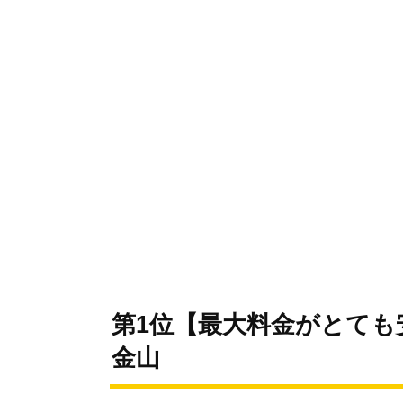
第1位【最大料金がとても
金山