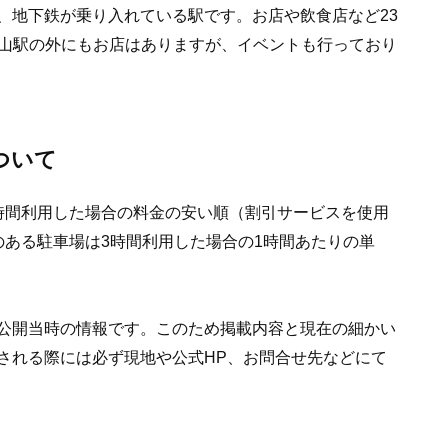
、地下鉄が乗り入れている駅です。お店や飲食店など23
金山駅の外にもお店はありますが、イベントも行っており
ついて
時間利用した場合の料金の安い順（割引サービスを使用
のある駐車場は3時間利用した場合の1時間あたりの単
公開当時の情報です。このため掲載内容と現在の細かい
される際には必ず現地や公式HP、お問合せ先などにて