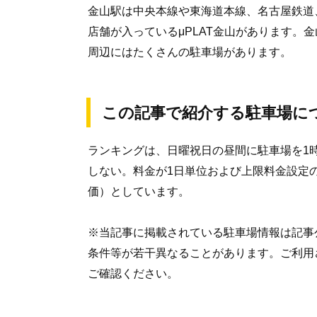
金山駅は中央本線や東海道本線、名古屋鉄道
店舗が入っているμPLAT金山があります。
周辺にはたくさんの駐車場があります。
この記事で紹介する駐車場に
ランキングは、日曜祝日の昼間に駐車場を1
しない。料金が1日単位および上限料金設定
価）としています。
※当記事に掲載されている駐車場情報は記事
条件等が若干異なることがあります。ご利用
ご確認ください。