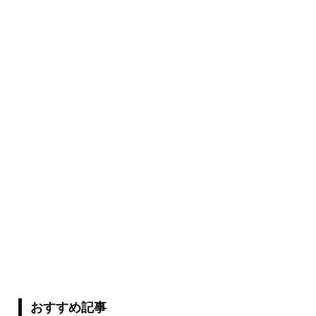
おすすめ記事