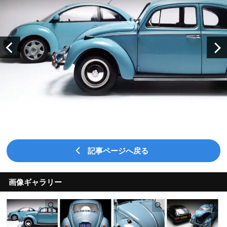
記事ページへ戻る
画像ギャラリー