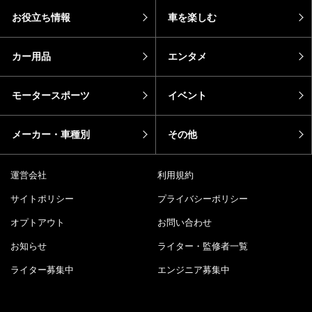
お役立ち情報
車を楽しむ
カー用品
エンタメ
モータースポーツ
イベント
メーカー・車種別
その他
運営会社
利用規約
サイトポリシー
プライバシーポリシー
オプトアウト
お問い合わせ
お知らせ
ライター・監修者一覧
ライター募集中
エンジニア募集中