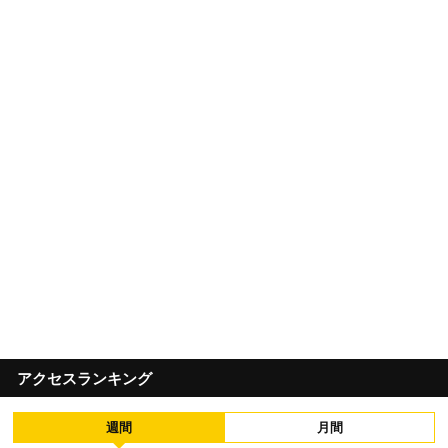
アクセスランキング
週間
月間