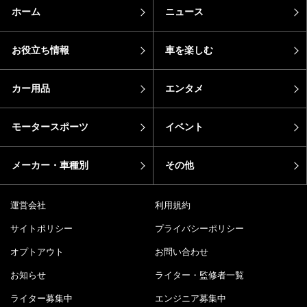
ホーム
ニュース
お役立ち情報
車を楽しむ
カー用品
エンタメ
モータースポーツ
イベント
メーカー・車種別
その他
運営会社
利用規約
サイトポリシー
プライバシーポリシー
オプトアウト
お問い合わせ
お知らせ
ライター・監修者一覧
ライター募集中
エンジニア募集中