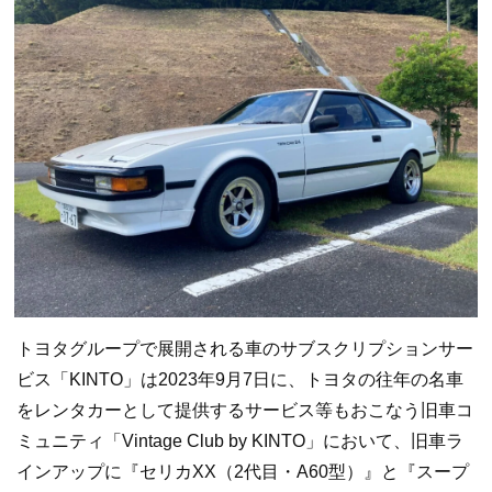
トヨタグループで展開される車のサブスクリプションサー
ビス「KINTO」は2023年9月7日に、トヨタの往年の名車
をレンタカーとして提供するサービス等もおこなう旧車コ
ミュニティ「Vintage Club by KINTO」において、旧車ラ
インアップに『セリカXX（2代目・A60型）』と『スープ