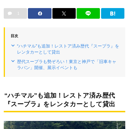
1
目次
“ハチマル”も追加！レストア済み歴代『スープラ』を
レンタカーとして貸出
歴代スープラも勢ぞろい！東京と神戸で「旧車キャ
ラバン」開催、展示イベントも
“ハチマル”も追加！レストア済み歴代
『スープラ』をレンタカーとして貸出