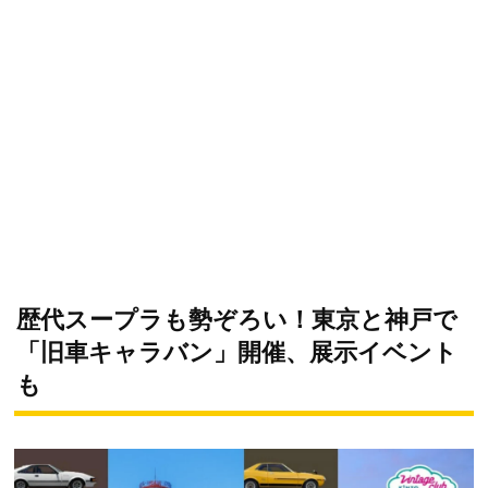
歴代スープラも勢ぞろい！東京と神戸で
「旧車キャラバン」開催、展示イベント
も