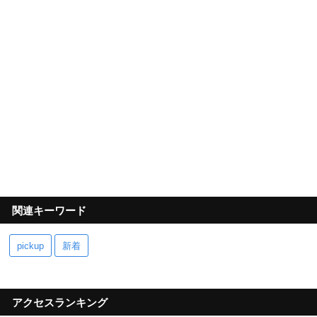
関連キーワード
pickup
新着
アクセスランキング