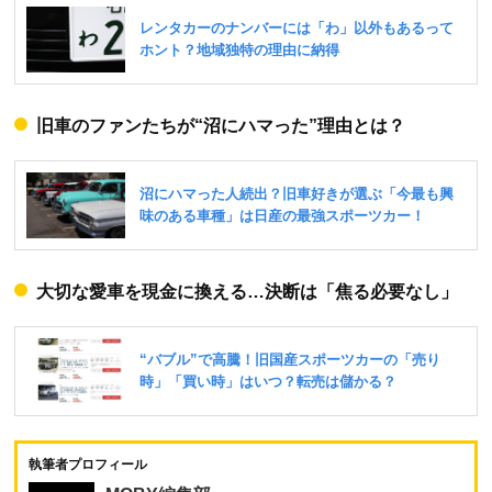
旧車のファンたちが“沼にハマった”理由とは？
大切な愛車を現金に換える…決断は「焦る必要なし」
執筆者プロフィール