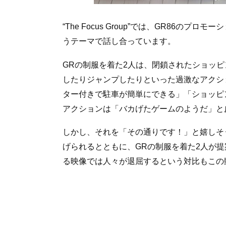
“The Focus Group”では、GR86
うテーマで話し合っています。
GRの制服を着た2人は、閉鎖されたショッ
したりジャンプしたりといった過激なアクシ
ター付きで駐車が簡単にできる」「ショッピ
アクションは「バカげたゲームのようだ」と
しかし、それを「その通りです！」と嬉しそ
げられるとともに、GRの制服を着た2人が
る映像では人々が退屈するという対比もこの