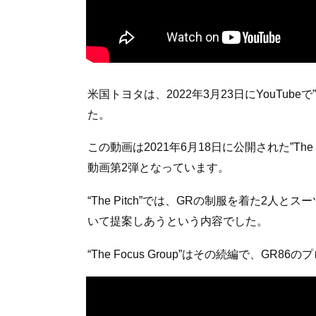
米国トヨタは、2022年3月23日にYouTubeで
た。
この動画は2021年6月18日に公開された”The 
動画第2弾となっています。
“The Pitch”では、GRの制服を着た2
いて提案しあうという内容でした。
“The Focus Group”はその続編で、