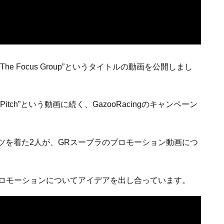
”The Focus Group”というタイトルの動画を公開しまし
Pitch”という動画に続く、GazooRacingのキャンペーン
人とスーツを着た2人が、GRスープラのプロモーション動画につ
GR86のプロモーションについてアイデアを出し合っています。