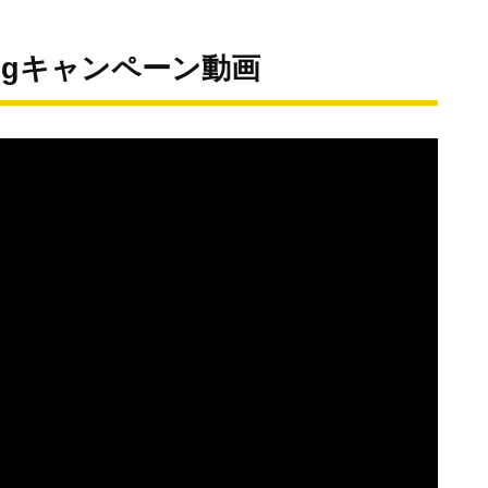
ingキャンペーン動画