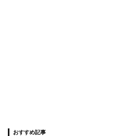
おすすめ記事