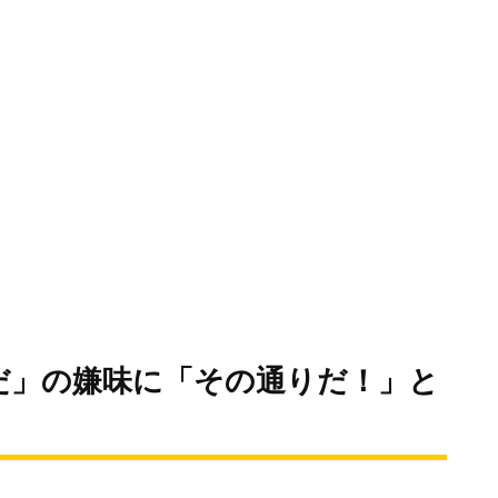
だ」の嫌味に「その通りだ！」と