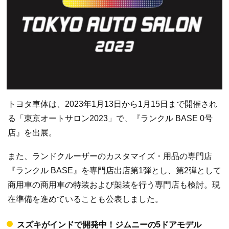
トヨタ車体は、2023年1月13日から1月15日まで開催され
る「東京オートサロン2023」で、『ランクル BASE 0号
店』を出展。
また、ランドクルーザーのカスタマイズ・⽤品の専⾨店
『ランクル BASE』を専門店出店第1弾とし、第2弾として
商用車の商用車の特装および架装を行う専門店も検討。現
在準備を進めていることも公表しました。
スズキがインドで開発中！ジムニーの5ドアモデル