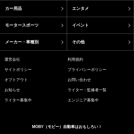
カー用品
エンタメ
モータースポーツ
イベント
メーカー・車種別
その他
運営会社
利用規約
サイトポリシー
プライバシーポリシー
オプトアウト
お問い合わせ
お知らせ
ライター・監修者一覧
ライター募集中
エンジニア募集中
MOBY（モビー）自動車はおもしろい！