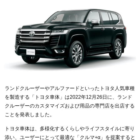
ランドクルーザーやアルファードといったトヨタ人気車種
を製造する「トヨタ車体」は2022年12月26日に、ランド
クルーザーのカスタマイズおよび用品の専門店を出店する
ことを発表しました。
トヨタ車体は、多様化するくらしやライフスタイルに寄り
添い、ユーザーにとって最適な「クルマ+α」を提案すると