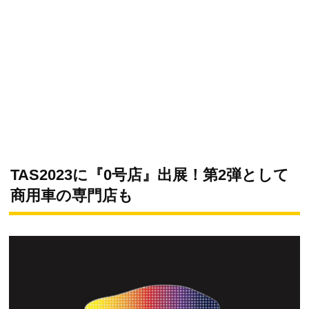
TAS2023に『0号店』出展！第2弾として
商用車の専門店も