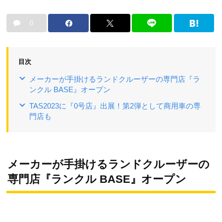
0
目次
メーカーが手掛けるランドクルーザーの専門店『ラ
ンクル BASE』オープン
TAS2023に『0号店』出展！第2弾として商用車の専
門店も
メーカーが手掛けるランドクルーザーの
専門店『ランクル BASE』オープン