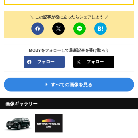
＼ この記事が役に立ったらシェアしよう ／
MOBYをフォローして最新記事を受け取ろう
フォロー
フォロー
すべての画像を見る
画像ギャラリー