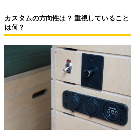
カスタムの方向性は？ 重視していること
は何？