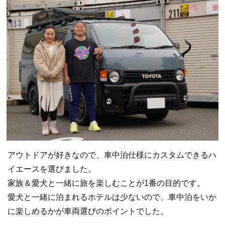
アウトドアが好きなので、車中泊仕様にカスタムできるハ
イエースを選びました。
家族＆愛犬と一緒に旅を楽しむことが1番の目的です。
愛犬と一緒に泊まれるホテルは少ないので、車中泊をいか
に楽しめるかが車両選びのポイントでした。