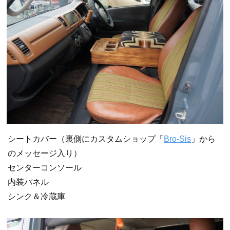
シートカバー（裏側にカスタムショップ「
Bro-Sis
」から
のメッセージ入り）
センターコンソール
内装パネル
シンク＆冷蔵庫