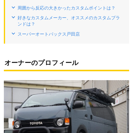
周囲から反応の大きかったカスタムポイントは？
好きなカスタムメーカー、オススメのカスタムブラ
ンドは？
スーパーオートバックス戸田店
オーナーのプロフィール