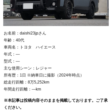
お名前：daishi23jpさん
年齢：40代
車両名：トヨタ ハイエース
年式：―
型式：―
主な使用シーン：レジャー
所有歴：1日 ※納車日に撮影（2024年時点）
総走行距離：8万5,252km
年間走行距離：―km
※本記事は投稿内容そのままを掲載しております。ご了承
ください。