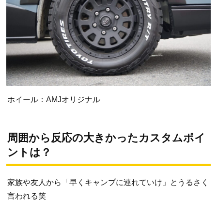
ホイール：AMJオリジナル
周囲から反応の大きかったカスタムポイ
ントは？
家族や友人から「早くキャンプに連れていけ」とうるさく
言われる笑