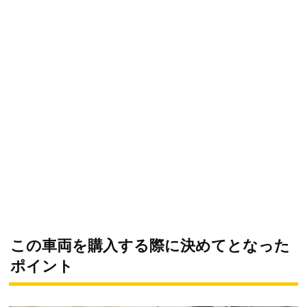
この車両を購入する際に決めてとなった
ポイント