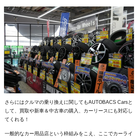
さらにはクルマの乗り換えに関してもAUTOBACS Carsと
して、買取や新車＆中古車の購入、カーリースにも対応し
てくれる！
一般的なカー用品店という枠組みをこえ、ここでカーライ