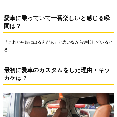
愛車に乗っていて一番楽しいと感じる瞬
間は？
「これから旅に出るんだぁ」と思いながら運転していると
き。
最初に愛車のカスタムをした理由・キッ
カケは？