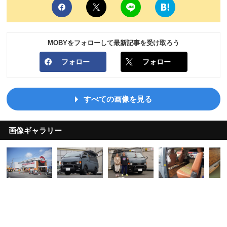
MOBYをフォローして最新記事を受け取ろう
フォロー
フォロー
すべての画像を見る
画像ギャラリー