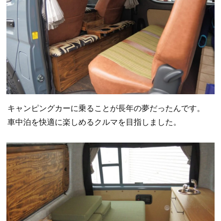
キャンピングカーに乗ることが長年の夢だったんです。
車中泊を快適に楽しめるクルマを目指しました。