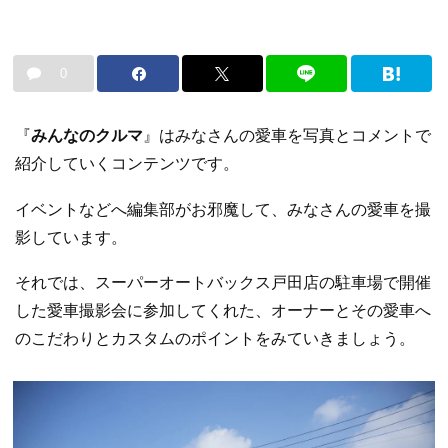
0
『
みんなのクルマ
』はみなさんの愛車を写真とコメントで
紹介していくコンテンツです。
イベントなどへ編集部がお邪魔して、みなさんの愛車を撮
影しています。
それでは、スーパーオートバックス戸田店の駐車場で開催
した愛車撮影会に参加してくれた、オーナーとその愛車へ
のこだわりとカスタムのポイントをみていきましょう。