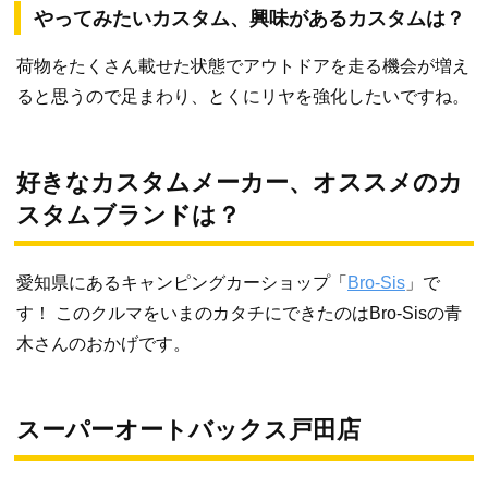
やってみたいカスタム、興味があるカスタムは？
荷物をたくさん載せた状態でアウトドアを走る機会が増え
ると思うので足まわり、とくにリヤを強化したいですね。
好きなカスタムメーカー、オススメのカ
スタムブランドは？
愛知県にあるキャンピングカーショップ「
Bro-Sis
」で
す！ このクルマをいまのカタチにできたのはBro-Sisの青
木さんのおかげです。
スーパーオートバックス戸田店