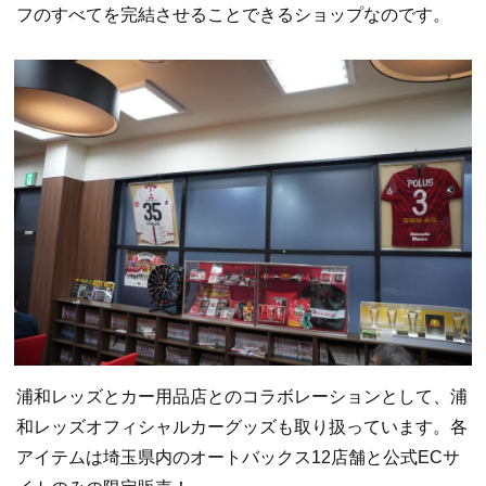
フのすべてを完結させることできるショップなのです。
浦和レッズとカー用品店とのコラボレーションとして、浦
和レッズオフィシャルカーグッズも取り扱っています。各
アイテムは埼玉県内のオートバックス12店舗と公式ECサ