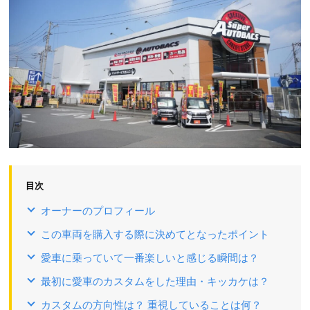
目次
オーナーのプロフィール
この車両を購入する際に決めてとなったポイント
愛車に乗っていて一番楽しいと感じる瞬間は？
最初に愛車のカスタムをした理由・キッカケは？
カスタムの方向性は？ 重視していることは何？