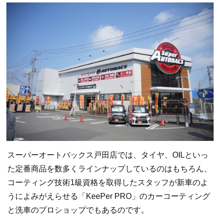
スーパーオートバックス戸田店では、タイヤ、OILといっ
た定番商品を数多くラインナップしているのはもちろん、
コーティング技術1級資格を取得したスタッフが新車のよ
うによみがえらせる「KeePer PRO」のカーコーティング
と洗車のプロショップでもあるのです。