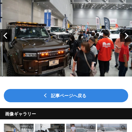
記事ページへ戻る
画像ギャラリー