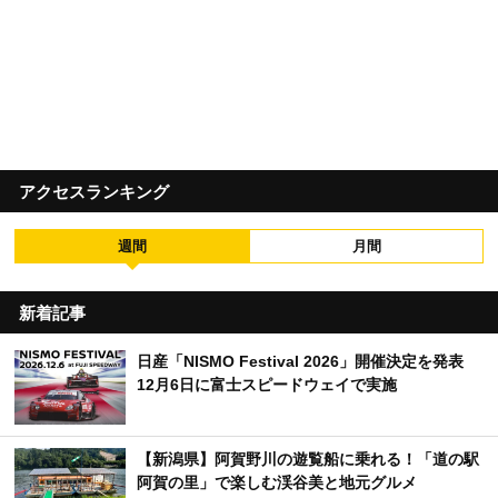
アクセスランキング
週間
月間
新着記事
日産「NISMO Festival 2026」開催決定を発表
12月6日に富士スピードウェイで実施
【新潟県】阿賀野川の遊覧船に乗れる！「道の駅
阿賀の里」で楽しむ渓谷美と地元グルメ