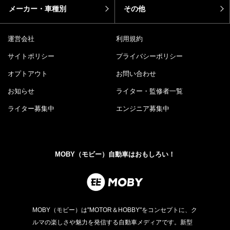
メーカー・車種別
その他
運営会社
利用規約
サイトポリシー
プライバシーポリシー
オプトアウト
お問い合わせ
お知らせ
ライター・監修者一覧
ライター募集中
エンジニア募集中
MOBY（モビー）自動車はおもしろい！
MOBY（モビー）は"MOTOR＆HOBBY"をコンセプトに、ク
ルマの楽しさや魅力を発信する自動車メディアです。新型