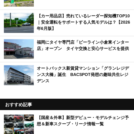
【カー用品店】売れているレーダー探知機TOP10
｜安全運転をサポートする人気モデルは？【2026
年6月版】
福岡にタイヤ専門店「ビーライン小倉東インター
店」オープン タイヤ交換と安心サービスを提供
オートバックス新賃貸マンション「グランレジデ
ンス大橋」誕生 BACSPOT発想の趣味共生レジ
デンス
おすすめ記事
【国産＆外車】新型デビュー・モデルチェンジ予
想＆新車スクープ・リーク情報一覧