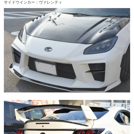
サイドウインカー：ヴァレンティ