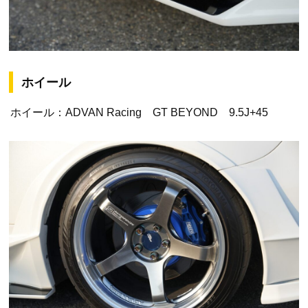
ホイール
ホイール：ADVAN Racing GT BEYOND 9.5J+45