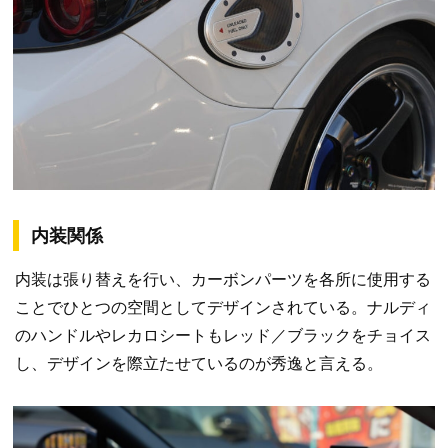
内装関係
内装は張り替えを行い、カーボンパーツを各所に使用する
ことでひとつの空間としてデザインされている。ナルディ
のハンドルやレカロシートもレッド／ブラックをチョイス
し、デザインを際立たせているのが秀逸と言える。