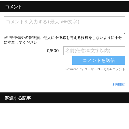
コメント
利用規約
関連する記事