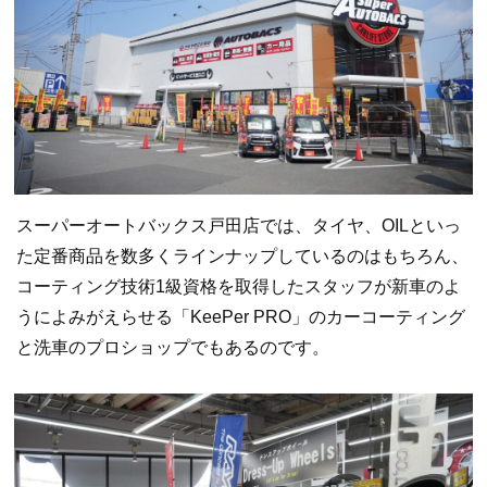
スーパーオートバックス戸田店では、タイヤ、OILといっ
た定番商品を数多くラインナップしているのはもちろん、
コーティング技術1級資格を取得したスタッフが新車のよ
うによみがえらせる「KeePer PRO」のカーコーティング
と洗車のプロショップでもあるのです。