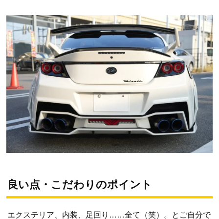
良い点・こだわりのポイント
エクステリア、内装、足回り……全て（笑）。とご自分で