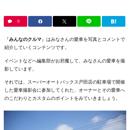
0
『
みんなのクルマ
』はみなさんの愛車を写真とコメントで
紹介していくコンテンツです。
イベントなどへ編集部がお邪魔して、みなさんの愛車を撮
影しています。
それでは、スーパーオートバックス戸田店の駐車場で開催
した愛車撮影会に参加してくれた、オーナーとその愛車へ
のこだわりとカスタムのポイントをみていきましょう。