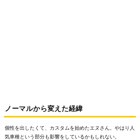
ノーマルから変えた経緯
個性を出したくて、カスタムを始めたエヌさん。やはり人
気車種という部分も影響をしているかもしれない。