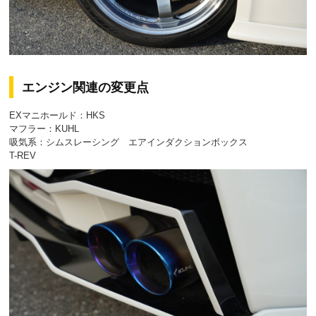
エンジン関連の変更点
EXマニホールド：HKS
マフラー：KUHL
吸気系：シムスレーシング エアインダクションボックス
T-REV