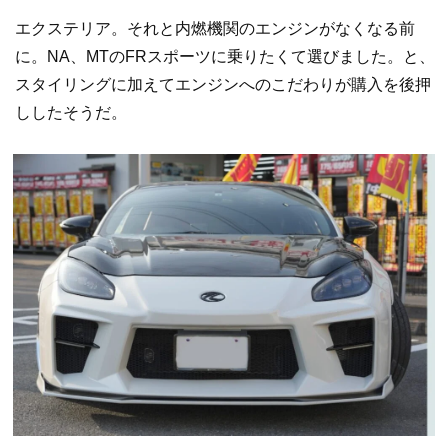
エクステリア。それと内燃機関のエンジンがなくなる前
に。NA、MTのFRスポーツに乗りたくて選びました。と、
スタイリングに加えてエンジンへのこだわりが購入を後押
ししたそうだ。