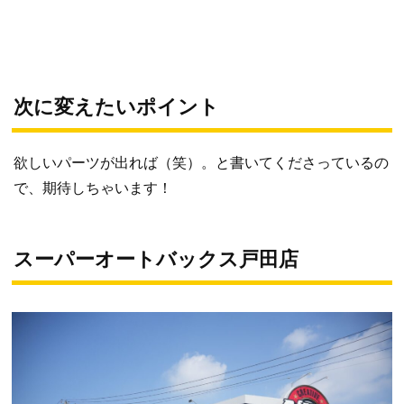
次に変えたいポイント
欲しいパーツが出れば（笑）。と書いてくださっているの
で、期待しちゃいます！
スーパーオートバックス戸田店