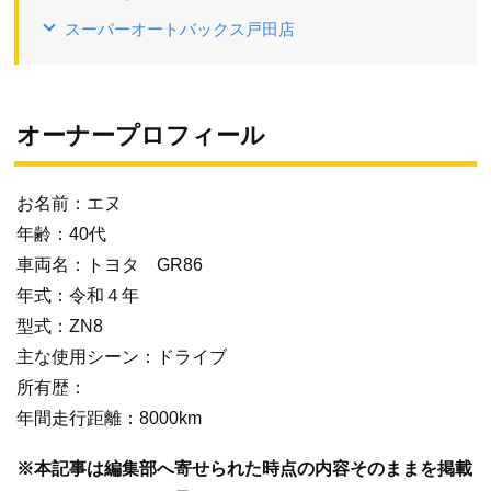
スーパーオートバックス戸田店
オーナープロフィール
お名前：エヌ
年齢：40代
車両名：トヨタ GR86
年式：令和４年
型式：ZN8
主な使用シーン：ドライブ
所有歴：
年間走行距離：8000km
※本記事は編集部へ寄せられた時点の内容そのままを掲載