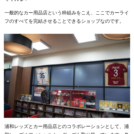
一般的なカー用品店という枠組みをこえ、ここでカーライ
フのすべてを完結させることできるショップなのです。
浦和レッズとカー用品店とのコラボレーションとして、浦