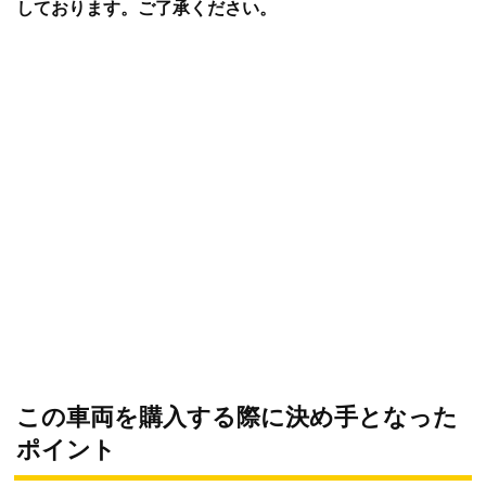
しております。ご了承ください。
この車両を購入する際に決め手となった
ポイント