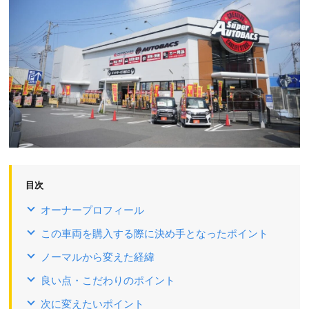
目次
オーナープロフィール
この車両を購入する際に決め手となったポイント
ノーマルから変えた経緯
良い点・こだわりのポイント
次に変えたいポイント