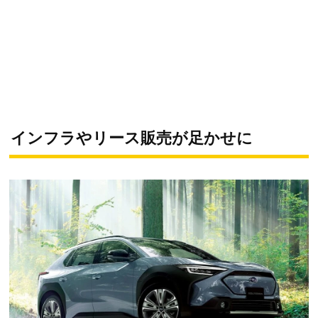
インフラやリース販売が足かせに