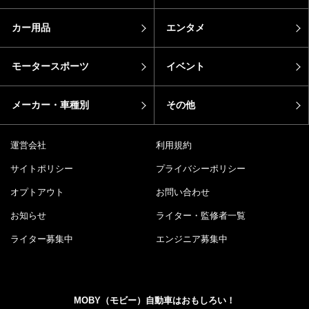
カー用品
エンタメ
モータースポーツ
イベント
メーカー・車種別
その他
運営会社
利用規約
サイトポリシー
プライバシーポリシー
オプトアウト
お問い合わせ
お知らせ
ライター・監修者一覧
ライター募集中
エンジニア募集中
MOBY（モビー）自動車はおもしろい！