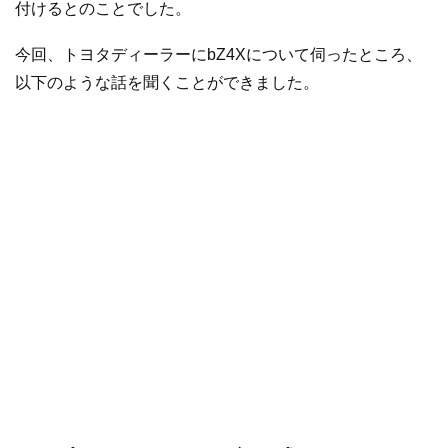
付けるとのことでした。
今回、トヨタディーラーにbZ4Xについて伺ったところ、
以下のような話を聞くことができました。