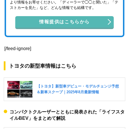
より情報をお寄せください。「ディーラーで◯◯と聞いた」「テ
ストカーを見た」など、どんな情報でも結構です。
情報提供はこちらから
[/feed-ignore]
トヨタの新型車情報はこちら
コンパクトクルーザーとともに発表された「ライフスタ
イルBEV」をまとめて解説