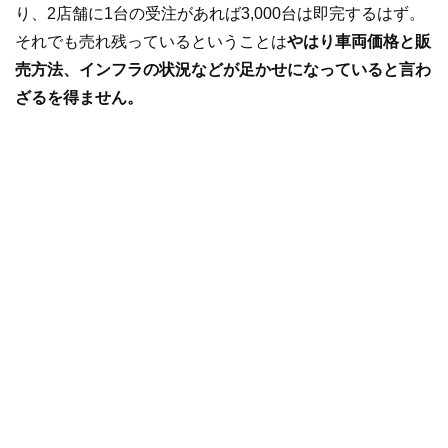
り、2店舗に1台の受注があれば3,000台は即完するはず。
それでも売れ残っているということは
やはり車両価格と販
売方法、インフラの状況などが足かせになっていると言わ
ざるを得ません。